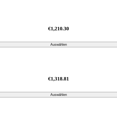
€1,210.30
Auswählen
€1,318.81
Auswählen