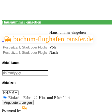
Hausnummer eingeben
Hausnummer eingeben
bochum-flughafentransfer.de
Von
Nach
Abholdatum
Abholzeit
Einfache Fahrt
Hin- und Rückfahrt
Angebote anzeigen
Powered by