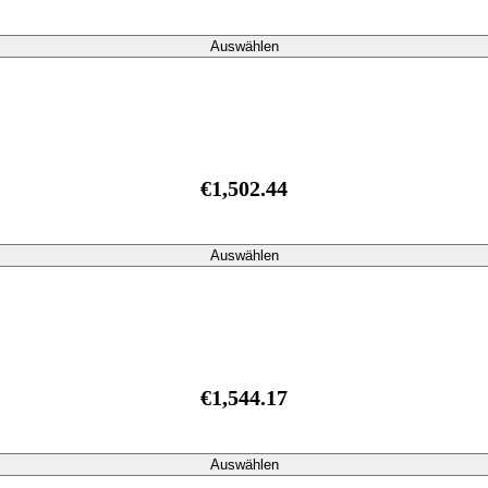
Auswählen
€1,502.44
Auswählen
€1,544.17
Auswählen