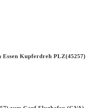
ch Essen Kupferdreh PLZ(45257)