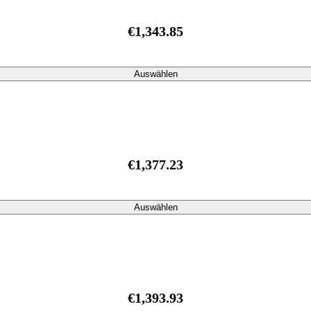
€1,343.85
Auswählen
€1,377.23
Auswählen
€1,393.93