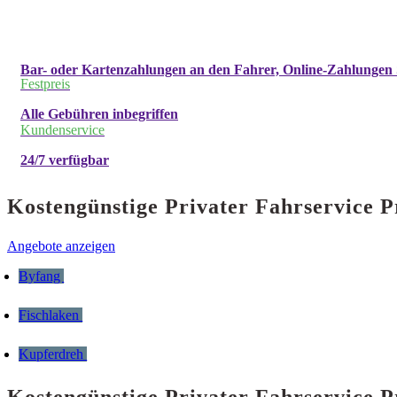
Bar- oder Kartenzahlungen an den Fahrer, Online-Zahlungen 
Festpreis
Alle Gebühren inbegriffen
Kundenservice
24/7 verfügbar
Kostengünstige Privater Fahrservice 
Angebote anzeigen
Byfang
Fischlaken
Kupferdreh