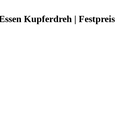
Essen Kupferdreh | Festpreis