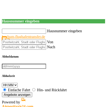
Hausnummer eingeben
Hausnummer eingeben
bochum-flughafentransfer.de
Von
Nach
Abholdatum
Abholzeit
Einfache Fahrt
Hin- und Rückfahrt
Angebote anzeigen
Powered by
Airporttaxis24.com