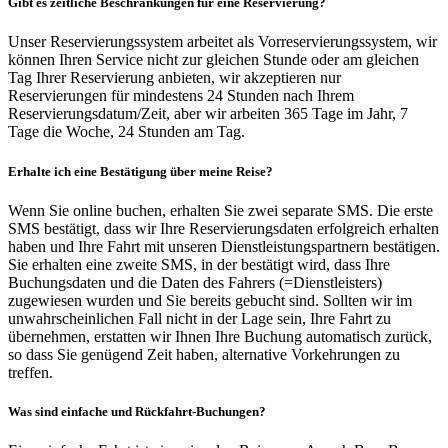
Gibt es zeitliche Beschränkungen für eine Reservierung?
Unser Reservierungssystem arbeitet als Vorreservierungssystem, wir
können Ihren Service nicht zur gleichen Stunde oder am gleichen
Tag Ihrer Reservierung anbieten, wir akzeptieren nur
Reservierungen für mindestens 24 Stunden nach Ihrem
Reservierungsdatum/Zeit, aber wir arbeiten 365 Tage im Jahr, 7
Tage die Woche, 24 Stunden am Tag.
Erhalte ich eine Bestätigung über meine Reise?
Wenn Sie online buchen, erhalten Sie zwei separate SMS. Die erste
SMS bestätigt, dass wir Ihre Reservierungsdaten erfolgreich erhalten
haben und Ihre Fahrt mit unseren Dienstleistungspartnern bestätigen.
Sie erhalten eine zweite SMS, in der bestätigt wird, dass Ihre
Buchungsdaten und die Daten des Fahrers (=Dienstleisters)
zugewiesen wurden und Sie bereits gebucht sind. Sollten wir im
unwahrscheinlichen Fall nicht in der Lage sein, Ihre Fahrt zu
übernehmen, erstatten wir Ihnen Ihre Buchung automatisch zurück,
so dass Sie genügend Zeit haben, alternative Vorkehrungen zu
treffen.
Was sind einfache und Rückfahrt-Buchungen?