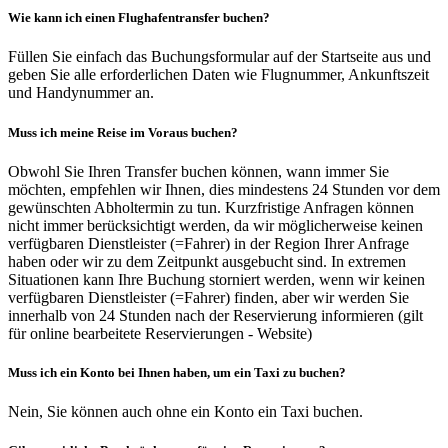
Wie kann ich einen Flughafentransfer buchen?
Füllen Sie einfach das Buchungsformular auf der Startseite aus und
geben Sie alle erforderlichen Daten wie Flugnummer, Ankunftszeit
und Handynummer an.
Muss ich meine Reise im Voraus buchen?
Obwohl Sie Ihren Transfer buchen können, wann immer Sie
möchten, empfehlen wir Ihnen, dies mindestens 24 Stunden vor dem
gewünschten Abholtermin zu tun. Kurzfristige Anfragen können
nicht immer berücksichtigt werden, da wir möglicherweise keinen
verfügbaren Dienstleister (=Fahrer) in der Region Ihrer Anfrage
haben oder wir zu dem Zeitpunkt ausgebucht sind. In extremen
Situationen kann Ihre Buchung storniert werden, wenn wir keinen
verfügbaren Dienstleister (=Fahrer) finden, aber wir werden Sie
innerhalb von 24 Stunden nach der Reservierung informieren (gilt
für online bearbeitete Reservierungen - Website)
Muss ich ein Konto bei Ihnen haben, um ein Taxi zu buchen?
Nein, Sie können auch ohne ein Konto ein Taxi buchen.