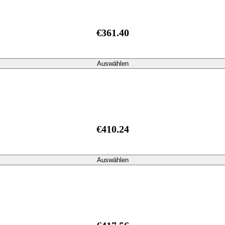
€361.40
Auswählen
€410.24
Auswählen