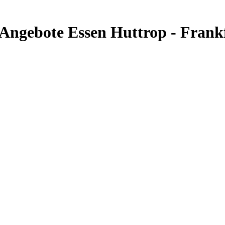
& Angebote Essen Huttrop - Fran