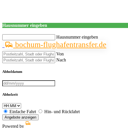
Hausnummer eingeben
Hausnummer eingeben
bochum-flughafentransfer.de
Von
Nach
Abholdatum
Abholzeit
Einfache Fahrt
Hin- und Rückfahrt
Angebote anzeigen
Powered by