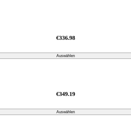
€336.98
Auswählen
€349.19
Auswählen