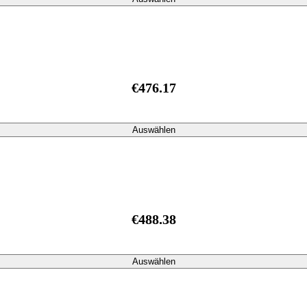
€476.17
Auswählen
€488.38
Auswählen