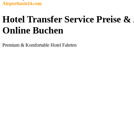
Airporttaxis24.com
Hotel Transfer Service Preise 
Online Buchen
Premium & Komfortable Hotel Fahrten