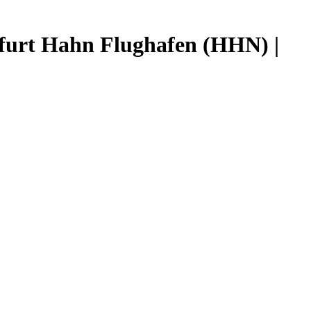
kfurt Hahn Flughafen (HHN) |