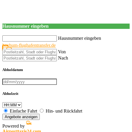
Hausnummer eingeben
Hausnummer eingeben
bochum-flughafentransfer.de
Von
Nach
Abholdatum
Abholzeit
Einfache Fahrt
Hin- und Rückfahrt
Angebote anzeigen
Powered by
Airporttaxis24.com