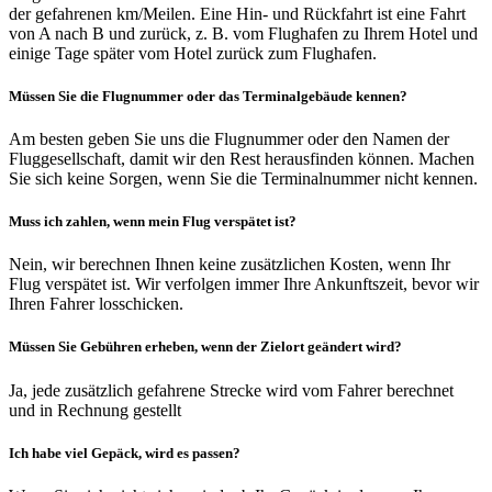
der gefahrenen km/Meilen. Eine Hin- und Rückfahrt ist eine Fahrt
von A nach B und zurück, z. B. vom Flughafen zu Ihrem Hotel und
einige Tage später vom Hotel zurück zum Flughafen.
Müssen Sie die Flugnummer oder das Terminalgebäude kennen?
Am besten geben Sie uns die Flugnummer oder den Namen der
Fluggesellschaft, damit wir den Rest herausfinden können. Machen
Sie sich keine Sorgen, wenn Sie die Terminalnummer nicht kennen.
Muss ich zahlen, wenn mein Flug verspätet ist?
Nein, wir berechnen Ihnen keine zusätzlichen Kosten, wenn Ihr
Flug verspätet ist. Wir verfolgen immer Ihre Ankunftszeit, bevor wir
Ihren Fahrer losschicken.
Müssen Sie Gebühren erheben, wenn der Zielort geändert wird?
Ja, jede zusätzlich gefahrene Strecke wird vom Fahrer berechnet
und in Rechnung gestellt
Ich habe viel Gepäck, wird es passen?