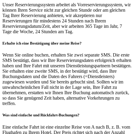
Unser Reservierungssystem arbeitet als Vorreservierungssystem, wir
können Ihren Service nicht zur gleichen Stunde oder am gleichen
Tag Ihrer Reservierung anbieten, wir akzeptieren nur
Reservierungen für mindestens 24 Stunden nach Ihrem
Reservierungsdatum/Zeit, aber wir arbeiten 365 Tage im Jahr, 7
Tage die Woche, 24 Stunden am Tag.
Erhalte ich eine Bestätigung über meine Reise?
Wenn Sie online buchen, erhalten Sie zwei separate SMS. Die erste
SMS bestätigt, dass wir Ihre Reservierungsdaten erfolgreich erhalten
haben und Ihre Fahrt mit unseren Dienstleistungspartnern bestätigen.
Sie erhalten eine zweite SMS, in der bestätigt wird, dass Ihre
Buchungsdaten und die Daten des Fahrers (=Dienstleisters)
zugewiesen wurden und Sie bereits gebucht sind. Sollten wir im
unwahrscheinlichen Fall nicht in der Lage sein, Ihre Fahrt zu
übernehmen, erstatten wir Ihnen Ihre Buchung automatisch zurück,
so dass Sie genügend Zeit haben, alternative Vorkehrungen zu
treffen.
Was sind einfache und Rückfahrt-Buchungen?
Eine einfache Fahrt ist eine einzelne Reise von A nach B, z. B. vom
Flughafen zu Ihrem Hotel. Der Preis richtet sich nach der Anzahl