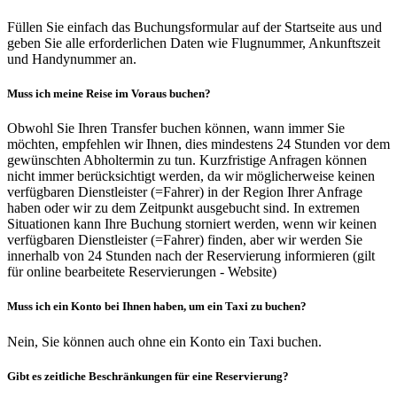
Füllen Sie einfach das Buchungsformular auf der Startseite aus und
geben Sie alle erforderlichen Daten wie Flugnummer, Ankunftszeit
und Handynummer an.
Muss ich meine Reise im Voraus buchen?
Obwohl Sie Ihren Transfer buchen können, wann immer Sie
möchten, empfehlen wir Ihnen, dies mindestens 24 Stunden vor dem
gewünschten Abholtermin zu tun. Kurzfristige Anfragen können
nicht immer berücksichtigt werden, da wir möglicherweise keinen
verfügbaren Dienstleister (=Fahrer) in der Region Ihrer Anfrage
haben oder wir zu dem Zeitpunkt ausgebucht sind. In extremen
Situationen kann Ihre Buchung storniert werden, wenn wir keinen
verfügbaren Dienstleister (=Fahrer) finden, aber wir werden Sie
innerhalb von 24 Stunden nach der Reservierung informieren (gilt
für online bearbeitete Reservierungen - Website)
Muss ich ein Konto bei Ihnen haben, um ein Taxi zu buchen?
Nein, Sie können auch ohne ein Konto ein Taxi buchen.
Gibt es zeitliche Beschränkungen für eine Reservierung?