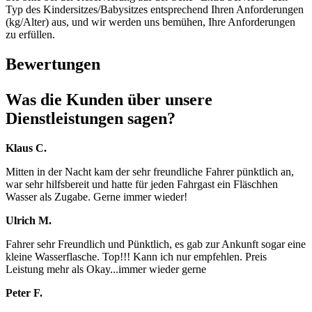
Typ des Kindersitzes/Babysitzes entsprechend Ihren Anforderungen
(kg/Alter) aus, und wir werden uns bemühen, Ihre Anforderungen
zu erfüllen.
Bewertungen
Was die Kunden über unsere
Dienstleistungen sagen?
Klaus C.
Mitten in der Nacht kam der sehr freundliche Fahrer pünktlich an,
war sehr hilfsbereit und hatte für jeden Fahrgast ein Fläschhen
Wasser als Zugabe. Gerne immer wieder!
Ulrich M.
Fahrer sehr Freundlich und Pünktlich, es gab zur Ankunft sogar eine
kleine Wasserflasche. Top!!! Kann ich nur empfehlen. Preis
Leistung mehr als Okay...immer wieder gerne
Peter F.