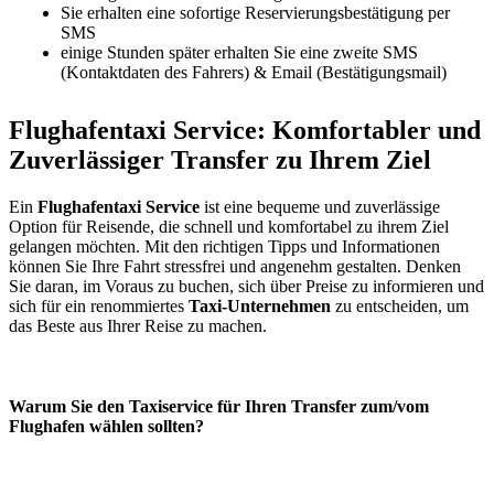
Sie erhalten eine sofortige Reservierungsbestätigung per
SMS
einige Stunden später erhalten Sie eine zweite SMS
(Kontaktdaten des Fahrers) & Email (Bestätigungsmail)
Flughafentaxi Service: Komfortabler und
Zuverlässiger Transfer zu Ihrem Ziel
Ein
Flughafentaxi Service
ist eine bequeme und zuverlässige
Option für Reisende, die schnell und komfortabel zu ihrem Ziel
gelangen möchten. Mit den richtigen Tipps und Informationen
können Sie Ihre Fahrt stressfrei und angenehm gestalten. Denken
Sie daran, im Voraus zu buchen, sich über Preise zu informieren und
sich für ein renommiertes
Taxi-Unternehmen
zu entscheiden, um
das Beste aus Ihrer Reise zu machen.
Warum Sie den Taxiservice für Ihren Transfer zum/vom
Flughafen wählen sollten?