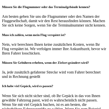
Müssen Sie die Flugnummer oder das Terminalgebäude kennen?
Am besten geben Sie uns die Flugnummer oder den Namen der
Fluggesellschaft, damit wir den Rest herausfinden können. Machen
Sie sich keine Sorgen, wenn Sie die Terminalnummer nicht kennen.
Muss ich zahlen, wenn mein Flug verspätet ist?
Nein, wir berechnen Ihnen keine zusätzlichen Kosten, wenn Ihr
Flug verspätet ist. Wir verfolgen immer Ihre Ankunftszeit, bevor wir
Ihren Fahrer losschicken.
Müssen Sie Gebühren erheben, wenn der Zielort geändert wird?
Ja, jede zusätzlich gefahrene Strecke wird vom Fahrer berechnet
und in Rechnung gestellt
Ich habe viel Gepäck, wird es passen?
Wenn Sie sich nicht sicher sind, ob Ihr Gepäck in das von Ihnen
gewählte Fahrzeug passt, wird es wahrscheinlich nicht passen.
Wenn Sie mit viel Gepäck buchen, ist es am besten, die
nächsthöhere Fahrzeuggröße zu wählen. Wenn Sie zum Beispiel