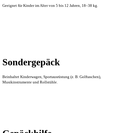
Geeignet für Kinder im Alter von 5 bis 12 Jahren, 18–38 kg.
Sondergepäck
Beinhaltet Kinderwagen, Sportausrüstung (z. B. Golftaschen),
Musikinstrumente und Rollstühle.