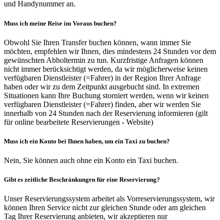
und Handynummer an.
Muss ich meine Reise im Voraus buchen?
Obwohl Sie Ihren Transfer buchen können, wann immer Sie
möchten, empfehlen wir Ihnen, dies mindestens 24 Stunden vor dem
gewünschten Abholtermin zu tun. Kurzfristige Anfragen können
nicht immer berücksichtigt werden, da wir möglicherweise keinen
verfügbaren Dienstleister (=Fahrer) in der Region Ihrer Anfrage
haben oder wir zu dem Zeitpunkt ausgebucht sind. In extremen
Situationen kann Ihre Buchung storniert werden, wenn wir keinen
verfügbaren Dienstleister (=Fahrer) finden, aber wir werden Sie
innerhalb von 24 Stunden nach der Reservierung informieren (gilt
für online bearbeitete Reservierungen - Website)
Muss ich ein Konto bei Ihnen haben, um ein Taxi zu buchen?
Nein, Sie können auch ohne ein Konto ein Taxi buchen.
Gibt es zeitliche Beschränkungen für eine Reservierung?
Unser Reservierungssystem arbeitet als Vorreservierungssystem, wir
können Ihren Service nicht zur gleichen Stunde oder am gleichen
Tag Ihrer Reservierung anbieten, wir akzeptieren nur