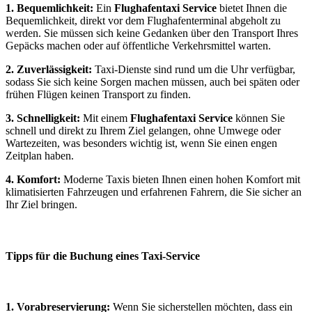
1. Bequemlichkeit:
Ein
Flughafentaxi Service
bietet Ihnen die
Bequemlichkeit, direkt vor dem Flughafenterminal abgeholt zu
werden. Sie müssen sich keine Gedanken über den Transport Ihres
Gepäcks machen oder auf öffentliche Verkehrsmittel warten.
2. Zuverlässigkeit:
Taxi-Dienste sind rund um die Uhr verfügbar,
sodass Sie sich keine Sorgen machen müssen, auch bei späten oder
frühen Flügen keinen Transport zu finden.
3. Schnelligkeit:
Mit einem
Flughafentaxi Service
können Sie
schnell und direkt zu Ihrem Ziel gelangen, ohne Umwege oder
Wartezeiten, was besonders wichtig ist, wenn Sie einen engen
Zeitplan haben.
4. Komfort:
Moderne Taxis bieten Ihnen einen hohen Komfort mit
klimatisierten Fahrzeugen und erfahrenen Fahrern, die Sie sicher an
Ihr Ziel bringen.
Tipps für die Buchung eines Taxi-Service
1. Vorabreservierung:
Wenn Sie sicherstellen möchten, dass ein