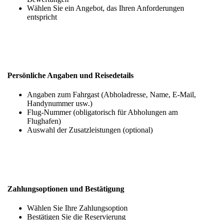
Wählen Sie ein Angebot, das Ihren Anforderungen
entspricht
Persönliche Angaben und Reisedetails
Angaben zum Fahrgast (Abholadresse, Name, E-Mail,
Handynummer usw.)
Flug-Nummer (obligatorisch für Abholungen am
Flughafen)
Auswahl der Zusatzleistungen (optional)
Zahlungsoptionen und Bestätigung
Wählen Sie Ihre Zahlungsoption
Bestätigen Sie die Reservierung