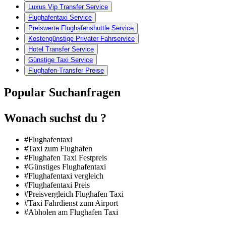
Luxus Vip Transfer Service
Flughafentaxi Service
Preiswerte Flughafenshuttle Service
Kostengünstige Privater Fahrservice
Hotel Transfer Service
Günstige Taxi Service
Flughafen-Transfer Preise
Popular Suchanfragen
Wonach suchst du ?
#Flughafentaxi
#Taxi zum Flughafen
#Flughafen Taxi Festpreis
#Günstiges Flughafentaxi
#Flughafentaxi vergleich
#Flughafentaxi Preis
#Preisvergleich Flughafen Taxi
#Taxi Fahrdienst zum Airport
#Abholen am Flughafen Taxi