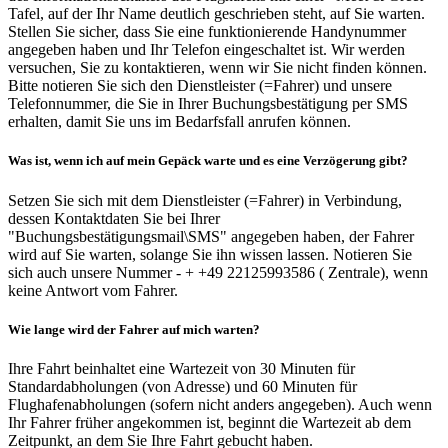
Tafel, auf der Ihr Name deutlich geschrieben steht, auf Sie warten.
Stellen Sie sicher, dass Sie eine funktionierende Handynummer
angegeben haben und Ihr Telefon eingeschaltet ist. Wir werden
versuchen, Sie zu kontaktieren, wenn wir Sie nicht finden können.
Bitte notieren Sie sich den Dienstleister (=Fahrer) und unsere
Telefonnummer, die Sie in Ihrer Buchungsbestätigung per SMS
erhalten, damit Sie uns im Bedarfsfall anrufen können.
Was ist, wenn ich auf mein Gepäck warte und es eine Verzögerung gibt?
Setzen Sie sich mit dem Dienstleister (=Fahrer) in Verbindung,
dessen Kontaktdaten Sie bei Ihrer
"Buchungsbestätigungsmail\SMS" angegeben haben, der Fahrer
wird auf Sie warten, solange Sie ihn wissen lassen. Notieren Sie
sich auch unsere Nummer - + +49 22125993586 ( Zentrale), wenn
keine Antwort vom Fahrer.
Wie lange wird der Fahrer auf mich warten?
Ihre Fahrt beinhaltet eine Wartezeit von 30 Minuten für
Standardabholungen (von Adresse) und 60 Minuten für
Flughafenabholungen (sofern nicht anders angegeben). Auch wenn
Ihr Fahrer früher angekommen ist, beginnt die Wartezeit ab dem
Zeitpunkt, an dem Sie Ihre Fahrt gebucht haben.