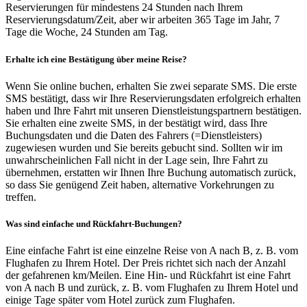
Reservierungen für mindestens 24 Stunden nach Ihrem
Reservierungsdatum/Zeit, aber wir arbeiten 365 Tage im Jahr, 7
Tage die Woche, 24 Stunden am Tag.
Erhalte ich eine Bestätigung über meine Reise?
Wenn Sie online buchen, erhalten Sie zwei separate SMS. Die erste
SMS bestätigt, dass wir Ihre Reservierungsdaten erfolgreich erhalten
haben und Ihre Fahrt mit unseren Dienstleistungspartnern bestätigen.
Sie erhalten eine zweite SMS, in der bestätigt wird, dass Ihre
Buchungsdaten und die Daten des Fahrers (=Dienstleisters)
zugewiesen wurden und Sie bereits gebucht sind. Sollten wir im
unwahrscheinlichen Fall nicht in der Lage sein, Ihre Fahrt zu
übernehmen, erstatten wir Ihnen Ihre Buchung automatisch zurück,
so dass Sie genügend Zeit haben, alternative Vorkehrungen zu
treffen.
Was sind einfache und Rückfahrt-Buchungen?
Eine einfache Fahrt ist eine einzelne Reise von A nach B, z. B. vom
Flughafen zu Ihrem Hotel. Der Preis richtet sich nach der Anzahl
der gefahrenen km/Meilen. Eine Hin- und Rückfahrt ist eine Fahrt
von A nach B und zurück, z. B. vom Flughafen zu Ihrem Hotel und
einige Tage später vom Hotel zurück zum Flughafen.