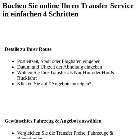
Buchen Sie online Ihren Transfer Service
in einfachen 4 Schritten
Details zu Ihrer Route
Postleitzeit, Stadt oder Flughafen eingeben
Datum und Uhrzeit der Abholung eingeben
Wählen Sie Ihre Transfer als Nur Hin-oder Hin-&
Rückfahrt
Klicken Sie auf *Angebote anzeigen*
Gewünschtes Fahrzeug & Angebot auswählen
Vergleichen Sie die Transfer Preise, Fahrzeuge &
Bewertungen