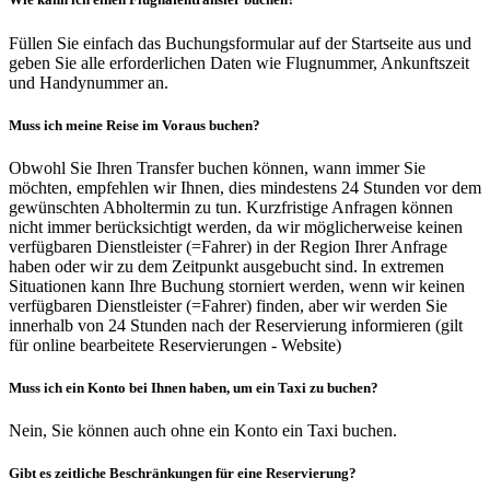
Füllen Sie einfach das Buchungsformular auf der Startseite aus und
geben Sie alle erforderlichen Daten wie Flugnummer, Ankunftszeit
und Handynummer an.
Muss ich meine Reise im Voraus buchen?
Obwohl Sie Ihren Transfer buchen können, wann immer Sie
möchten, empfehlen wir Ihnen, dies mindestens 24 Stunden vor dem
gewünschten Abholtermin zu tun. Kurzfristige Anfragen können
nicht immer berücksichtigt werden, da wir möglicherweise keinen
verfügbaren Dienstleister (=Fahrer) in der Region Ihrer Anfrage
haben oder wir zu dem Zeitpunkt ausgebucht sind. In extremen
Situationen kann Ihre Buchung storniert werden, wenn wir keinen
verfügbaren Dienstleister (=Fahrer) finden, aber wir werden Sie
innerhalb von 24 Stunden nach der Reservierung informieren (gilt
für online bearbeitete Reservierungen - Website)
Muss ich ein Konto bei Ihnen haben, um ein Taxi zu buchen?
Nein, Sie können auch ohne ein Konto ein Taxi buchen.
Gibt es zeitliche Beschränkungen für eine Reservierung?