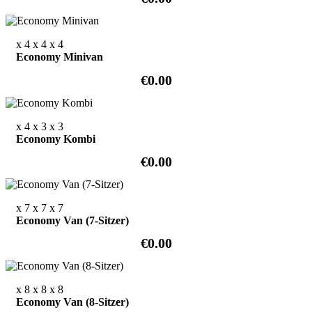
x 4
x 4
x 4
Economy Minivan
€0.00
x 4
x 3
x 3
Economy Kombi
€0.00
x 7
x 7
x 7
Economy Van (7-Sitzer)
€0.00
x 8
x 8
x 8
Economy Van (8-Sitzer)