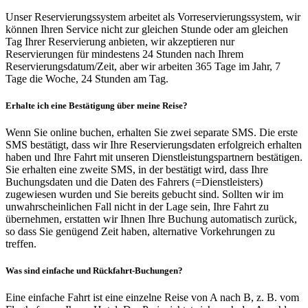
Unser Reservierungssystem arbeitet als Vorreservierungssystem, wir
können Ihren Service nicht zur gleichen Stunde oder am gleichen
Tag Ihrer Reservierung anbieten, wir akzeptieren nur
Reservierungen für mindestens 24 Stunden nach Ihrem
Reservierungsdatum/Zeit, aber wir arbeiten 365 Tage im Jahr, 7
Tage die Woche, 24 Stunden am Tag.
Erhalte ich eine Bestätigung über meine Reise?
Wenn Sie online buchen, erhalten Sie zwei separate SMS. Die erste
SMS bestätigt, dass wir Ihre Reservierungsdaten erfolgreich erhalten
haben und Ihre Fahrt mit unseren Dienstleistungspartnern bestätigen.
Sie erhalten eine zweite SMS, in der bestätigt wird, dass Ihre
Buchungsdaten und die Daten des Fahrers (=Dienstleisters)
zugewiesen wurden und Sie bereits gebucht sind. Sollten wir im
unwahrscheinlichen Fall nicht in der Lage sein, Ihre Fahrt zu
übernehmen, erstatten wir Ihnen Ihre Buchung automatisch zurück,
so dass Sie genügend Zeit haben, alternative Vorkehrungen zu
treffen.
Was sind einfache und Rückfahrt-Buchungen?
Eine einfache Fahrt ist eine einzelne Reise von A nach B, z. B. vom