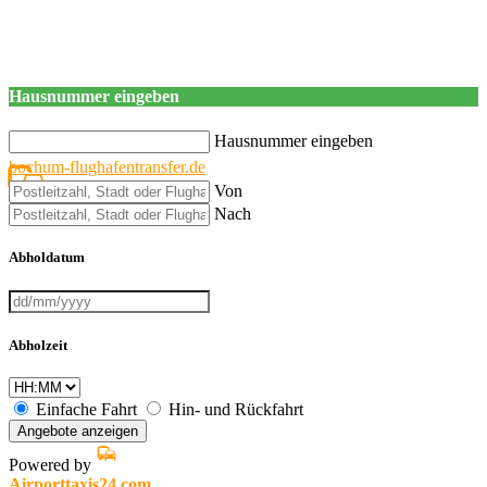
Hausnummer eingeben
Hausnummer eingeben
bochum-flughafentransfer.de
Von
Nach
Abholdatum
Abholzeit
Einfache Fahrt
Hin- und Rückfahrt
Angebote anzeigen
Powered by
Airporttaxis24.com