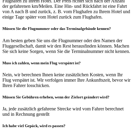
Flughafen zu Ihrem Hotel. Der Preis richtet sich nach der Anzahl
der gefahrenen km/Meilen. Eine Hin- und Rückfahrt ist eine Fahrt
von A nach B und zurück, z. B. vom Flughafen zu Ihrem Hotel und
einige Tage später vom Hotel zurück zum Flughafen.
Müssen Sie die Flugnummer oder das Terminalgebäude kennen?
Am besten geben Sie uns die Flugnummer oder den Namen der
Fluggesellschaft, damit wir den Rest herausfinden können. Machen
Sie sich keine Sorgen, wenn Sie die Terminalnummer nicht kennen.
Muss ich zahlen, wenn mein Flug verspätet ist?
Nein, wir berechnen Ihnen keine zusätzlichen Kosten, wenn Ihr
Flug verspätet ist. Wir verfolgen immer Ihre Ankunftszeit, bevor wir
Ihren Fahrer losschicken.
Müssen Sie Gebühren erheben, wenn der Zielort geändert wird?
Ja, jede zusätzlich gefahrene Strecke wird vom Fahrer berechnet
und in Rechnung gestellt
Ich habe viel Gepäck, wird es passen?