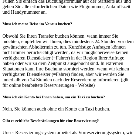
Füllen Sie einfach das Buchungsformular auf der Startseite aus und
geben Sie alle erforderlichen Daten wie Flugnummer, Ankunftszeit
und Handynummer an.
Muss ich meine Reise im Voraus buchen?
Obwohl Sie Ihren Transfer buchen können, wann immer Sie
möchten, empfehlen wir Ihnen, dies mindestens 24 Stunden vor dem
gewünschten Abholtermin zu tun. Kurzfristige Anfragen können
nicht immer berücksichtigt werden, da wir möglicherweise keinen
verfügbaren Dienstleister (=Fahrer) in der Region Ihrer Anfrage
haben oder wir zu dem Zeitpunkt ausgebucht sind. In extremen
Situationen kann Ihre Buchung storniert werden, wenn wir keinen
verfügbaren Dienstleister (=Fahrer) finden, aber wir werden Sie
innerhalb von 24 Stunden nach der Reservierung informieren (gilt
für online bearbeitete Reservierungen - Website)
Muss ich ein Konto bei Ihnen haben, um ein Taxi zu buchen?
Nein, Sie können auch ohne ein Konto ein Taxi buchen.
Gibt es zeitliche Beschränkungen für eine Reservierung?
Unser Reservierungssystem arbeitet als Vorreservierungssystem, wir