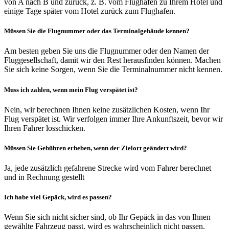
von A nach B und zurück, z. B. vom Flughafen zu Ihrem Hotel und
einige Tage später vom Hotel zurück zum Flughafen.
Müssen Sie die Flugnummer oder das Terminalgebäude kennen?
Am besten geben Sie uns die Flugnummer oder den Namen der
Fluggesellschaft, damit wir den Rest herausfinden können. Machen
Sie sich keine Sorgen, wenn Sie die Terminalnummer nicht kennen.
Muss ich zahlen, wenn mein Flug verspätet ist?
Nein, wir berechnen Ihnen keine zusätzlichen Kosten, wenn Ihr
Flug verspätet ist. Wir verfolgen immer Ihre Ankunftszeit, bevor wir
Ihren Fahrer losschicken.
Müssen Sie Gebühren erheben, wenn der Zielort geändert wird?
Ja, jede zusätzlich gefahrene Strecke wird vom Fahrer berechnet
und in Rechnung gestellt
Ich habe viel Gepäck, wird es passen?
Wenn Sie sich nicht sicher sind, ob Ihr Gepäck in das von Ihnen
gewählte Fahrzeug passt, wird es wahrscheinlich nicht passen.