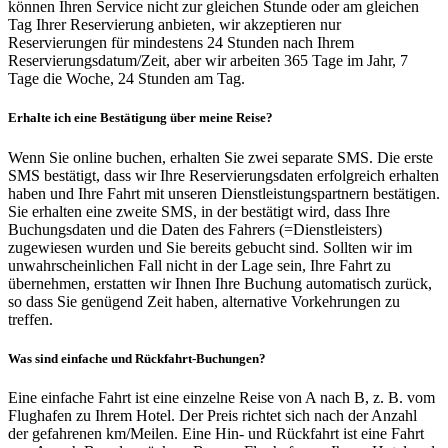
können Ihren Service nicht zur gleichen Stunde oder am gleichen
Tag Ihrer Reservierung anbieten, wir akzeptieren nur
Reservierungen für mindestens 24 Stunden nach Ihrem
Reservierungsdatum/Zeit, aber wir arbeiten 365 Tage im Jahr, 7
Tage die Woche, 24 Stunden am Tag.
Erhalte ich eine Bestätigung über meine Reise?
Wenn Sie online buchen, erhalten Sie zwei separate SMS. Die erste
SMS bestätigt, dass wir Ihre Reservierungsdaten erfolgreich erhalten
haben und Ihre Fahrt mit unseren Dienstleistungspartnern bestätigen.
Sie erhalten eine zweite SMS, in der bestätigt wird, dass Ihre
Buchungsdaten und die Daten des Fahrers (=Dienstleisters)
zugewiesen wurden und Sie bereits gebucht sind. Sollten wir im
unwahrscheinlichen Fall nicht in der Lage sein, Ihre Fahrt zu
übernehmen, erstatten wir Ihnen Ihre Buchung automatisch zurück,
so dass Sie genügend Zeit haben, alternative Vorkehrungen zu
treffen.
Was sind einfache und Rückfahrt-Buchungen?
Eine einfache Fahrt ist eine einzelne Reise von A nach B, z. B. vom
Flughafen zu Ihrem Hotel. Der Preis richtet sich nach der Anzahl
der gefahrenen km/Meilen. Eine Hin- und Rückfahrt ist eine Fahrt