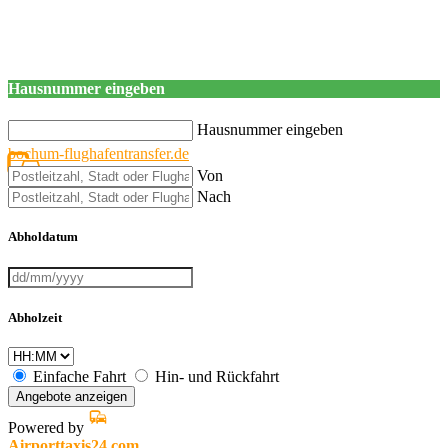
Hausnummer eingeben
Hausnummer eingeben
bochum-flughafentransfer.de
Von
Nach
Abholdatum
Abholzeit
Einfache Fahrt
Hin- und Rückfahrt
Angebote anzeigen
Powered by
Airporttaxis24.com