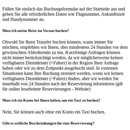
Füllen Sie einfach das Buchungsformular auf der Startseite aus und
geben Sie alle erforderlichen Daten wie Flugnummer, Ankunftszeit
und Handynummer an.
Muss ich meine Reise im Voraus buchen?
Obwohl Sie Ihren Transfer buchen können, wann immer Sie
möchten, empfehlen wir Ihnen, dies mindestens 24 Stunden vor dem
gewünschten Abholtermin zu tun. Kurzfristige Anfragen können
nicht immer berücksichtigt werden, da wir möglicherweise keinen
verfügbaren Dienstleister (=Fahrer) in der Region Ihrer Anfrage
haben oder wir zu dem Zeitpunkt ausgebucht sind. In extremen
Situationen kann Ihre Buchung storniert werden, wenn wir keinen
verfügbaren Dienstleister (=Fahrer) finden, aber wir werden Sie
innerhalb von 24 Stunden nach der Reservierung informieren (gilt
für online bearbeitete Reservierungen - Website)
Muss ich ein Konto bei Ihnen haben, um ein Taxi zu buchen?
Nein, Sie können auch ohne ein Konto ein Taxi buchen.
Gibt es zeitliche Beschränkungen für eine Reservierung?