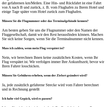
der gefahrenen km/Meilen. Eine Hin- und Rückfahrt ist eine Fahrt
von A nach B und zurück, z. B. vom Flughafen zu Ihrem Hotel und
einige Tage später vom Hotel zurück zum Flughafen.
Müssen Sie die Flugnummer oder das Terminalgebäude kennen?
Am besten geben Sie uns die Flugnummer oder den Namen der
Fluggesellschaft, damit wir den Rest herausfinden können. Machen
Sie sich keine Sorgen, wenn Sie die Terminalnummer nicht kennen.
Muss ich zahlen, wenn mein Flug verspätet ist?
Nein, wir berechnen Ihnen keine zusätzlichen Kosten, wenn Ihr
Flug verspätet ist. Wir verfolgen immer Ihre Ankunftszeit, bevor wir
Ihren Fahrer losschicken.
Müssen Sie Gebühren erheben, wenn der Zielort geändert wird?
Ja, jede zusätzlich gefahrene Strecke wird vom Fahrer berechnet
und in Rechnung gestellt
Ich habe viel Gepäck, wird es passen?