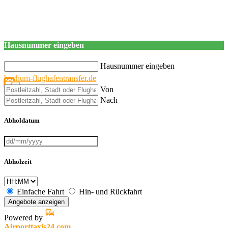
Hausnummer eingeben
Hausnummer eingeben
bochum-flughafentransfer.de
Von
Nach
Abholdatum
Abholzeit
Einfache Fahrt
Hin- und Rückfahrt
Angebote anzeigen
Powered by
Airporttaxis24.com