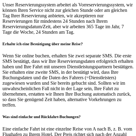
Unser Reservierungssystem arbeitet als Vorreservierungssystem, wir
können Ihren Service nicht zur gleichen Stunde oder am gleichen
Tag Ihrer Reservierung anbieten, wir akzeptieren nur
Reservierungen für mindestens 24 Stunden nach Ihrem
Reservierungsdatum/Zeit, aber wir arbeiten 365 Tage im Jahr, 7
Tage die Woche, 24 Stunden am Tag.
Erhalte ich eine Bestätigung über meine Reise?
Wenn Sie online buchen, erhalten Sie zwei separate SMS. Die erste
SMS bestätigt, dass wir Ihre Reservierungsdaten erfolgreich erhalten
haben und Ihre Fahrt mit unseren Dienstleistungspartnern bestätigen.
Sie erhalten eine zweite SMS, in der bestätigt wird, dass Ihre
Buchungsdaten und die Daten des Fahrers (=Dienstleisters)
zugewiesen wurden und Sie bereits gebucht sind. Sollten wir im
unwahrscheinlichen Fall nicht in der Lage sein, Ihre Fahrt zu
übernehmen, erstatten wir Ihnen Ihre Buchung automatisch zurück,
so dass Sie genügend Zeit haben, alternative Vorkehrungen zu
treffen.
Was sind einfache und Rückfahrt-Buchungen?
Eine einfache Fahrt ist eine einzelne Reise von A nach B, z. B. vom
Flughafen zu Ihrem Hotel. Der Preis richtet sich nach der Anzahl