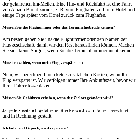
der gefahrenen km/Meilen. Eine Hin- und Rückfahrt ist eine Fahrt
von A nach B und zurück, z. B. vom Flughafen zu Ihrem Hotel und
einige Tage später vom Hotel zurück zum Flughafen.
Müssen Sie die Flugnummer oder das Terminalgebäude kennen?
Am besten geben Sie uns die Flugnummer oder den Namen der
Fluggesellschaft, damit wir den Rest herausfinden können. Machen
Sie sich keine Sorgen, wenn Sie die Terminalnummer nicht kennen.
Muss ich zahlen, wenn mein Flug verspätet ist?
Nein, wir berechnen Ihnen keine zusätzlichen Kosten, wenn Ihr
Flug verspätet ist. Wir verfolgen immer Ihre Ankunftszeit, bevor wir
Ihren Fahrer losschicken.
Müssen Sie Gebühren erheben, wenn der Zielort geändert wird?
Ja, jede zusätzlich gefahrene Strecke wird vom Fahrer berechnet
und in Rechnung gestellt
Ich habe viel Gepäck, wird es passen?