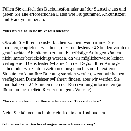
Füllen Sie einfach das Buchungsformular auf der Startseite aus und
geben Sie alle erforderlichen Daten wie Flugnummer, Ankunftszeit
und Handynummer an.
Muss ich meine Reise im Voraus buchen?
Obwohl Sie Ihren Transfer buchen können, wann immer Sie
möchten, empfehlen wir Ihnen, dies mindestens 24 Stunden vor dem
gewünschten Abholtermin zu tun. Kurzfristige Anfragen können
nicht immer berücksichtigt werden, da wir möglicherweise keinen
verfügbaren Dienstleister (=Fahrer) in der Region Ihrer Anfrage
haben oder wir zu dem Zeitpunkt ausgebucht sind. In extremen
Situationen kann Ihre Buchung storniert werden, wenn wir keinen
verfügbaren Dienstleister (=Fahrer) finden, aber wir werden Sie
innerhalb von 24 Stunden nach der Reservierung informieren (gilt
für online bearbeitete Reservierungen - Website)
Muss ich ein Konto bei Ihnen haben, um ein Taxi zu buchen?
Nein, Sie können auch ohne ein Konto ein Taxi buchen.
Gibt es zeitliche Beschränkungen für eine Reservierung?