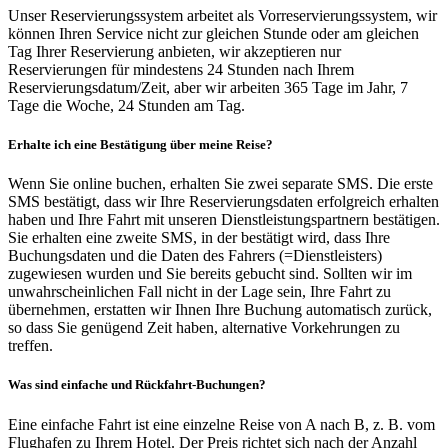
Unser Reservierungssystem arbeitet als Vorreservierungssystem, wir
können Ihren Service nicht zur gleichen Stunde oder am gleichen
Tag Ihrer Reservierung anbieten, wir akzeptieren nur
Reservierungen für mindestens 24 Stunden nach Ihrem
Reservierungsdatum/Zeit, aber wir arbeiten 365 Tage im Jahr, 7
Tage die Woche, 24 Stunden am Tag.
Erhalte ich eine Bestätigung über meine Reise?
Wenn Sie online buchen, erhalten Sie zwei separate SMS. Die erste
SMS bestätigt, dass wir Ihre Reservierungsdaten erfolgreich erhalten
haben und Ihre Fahrt mit unseren Dienstleistungspartnern bestätigen.
Sie erhalten eine zweite SMS, in der bestätigt wird, dass Ihre
Buchungsdaten und die Daten des Fahrers (=Dienstleisters)
zugewiesen wurden und Sie bereits gebucht sind. Sollten wir im
unwahrscheinlichen Fall nicht in der Lage sein, Ihre Fahrt zu
übernehmen, erstatten wir Ihnen Ihre Buchung automatisch zurück,
so dass Sie genügend Zeit haben, alternative Vorkehrungen zu
treffen.
Was sind einfache und Rückfahrt-Buchungen?
Eine einfache Fahrt ist eine einzelne Reise von A nach B, z. B. vom
Flughafen zu Ihrem Hotel. Der Preis richtet sich nach der Anzahl