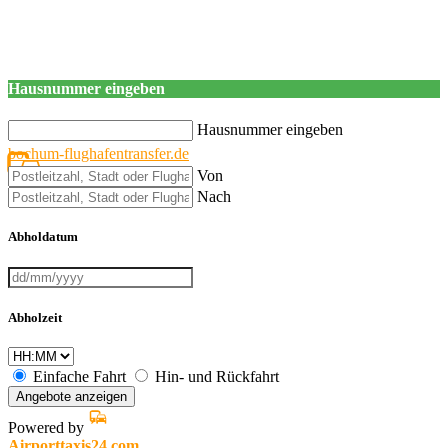
Hausnummer eingeben
Hausnummer eingeben
bochum-flughafentransfer.de
Von
Nach
Abholdatum
Abholzeit
Einfache Fahrt
Hin- und Rückfahrt
Angebote anzeigen
Powered by
Airporttaxis24.com