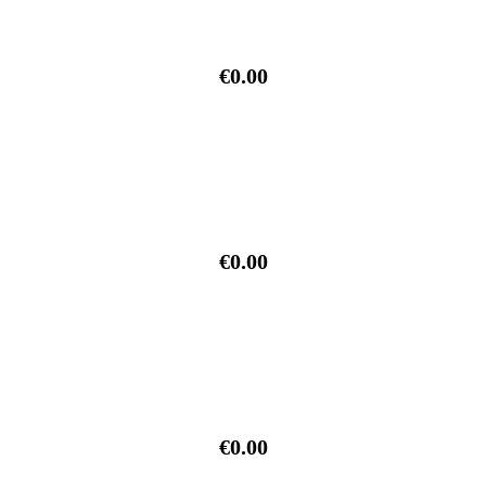
€0.00
€0.00
€0.00