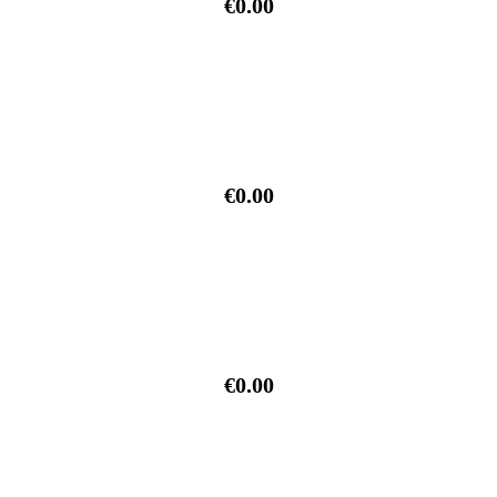
€0.00
€0.00
€0.00