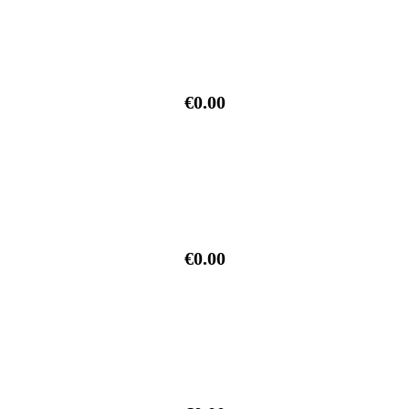
€0.00
€0.00