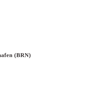
hafen (BRN)