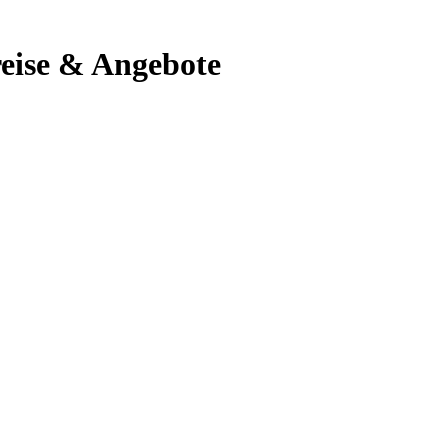
reise & Angebote