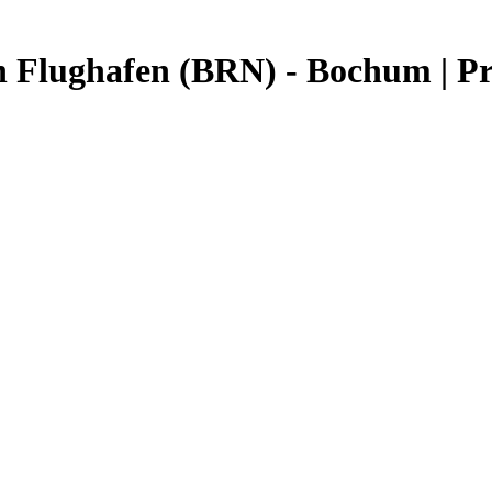
n Flughafen (BRN) - Bochum | P