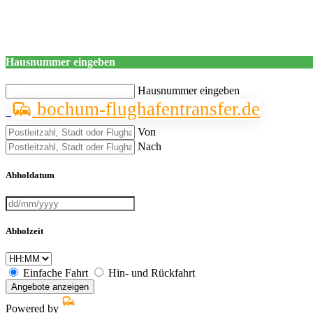
Hausnummer eingeben
Hausnummer eingeben
bochum-flughafentransfer.de
Von
Nach
Abholdatum
Abholzeit
Einfache Fahrt
Hin- und Rückfahrt
Angebote anzeigen
Powered by