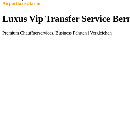
Airporttaxis24.com
Luxus Vip Transfer Service Ber
Premium Chauffuerservices, Business Fahrten | Vergleichen