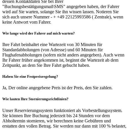
dessen Kontaktdaten Sie bei Ihrer
"Buchungsbestätigungsmail\SMS" angegeben haben, der Fahrer
wird auf Sie warten, solange Sie ihn wissen lassen. Notieren Sie
sich auch unsere Nummer - + +49 22125993586 ( Zentrale), wenn
keine Antwort vom Fahrer.
Wie lange wird der Fahrer auf mich warten?
Ihre Fahrt beinhaltet eine Wartezeit von 30 Minuten für
Standardabholungen (von Adresse) und 60 Minuten für
Flughafenabholungen (sofern nicht anders angegeben). Auch wenn
Ihr Fahrer früher angekommen ist, beginnt die Wartezeit ab dem
Zeitpunkt, an dem Sie Ihre Fahrt gebucht haben.
Haben Sie eine Festpreisregelung?
Ja, Der online angegebene Preis ist der Preis, den Sie zahlen.
Wie lauten Ihre Stornierungsrichtlinien?
Unser Reservierungssystem funktioniert als Vorbestellungssystem.
Sie können Ihre Buchung jederzeit bis 24 Stunden vor dem
Abholtermin stornieren, wir berechnen keine Gebühren und
erstatten den vollen Betrag. Sie werden nur dann mit 100 % belastet,