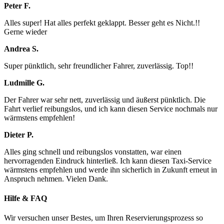
Peter F.
Alles super! Hat alles perfekt geklappt. Besser geht es Nicht.!!
Gerne wieder
Andrea S.
Super pünktlich, sehr freundlicher Fahrer, zuverlässig. Top!!
Ludmille G.
Der Fahrer war sehr nett, zuverlässig und äußerst pünktlich. Die
Fahrt verlief reibungslos, und ich kann diesen Service nochmals nur
wärmstens empfehlen!
Dieter P.
Alles ging schnell und reibungslos vonstatten, war einen
hervorragenden Eindruck hinterließ. Ich kann diesen Taxi-Service
wärmstens empfehlen und werde ihn sicherlich in Zukunft erneut in
Anspruch nehmen. Vielen Dank.
Hilfe & FAQ
Wir versuchen unser Bestes, um Ihren Reservierungsprozess so