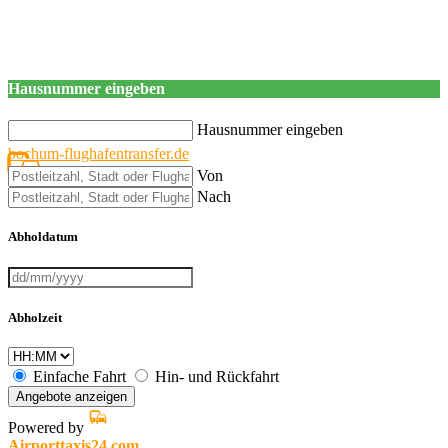
Hausnummer eingeben
Hausnummer eingeben
bochum-flughafentransfer.de
Von
Nach
Abholdatum
Abholzeit
Einfache Fahrt
Hin- und Rückfahrt
Angebote anzeigen
Powered by
Airporttaxis24.com