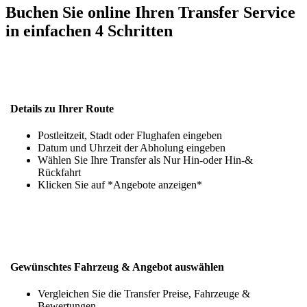
Buchen Sie online Ihren Transfer Service
in einfachen 4 Schritten
Details zu Ihrer Route
Postleitzeit, Stadt oder Flughafen eingeben
Datum und Uhrzeit der Abholung eingeben
Wählen Sie Ihre Transfer als Nur Hin-oder Hin-&
Rückfahrt
Klicken Sie auf *Angebote anzeigen*
Gewünschtes Fahrzeug & Angebot auswählen
Vergleichen Sie die Transfer Preise, Fahrzeuge &
Bewertungen