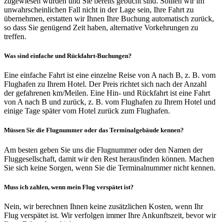
zugewiesen wurden und Sie bereits gebucht sind. Sollten wir im
unwahrscheinlichen Fall nicht in der Lage sein, Ihre Fahrt zu
übernehmen, erstatten wir Ihnen Ihre Buchung automatisch zurück,
so dass Sie genügend Zeit haben, alternative Vorkehrungen zu
treffen.
Was sind einfache und Rückfahrt-Buchungen?
Eine einfache Fahrt ist eine einzelne Reise von A nach B, z. B. vom
Flughafen zu Ihrem Hotel. Der Preis richtet sich nach der Anzahl
der gefahrenen km/Meilen. Eine Hin- und Rückfahrt ist eine Fahrt
von A nach B und zurück, z. B. vom Flughafen zu Ihrem Hotel und
einige Tage später vom Hotel zurück zum Flughafen.
Müssen Sie die Flugnummer oder das Terminalgebäude kennen?
Am besten geben Sie uns die Flugnummer oder den Namen der
Fluggesellschaft, damit wir den Rest herausfinden können. Machen
Sie sich keine Sorgen, wenn Sie die Terminalnummer nicht kennen.
Muss ich zahlen, wenn mein Flug verspätet ist?
Nein, wir berechnen Ihnen keine zusätzlichen Kosten, wenn Ihr
Flug verspätet ist. Wir verfolgen immer Ihre Ankunftszeit, bevor wir