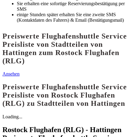
Sie erhalten eine sofortige Reservierungsbestätigung per
SMS
einige Stunden später erhalten Sie eine zweite SMS
(Kontaktdaten des Fahrers) & Email (Bestätigungsmail)
Preiswerte Flughafenshuttle Service
Preisliste von Stadtteilen von
Hattingen zum Rostock Flughafen
(RLG)
Ansehen
Preiswerte Flughafenshuttle Service
Preisliste von Rostock Flughafen
(RLG) zu Stadtteilen von Hattingen
Loading...
Rostock Flughafen (RLG) - Hattingen