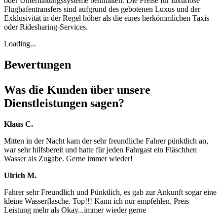
oder Unterhaltungssysteme beinhalten. Die Preise für luxuriöse
Flughafentransfers sind aufgrund des gebotenen Luxus und der
Exklusivität in der Regel höher als die eines herkömmlichen Taxis
oder Ridesharing-Services.
Loading...
Bewertungen
Was die Kunden über unsere
Dienstleistungen sagen?
Klaus C.
Mitten in der Nacht kam der sehr freundliche Fahrer pünktlich an,
war sehr hilfsbereit und hatte für jeden Fahrgast ein Fläschhen
Wasser als Zugabe. Gerne immer wieder!
Ulrich M.
Fahrer sehr Freundlich und Pünktlich, es gab zur Ankunft sogar eine
kleine Wasserflasche. Top!!! Kann ich nur empfehlen. Preis
Leistung mehr als Okay...immer wieder gerne