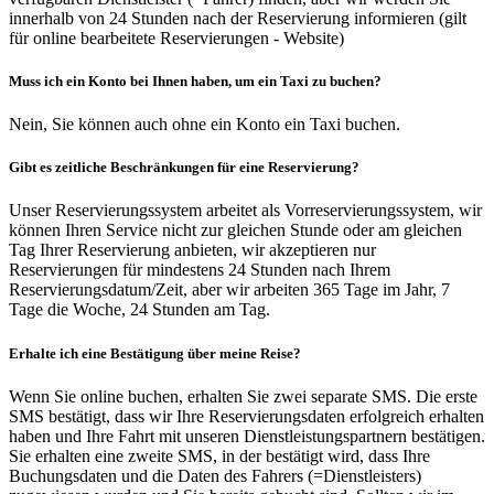
innerhalb von 24 Stunden nach der Reservierung informieren (gilt
für online bearbeitete Reservierungen - Website)
Muss ich ein Konto bei Ihnen haben, um ein Taxi zu buchen?
Nein, Sie können auch ohne ein Konto ein Taxi buchen.
Gibt es zeitliche Beschränkungen für eine Reservierung?
Unser Reservierungssystem arbeitet als Vorreservierungssystem, wir
können Ihren Service nicht zur gleichen Stunde oder am gleichen
Tag Ihrer Reservierung anbieten, wir akzeptieren nur
Reservierungen für mindestens 24 Stunden nach Ihrem
Reservierungsdatum/Zeit, aber wir arbeiten 365 Tage im Jahr, 7
Tage die Woche, 24 Stunden am Tag.
Erhalte ich eine Bestätigung über meine Reise?
Wenn Sie online buchen, erhalten Sie zwei separate SMS. Die erste
SMS bestätigt, dass wir Ihre Reservierungsdaten erfolgreich erhalten
haben und Ihre Fahrt mit unseren Dienstleistungspartnern bestätigen.
Sie erhalten eine zweite SMS, in der bestätigt wird, dass Ihre
Buchungsdaten und die Daten des Fahrers (=Dienstleisters)