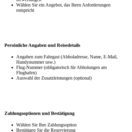
Wählen Sie ein Angebot, das Ihren Anforderungen
entspricht
Persönliche Angaben und Reisedetails
Angaben zum Fahrgast (Abholadresse, Name, E-Mail,
Handynummer usw.)
Flug-Nummer (obligatorisch für Abholungen am
Flughafen)
Auswahl der Zusatzleistungen (optional)
Zahlungsoptionen und Bestätigung
Wählen Sie Ihre Zahlungsoption
Bestätigen Sie die Reservierung