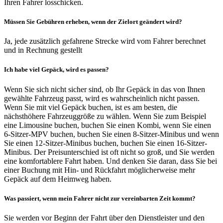
Ihren Fahrer losschicken.
Müssen Sie Gebühren erheben, wenn der Zielort geändert wird?
Ja, jede zusätzlich gefahrene Strecke wird vom Fahrer berechnet
und in Rechnung gestellt
Ich habe viel Gepäck, wird es passen?
Wenn Sie sich nicht sicher sind, ob Ihr Gepäck in das von Ihnen
gewählte Fahrzeug passt, wird es wahrscheinlich nicht passen.
Wenn Sie mit viel Gepäck buchen, ist es am besten, die
nächsthöhere Fahrzeuggröße zu wählen. Wenn Sie zum Beispiel
eine Limousine buchen, buchen Sie einen Kombi, wenn Sie einen
6-Sitzer-MPV buchen, buchen Sie einen 8-Sitzer-Minibus und wenn
Sie einen 12-Sitzer-Minibus buchen, buchen Sie einen 16-Sitzer-
Minibus. Der Preisunterschied ist oft nicht so groß, und Sie werden
eine komfortablere Fahrt haben. Und denken Sie daran, dass Sie bei
einer Buchung mit Hin- und Rückfahrt möglicherweise mehr
Gepäck auf dem Heimweg haben.
Was passiert, wenn mein Fahrer nicht zur vereinbarten Zeit kommt?
Sie werden vor Beginn der Fahrt über den Dienstleister und den