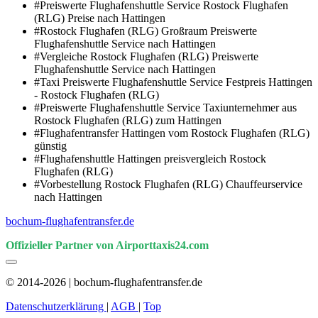
#Preiswerte Flughafenshuttle Service Rostock Flughafen
(RLG) Preise nach Hattingen
#Rostock Flughafen (RLG) Großraum Preiswerte
Flughafenshuttle Service nach Hattingen
#Vergleiche Rostock Flughafen (RLG) Preiswerte
Flughafenshuttle Service nach Hattingen
#Taxi Preiswerte Flughafenshuttle Service Festpreis Hattingen
- Rostock Flughafen (RLG)
#Preiswerte Flughafenshuttle Service Taxiunternehmer aus
Rostock Flughafen (RLG) zum Hattingen
#Flughafentransfer Hattingen vom Rostock Flughafen (RLG)
günstig
#Flughafenshuttle Hattingen preisvergleich Rostock
Flughafen (RLG)
#Vorbestellung Rostock Flughafen (RLG) Chauffeurservice
nach Hattingen
bochum-flughafentransfer.de
Offizieller Partner von Airporttaxis24.com
© 2014-2026 | bochum-flughafentransfer.de
Datenschutzerklärung
|
AGB
|
Top