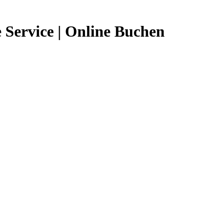
 Service | Online Buchen