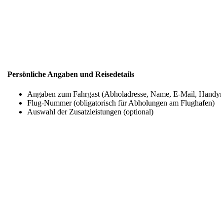
Persönliche Angaben und Reisedetails
Angaben zum Fahrgast (Abholadresse, Name, E-Mail, Hand
Flug-Nummer (obligatorisch für Abholungen am Flughafen)
Auswahl der Zusatzleistungen (optional)