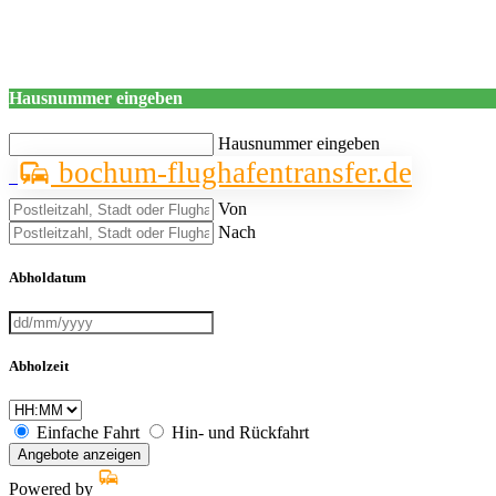
Hausnummer eingeben
Hausnummer eingeben
bochum-flughafentransfer.de
Von
Nach
Abholdatum
Abholzeit
Einfache Fahrt
Hin- und Rückfahrt
Angebote anzeigen
Powered by