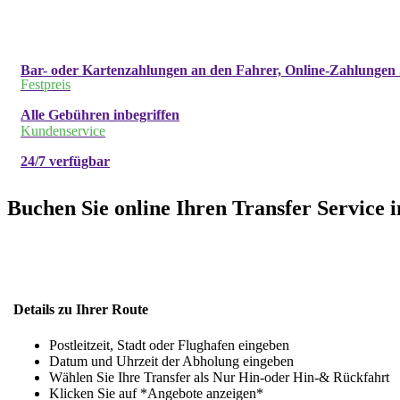
Bar- oder Kartenzahlungen an den Fahrer, Online-Zahlungen 
Festpreis
Alle Gebühren inbegriffen
Kundenservice
24/7 verfügbar
Buchen Sie online Ihren Transfer Service i
Details zu Ihrer Route
Postleitzeit, Stadt oder Flughafen eingeben
Datum und Uhrzeit der Abholung eingeben
Wählen Sie Ihre Transfer als Nur Hin-oder Hin-& Rückfahrt
Klicken Sie auf *Angebote anzeigen*