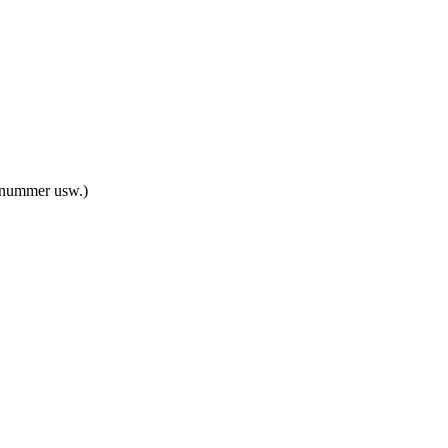
ynummer usw.)