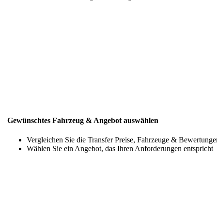
Gewünschtes Fahrzeug & Angebot auswählen
Vergleichen Sie die Transfer Preise, Fahrzeuge & Bewertunge
Wählen Sie ein Angebot, das Ihren Anforderungen entspricht