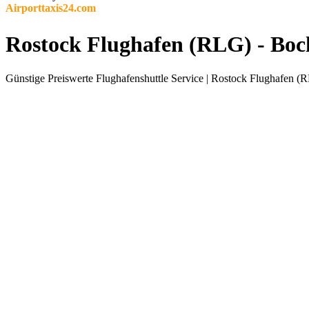
Airporttaxis24.com
Rostock Flughafen (RLG) - Boch
Günstige Preiswerte Flughafenshuttle Service | Rostock Flughafen (R