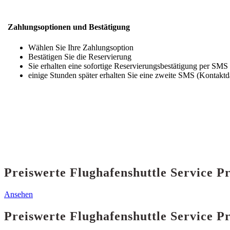
Zahlungsoptionen und Bestätigung
Wählen Sie Ihre Zahlungsoption
Bestätigen Sie die Reservierung
Sie erhalten eine sofortige Reservierungsbestätigung per SMS
einige Stunden später erhalten Sie eine zweite SMS (Kontaktd
Preiswerte Flughafenshuttle Service P
Ansehen
Preiswerte Flughafenshuttle Service P