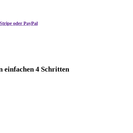
Stripe oder PayPal
n einfachen 4 Schritten