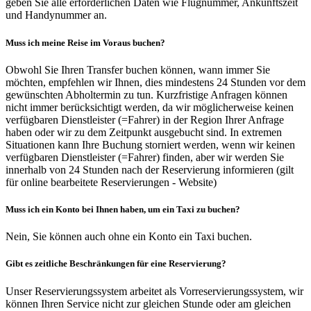
geben Sie alle erforderlichen Daten wie Flugnummer, Ankunftszeit
und Handynummer an.
Muss ich meine Reise im Voraus buchen?
Obwohl Sie Ihren Transfer buchen können, wann immer Sie
möchten, empfehlen wir Ihnen, dies mindestens 24 Stunden vor dem
gewünschten Abholtermin zu tun. Kurzfristige Anfragen können
nicht immer berücksichtigt werden, da wir möglicherweise keinen
verfügbaren Dienstleister (=Fahrer) in der Region Ihrer Anfrage
haben oder wir zu dem Zeitpunkt ausgebucht sind. In extremen
Situationen kann Ihre Buchung storniert werden, wenn wir keinen
verfügbaren Dienstleister (=Fahrer) finden, aber wir werden Sie
innerhalb von 24 Stunden nach der Reservierung informieren (gilt
für online bearbeitete Reservierungen - Website)
Muss ich ein Konto bei Ihnen haben, um ein Taxi zu buchen?
Nein, Sie können auch ohne ein Konto ein Taxi buchen.
Gibt es zeitliche Beschränkungen für eine Reservierung?
Unser Reservierungssystem arbeitet als Vorreservierungssystem, wir
können Ihren Service nicht zur gleichen Stunde oder am gleichen