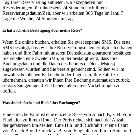
Tag Ihrer Reservierung anbieten, wir akzeptieren nur
Reservierungen für mindestens 24 Stunden nach Ihrem
Reservierungsdatum/Zeit, aber wir arbeiten 365 Tage im Jahr, 7
Tage die Woche, 24 Stunden am Tag.
Erhalte ich eine Bestätigung über meine Reise?
Wenn Sie online buchen, erhalten Sie zwei separate SMS. Die erste
SMS bestätigt, dass wir Ihre Reservierungsdaten erfolgreich erhalten
haben und Ihre Fahrt mit unseren Dienstleistungspartnern bestätigen.
Sie erhalten eine zweite SMS, in der bestätigt wird, dass Ihre
Buchungsdaten und die Daten des Fahrers (=Dienstleisters)
zugewiesen wurden und Sie bereits gebucht sind. Sollten wir im
unwahrscheinlichen Fall nicht in der Lage sein, Ihre Fahrt zu
übernehmen, erstatten wir Ihnen Ihre Buchung automatisch zurück,
so dass Sie genügend Zeit haben, alternative Vorkehrungen zu
treffen.
Was sind einfache und Rückfahrt-Buchungen?
Eine einfache Fahrt ist eine einzelne Reise von A nach B, z. B. vom
Flughafen zu Ihrem Hotel. Der Preis richtet sich nach der Anzahl
der gefahrenen km/Meilen. Eine Hin- und Rückfahrt ist eine Fahrt
von A nach B und zurück, z. B. vom Flughafen zu Ihrem Hotel und