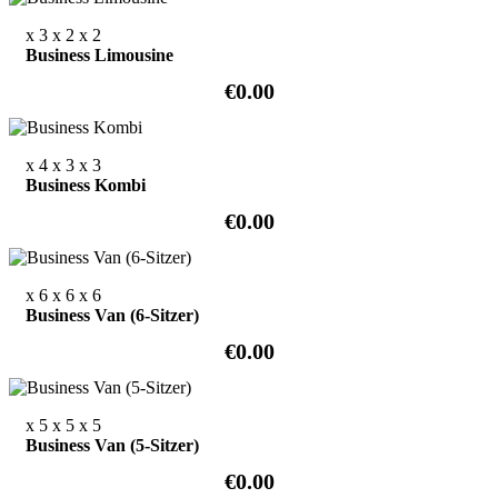
x 3
x 2
x 2
Business Limousine
€0.00
x 4
x 3
x 3
Business Kombi
€0.00
x 6
x 6
x 6
Business Van (6-Sitzer)
€0.00
x 5
x 5
x 5
Business Van (5-Sitzer)
€0.00