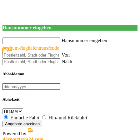
Hausnummer eingeben
Hausnummer eingeben
bochum-flughafentransfer.de
Von
Nach
Abholdatum
Abholzeit
Einfache Fahrt
Hin- und Rückfahrt
Angebote anzeigen
Powered by
Airporttaxis24.com