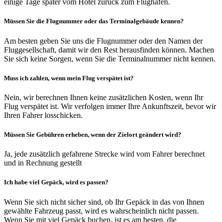
einige Tage später vom Hotel zurück zum Flughafen.
Müssen Sie die Flugnummer oder das Terminalgebäude kennen?
Am besten geben Sie uns die Flugnummer oder den Namen der
Fluggesellschaft, damit wir den Rest herausfinden können. Machen
Sie sich keine Sorgen, wenn Sie die Terminalnummer nicht kennen.
Muss ich zahlen, wenn mein Flug verspätet ist?
Nein, wir berechnen Ihnen keine zusätzlichen Kosten, wenn Ihr
Flug verspätet ist. Wir verfolgen immer Ihre Ankunftszeit, bevor wir
Ihren Fahrer losschicken.
Müssen Sie Gebühren erheben, wenn der Zielort geändert wird?
Ja, jede zusätzlich gefahrene Strecke wird vom Fahrer berechnet
und in Rechnung gestellt
Ich habe viel Gepäck, wird es passen?
Wenn Sie sich nicht sicher sind, ob Ihr Gepäck in das von Ihnen
gewählte Fahrzeug passt, wird es wahrscheinlich nicht passen.
Wenn Sie mit viel Gepäck buchen, ist es am besten, die