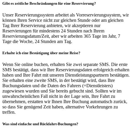
Gibt es zeitliche Beschränkungen für eine Reservierung?
Unser Reservierungssystem arbeitet als Vorreservierungssystem, wir
können Ihren Service nicht zur gleichen Stunde oder am gleichen
Tag Ihrer Reservierung anbieten, wir akzeptieren nur
Reservierungen für mindestens 24 Stunden nach Ihrem
Reservierungsdatum/Zeit, aber wir arbeiten 365 Tage im Jahr, 7
Tage die Woche, 24 Stunden am Tag.
Erhalte ich eine Bestätigung über meine Reise?
Wenn Sie online buchen, erhalten Sie zwei separate SMS. Die erste
SMS bestätigt, dass wir Ihre Reservierungsdaten erfolgreich erhalten
haben und Ihre Fahrt mit unseren Dienstleistungspartnern bestätigen.
Sie erhalten eine zweite SMS, in der bestätigt wird, dass Ihre
Buchungsdaten und die Daten des Fahrers (=Dienstleisters)
zugewiesen wurden und Sie bereits gebucht sind. Sollten wir im
unwahrscheinlichen Fall nicht in der Lage sein, Ihre Fahrt zu
übernehmen, erstatten wir Ihnen Ihre Buchung automatisch zurück,
so dass Sie genügend Zeit haben, alternative Vorkehrungen zu
treffen.
Was sind einfache und Rückfahrt-Buchungen?