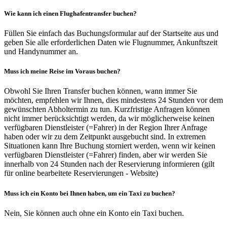
Wie kann ich einen Flughafentransfer buchen?
Füllen Sie einfach das Buchungsformular auf der Startseite aus und
geben Sie alle erforderlichen Daten wie Flugnummer, Ankunftszeit
und Handynummer an.
Muss ich meine Reise im Voraus buchen?
Obwohl Sie Ihren Transfer buchen können, wann immer Sie
möchten, empfehlen wir Ihnen, dies mindestens 24 Stunden vor dem
gewünschten Abholtermin zu tun. Kurzfristige Anfragen können
nicht immer berücksichtigt werden, da wir möglicherweise keinen
verfügbaren Dienstleister (=Fahrer) in der Region Ihrer Anfrage
haben oder wir zu dem Zeitpunkt ausgebucht sind. In extremen
Situationen kann Ihre Buchung storniert werden, wenn wir keinen
verfügbaren Dienstleister (=Fahrer) finden, aber wir werden Sie
innerhalb von 24 Stunden nach der Reservierung informieren (gilt
für online bearbeitete Reservierungen - Website)
Muss ich ein Konto bei Ihnen haben, um ein Taxi zu buchen?
Nein, Sie können auch ohne ein Konto ein Taxi buchen.