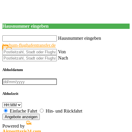
Hausnummer eingeben
Hausnummer eingeben
bochum-flughafentransfer.de
Von
Nach
Abholdatum
Abholzeit
Einfache Fahrt
Hin- und Rückfahrt
Angebote anzeigen
Powered by
Airporttaxis24.com