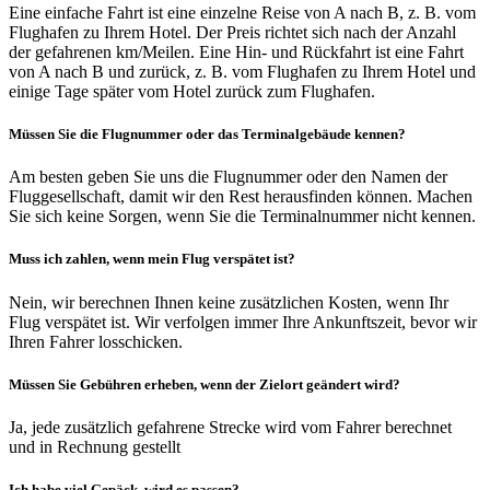
Eine einfache Fahrt ist eine einzelne Reise von A nach B, z. B. vom
Flughafen zu Ihrem Hotel. Der Preis richtet sich nach der Anzahl
der gefahrenen km/Meilen. Eine Hin- und Rückfahrt ist eine Fahrt
von A nach B und zurück, z. B. vom Flughafen zu Ihrem Hotel und
einige Tage später vom Hotel zurück zum Flughafen.
Müssen Sie die Flugnummer oder das Terminalgebäude kennen?
Am besten geben Sie uns die Flugnummer oder den Namen der
Fluggesellschaft, damit wir den Rest herausfinden können. Machen
Sie sich keine Sorgen, wenn Sie die Terminalnummer nicht kennen.
Muss ich zahlen, wenn mein Flug verspätet ist?
Nein, wir berechnen Ihnen keine zusätzlichen Kosten, wenn Ihr
Flug verspätet ist. Wir verfolgen immer Ihre Ankunftszeit, bevor wir
Ihren Fahrer losschicken.
Müssen Sie Gebühren erheben, wenn der Zielort geändert wird?
Ja, jede zusätzlich gefahrene Strecke wird vom Fahrer berechnet
und in Rechnung gestellt
Ich habe viel Gepäck, wird es passen?