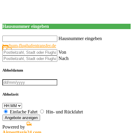
Hausnummer eingeben
Hausnummer eingeben
bochum-flughafentransfer.de
Von
Nach
Abholdatum
Abholzeit
Einfache Fahrt
Hin- und Rückfahrt
Angebote anzeigen
Powered by
Airporttaxis24.com