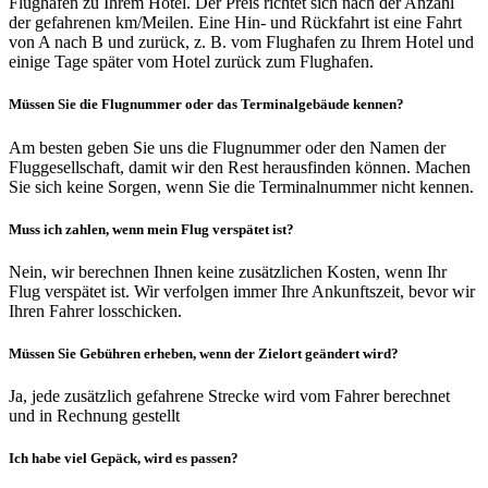
Flughafen zu Ihrem Hotel. Der Preis richtet sich nach der Anzahl
der gefahrenen km/Meilen. Eine Hin- und Rückfahrt ist eine Fahrt
von A nach B und zurück, z. B. vom Flughafen zu Ihrem Hotel und
einige Tage später vom Hotel zurück zum Flughafen.
Müssen Sie die Flugnummer oder das Terminalgebäude kennen?
Am besten geben Sie uns die Flugnummer oder den Namen der
Fluggesellschaft, damit wir den Rest herausfinden können. Machen
Sie sich keine Sorgen, wenn Sie die Terminalnummer nicht kennen.
Muss ich zahlen, wenn mein Flug verspätet ist?
Nein, wir berechnen Ihnen keine zusätzlichen Kosten, wenn Ihr
Flug verspätet ist. Wir verfolgen immer Ihre Ankunftszeit, bevor wir
Ihren Fahrer losschicken.
Müssen Sie Gebühren erheben, wenn der Zielort geändert wird?
Ja, jede zusätzlich gefahrene Strecke wird vom Fahrer berechnet
und in Rechnung gestellt
Ich habe viel Gepäck, wird es passen?