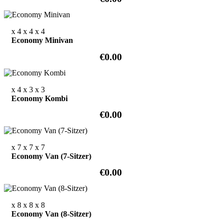
x 4
x 4
x 4
Economy Minivan
€0.00
x 4
x 3
x 3
Economy Kombi
€0.00
x 7
x 7
x 7
Economy Van (7-Sitzer)
€0.00
x 8
x 8
x 8
Economy Van (8-Sitzer)