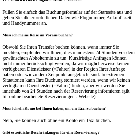
Füllen Sie einfach das Buchungsformular auf der Startseite aus und
geben Sie alle erforderlichen Daten wie Flugnummer, Ankunftszeit
und Handynummer an.
Muss ich meine Reise im Voraus buchen?
Obwohl Sie Ihren Transfer buchen können, wann immer Sie
möchten, empfehlen wir Ihnen, dies mindestens 24 Stunden vor dem
gewünschten Abholtermin zu tun. Kurzfristige Anfragen können
nicht immer berücksichtigt werden, da wir möglicherweise keinen
verfügbaren Dienstleister (=Fahrer) in der Region Ihrer Anfrage
haben oder wir zu dem Zeitpunkt ausgebucht sind. In extremen
Situationen kann Ihre Buchung storniert werden, wenn wir keinen
verfügbaren Dienstleister (=Fahrer) finden, aber wir werden Sie
innerhalb von 24 Stunden nach der Reservierung informieren (gilt
für online bearbeitete Reservierungen - Website)
Muss ich ein Konto bei Ihnen haben, um ein Taxi zu buchen?
Nein, Sie können auch ohne ein Konto ein Taxi buchen.
Gibt es zeitliche Beschränkungen für eine Reservierung?