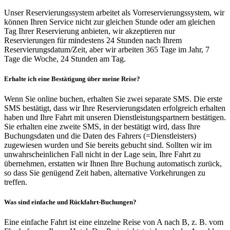
Unser Reservierungssystem arbeitet als Vorreservierungssystem, wir
können Ihren Service nicht zur gleichen Stunde oder am gleichen
Tag Ihrer Reservierung anbieten, wir akzeptieren nur
Reservierungen für mindestens 24 Stunden nach Ihrem
Reservierungsdatum/Zeit, aber wir arbeiten 365 Tage im Jahr, 7
Tage die Woche, 24 Stunden am Tag.
Erhalte ich eine Bestätigung über meine Reise?
Wenn Sie online buchen, erhalten Sie zwei separate SMS. Die erste
SMS bestätigt, dass wir Ihre Reservierungsdaten erfolgreich erhalten
haben und Ihre Fahrt mit unseren Dienstleistungspartnern bestätigen.
Sie erhalten eine zweite SMS, in der bestätigt wird, dass Ihre
Buchungsdaten und die Daten des Fahrers (=Dienstleisters)
zugewiesen wurden und Sie bereits gebucht sind. Sollten wir im
unwahrscheinlichen Fall nicht in der Lage sein, Ihre Fahrt zu
übernehmen, erstatten wir Ihnen Ihre Buchung automatisch zurück,
so dass Sie genügend Zeit haben, alternative Vorkehrungen zu
treffen.
Was sind einfache und Rückfahrt-Buchungen?
Eine einfache Fahrt ist eine einzelne Reise von A nach B, z. B. vom