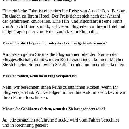
Eine einfache Fahrt ist eine einzelne Reise von A nach B, z. B. vom
Flughafen zu Ihrem Hotel. Der Preis richtet sich nach der Anzahl
der gefahrenen km/Meilen. Eine Hin- und Rückfahrt ist eine Fahrt
von A nach B und zurück, z. B. vom Flughafen zu Ihrem Hotel und
einige Tage später vom Hotel zurück zum Flughafen.
Müssen Sie die Flugnummer oder das Terminalgebäude kennen?
Am besten geben Sie uns die Flugnummer oder den Namen der
Fluggesellschaft, damit wir den Rest herausfinden können. Machen
Sie sich keine Sorgen, wenn Sie die Terminalnummer nicht kennen.
Muss ich zahlen, wenn mein Flug verspätet ist?
Nein, wir berechnen Ihnen keine zusätzlichen Kosten, wenn Ihr
Flug verspätet ist. Wir verfolgen immer Ihre Ankunftszeit, bevor wir
Ihren Fahrer losschicken.
Müssen Sie Gebühren erheben, wenn der Zielort geändert wird?
Ja, jede zusätzlich gefahrene Strecke wird vom Fahrer berechnet
und in Rechnung gestellt