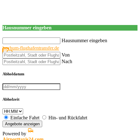
Hausnummer eingeben
Hausnummer eingeben
bochum-flughafentransfer.de
Von
Nach
Abholdatum
Abholzeit
Einfache Fahrt
Hin- und Rückfahrt
Angebote anzeigen
Powered by
Airporttaxis24.com