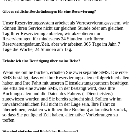
Gibt es zeitliche Beschränkungen für eine Reservierung?
Unser Reservierungssystem arbeitet als Vorreservierungssystem, wir
können Ihren Service nicht zur gleichen Stunde oder am gleichen
Tag Ihrer Reservierung anbieten, wir akzeptieren nur
Reservierungen für mindestens 24 Stunden nach Ihrem
Reservierungsdatum/Zeit, aber wir arbeiten 365 Tage im Jahr, 7
Tage die Woche, 24 Stunden am Tag.
Erhalte ich eine Bestätigung über meine Reise?
Wenn Sie online buchen, erhalten Sie zwei separate SMS. Die erste
SMS bestätigt, dass wir Ihre Reservierungsdaten erfolgreich erhalten
haben und Ihre Fahrt mit unseren Dienstleistungspartnern bestätigen.
Sie erhalten eine zweite SMS, in der bestätigt wird, dass Ihre
Buchungsdaten und die Daten des Fahrers (=Dienstleisters)
zugewiesen wurden und Sie bereits gebucht sind. Sollten wir im
unwahrscheinlichen Fall nicht in der Lage sein, Ihre Fahrt zu
übernehmen, erstatten wir Ihnen Ihre Buchung automatisch zurück,
so dass Sie genügend Zeit haben, alternative Vorkehrungen zu
treffen.
Was sind einfache und Rückfahrt-Buchungen?