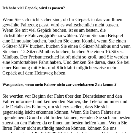
Ich habe viel Gepäck, wird es passen?
Wenn Sie sich nicht sicher sind, ob Ihr Gepäck in das von Ihnen
gewählte Fahrzeug passt, wird es wahrscheinlich nicht passen.
Wenn Sie mit viel Gepäck buchen, ist es am besten, die
nächsthöhere Fahrzeuggröße zu wählen. Wenn Sie zum Beispiel
eine Limousine buchen, buchen Sie einen Kombi, wenn Sie einen
6-Sitzer-MPV buchen, buchen Sie einen 8-Sitzer-Minibus und wenn
Sie einen 12-Sitzer-Minibus buchen, buchen Sie einen 16-Sitzer-
Minibus. Der Preisunterschied ist oft nicht so groß, und Sie werden
eine komfortablere Fahrt haben. Und denken Sie daran, dass Sie bei
einer Buchung mit Hin- und Rückfahrt möglicherweise mehr
Gepäck auf dem Heimweg haben.
Was passiert, wenn mein Fahrer nicht zur vereinbarten Zeit kommt?
Sie werden vor Beginn der Fahrt über den Dienstleister und den
Fahrer informiert und kennen den Namen, die Telefonnummer und
alle Details des Fahrers, um sicherzustellen, dass Sie sich
gegenseitig leicht erkennen können. Wenn Sie Ihren Fahrer aus
irgendeinem Grund nicht finden können, wenden Sie sich am besten
zuerst an den Fahrer, da er Ihnen am besten helfen kann. Wenn Sie
Ihren Fahrer nicht ausfindig machen können, können Sie uns