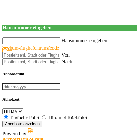
Hausnummer eingeben
Hausnummer eingeben
bochum-flughafentransfer.de
Von
Nach
Abholdatum
Abholzeit
Einfache Fahrt
Hin- und Rückfahrt
Angebote anzeigen
Powered by
Airporttaxis24.com