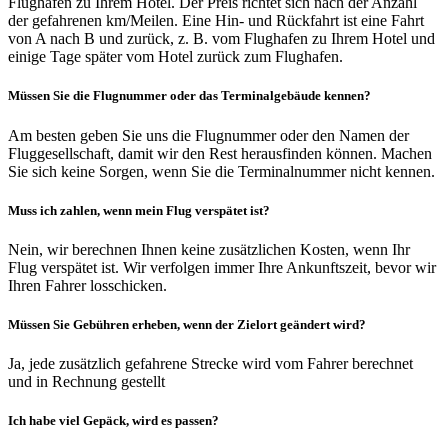
Flughafen zu Ihrem Hotel. Der Preis richtet sich nach der Anzahl
der gefahrenen km/Meilen. Eine Hin- und Rückfahrt ist eine Fahrt
von A nach B und zurück, z. B. vom Flughafen zu Ihrem Hotel und
einige Tage später vom Hotel zurück zum Flughafen.
Müssen Sie die Flugnummer oder das Terminalgebäude kennen?
Am besten geben Sie uns die Flugnummer oder den Namen der
Fluggesellschaft, damit wir den Rest herausfinden können. Machen
Sie sich keine Sorgen, wenn Sie die Terminalnummer nicht kennen.
Muss ich zahlen, wenn mein Flug verspätet ist?
Nein, wir berechnen Ihnen keine zusätzlichen Kosten, wenn Ihr
Flug verspätet ist. Wir verfolgen immer Ihre Ankunftszeit, bevor wir
Ihren Fahrer losschicken.
Müssen Sie Gebühren erheben, wenn der Zielort geändert wird?
Ja, jede zusätzlich gefahrene Strecke wird vom Fahrer berechnet
und in Rechnung gestellt
Ich habe viel Gepäck, wird es passen?