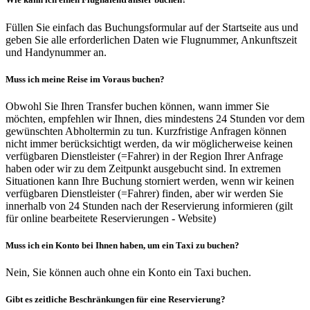
Füllen Sie einfach das Buchungsformular auf der Startseite aus und
geben Sie alle erforderlichen Daten wie Flugnummer, Ankunftszeit
und Handynummer an.
Muss ich meine Reise im Voraus buchen?
Obwohl Sie Ihren Transfer buchen können, wann immer Sie
möchten, empfehlen wir Ihnen, dies mindestens 24 Stunden vor dem
gewünschten Abholtermin zu tun. Kurzfristige Anfragen können
nicht immer berücksichtigt werden, da wir möglicherweise keinen
verfügbaren Dienstleister (=Fahrer) in der Region Ihrer Anfrage
haben oder wir zu dem Zeitpunkt ausgebucht sind. In extremen
Situationen kann Ihre Buchung storniert werden, wenn wir keinen
verfügbaren Dienstleister (=Fahrer) finden, aber wir werden Sie
innerhalb von 24 Stunden nach der Reservierung informieren (gilt
für online bearbeitete Reservierungen - Website)
Muss ich ein Konto bei Ihnen haben, um ein Taxi zu buchen?
Nein, Sie können auch ohne ein Konto ein Taxi buchen.
Gibt es zeitliche Beschränkungen für eine Reservierung?