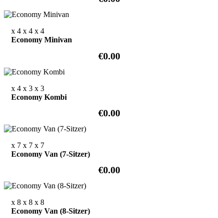
x 4
x 4
x 4
Economy Minivan
€0.00
x 4
x 3
x 3
Economy Kombi
€0.00
x 7
x 7
x 7
Economy Van (7-Sitzer)
€0.00
x 8
x 8
x 8
Economy Van (8-Sitzer)