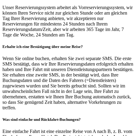
Unser Reservierungssystem arbeitet als Vorreservierungssystem, wir
können Ihren Service nicht zur gleichen Stunde oder am gleichen
Tag Ihrer Reservierung anbieten, wir akzeptieren nur
Reservierungen für mindestens 24 Stunden nach Ihrem
Reservierungsdatum/Zeit, aber wir arbeiten 365 Tage im Jahr, 7
Tage die Woche, 24 Stunden am Tag.
Erhalte ich eine Bestätigung über meine Reise?
Wenn Sie online buchen, erhalten Sie zwei separate SMS. Die erste
SMS bestätigt, dass wir Ihre Reservierungsdaten erfolgreich erhalten
haben und Ihre Fahrt mit unseren Dienstleistungspartnern bestätigen.
Sie erhalten eine zweite SMS, in der bestätigt wird, dass Ihre
Buchungsdaten und die Daten des Fahrers (=Dienstleisters)
zugewiesen wurden und Sie bereits gebucht sind. Sollten wir im
unwahrscheinlichen Fall nicht in der Lage sein, Ihre Fahrt zu
übernehmen, erstatten wir Ihnen Ihre Buchung automatisch zurück,
so dass Sie genügend Zeit haben, alternative Vorkehrungen zu
treffen.
Was sind einfache und Rückfahrt-Buchungen?
Eine einfache Fahrt ist eine einzelne Reise von A nach B, z. B. vom