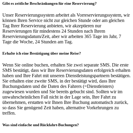
Gibt es zeitliche Beschränkungen für eine Reservierung?
Unser Reservierungssystem arbeitet als Vorreservierungssystem, wir
können Ihren Service nicht zur gleichen Stunde oder am gleichen
Tag Ihrer Reservierung anbieten, wir akzeptieren nur
Reservierungen für mindestens 24 Stunden nach Ihrem
Reservierungsdatum/Zeit, aber wir arbeiten 365 Tage im Jahr, 7
Tage die Woche, 24 Stunden am Tag.
Erhalte ich eine Bestätigung über meine Reise?
Wenn Sie online buchen, erhalten Sie zwei separate SMS. Die erste
SMS bestätigt, dass wir Ihre Reservierungsdaten erfolgreich erhalten
haben und Ihre Fahrt mit unseren Dienstleistungspartnern bestätigen.
Sie erhalten eine zweite SMS, in der bestätigt wird, dass Ihre
Buchungsdaten und die Daten des Fahrers (=Dienstleisters)
zugewiesen wurden und Sie bereits gebucht sind. Sollten wir im
unwahrscheinlichen Fall nicht in der Lage sein, Ihre Fahrt zu
übernehmen, erstatten wir Ihnen Ihre Buchung automatisch zurück,
so dass Sie genügend Zeit haben, alternative Vorkehrungen zu
treffen.
Was sind einfache und Rückfahrt-Buchungen?