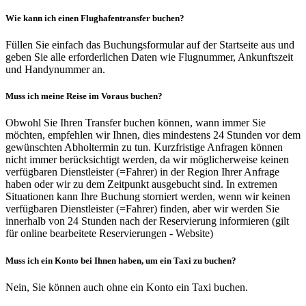
Wie kann ich einen Flughafentransfer buchen?
Füllen Sie einfach das Buchungsformular auf der Startseite aus und
geben Sie alle erforderlichen Daten wie Flugnummer, Ankunftszeit
und Handynummer an.
Muss ich meine Reise im Voraus buchen?
Obwohl Sie Ihren Transfer buchen können, wann immer Sie
möchten, empfehlen wir Ihnen, dies mindestens 24 Stunden vor dem
gewünschten Abholtermin zu tun. Kurzfristige Anfragen können
nicht immer berücksichtigt werden, da wir möglicherweise keinen
verfügbaren Dienstleister (=Fahrer) in der Region Ihrer Anfrage
haben oder wir zu dem Zeitpunkt ausgebucht sind. In extremen
Situationen kann Ihre Buchung storniert werden, wenn wir keinen
verfügbaren Dienstleister (=Fahrer) finden, aber wir werden Sie
innerhalb von 24 Stunden nach der Reservierung informieren (gilt
für online bearbeitete Reservierungen - Website)
Muss ich ein Konto bei Ihnen haben, um ein Taxi zu buchen?
Nein, Sie können auch ohne ein Konto ein Taxi buchen.