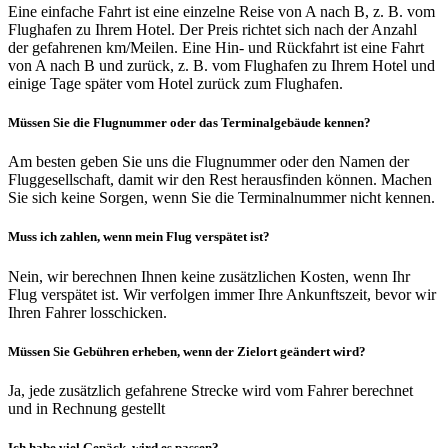
Eine einfache Fahrt ist eine einzelne Reise von A nach B, z. B. vom
Flughafen zu Ihrem Hotel. Der Preis richtet sich nach der Anzahl
der gefahrenen km/Meilen. Eine Hin- und Rückfahrt ist eine Fahrt
von A nach B und zurück, z. B. vom Flughafen zu Ihrem Hotel und
einige Tage später vom Hotel zurück zum Flughafen.
Müssen Sie die Flugnummer oder das Terminalgebäude kennen?
Am besten geben Sie uns die Flugnummer oder den Namen der
Fluggesellschaft, damit wir den Rest herausfinden können. Machen
Sie sich keine Sorgen, wenn Sie die Terminalnummer nicht kennen.
Muss ich zahlen, wenn mein Flug verspätet ist?
Nein, wir berechnen Ihnen keine zusätzlichen Kosten, wenn Ihr
Flug verspätet ist. Wir verfolgen immer Ihre Ankunftszeit, bevor wir
Ihren Fahrer losschicken.
Müssen Sie Gebühren erheben, wenn der Zielort geändert wird?
Ja, jede zusätzlich gefahrene Strecke wird vom Fahrer berechnet
und in Rechnung gestellt
Ich habe viel Gepäck, wird es passen?