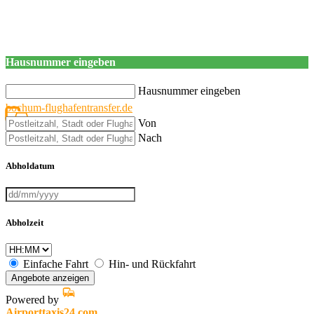
Hausnummer eingeben
Hausnummer eingeben
bochum-flughafentransfer.de
Von
Nach
Abholdatum
Abholzeit
Einfache Fahrt
Hin- und Rückfahrt
Angebote anzeigen
Powered by
Airporttaxis24.com