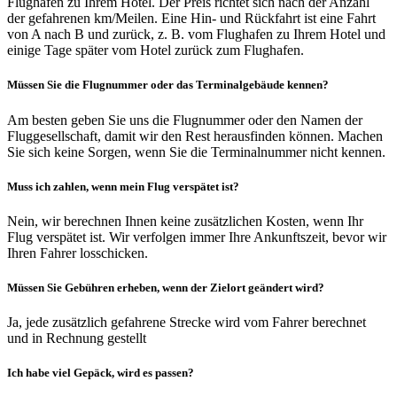
Flughafen zu Ihrem Hotel. Der Preis richtet sich nach der Anzahl
der gefahrenen km/Meilen. Eine Hin- und Rückfahrt ist eine Fahrt
von A nach B und zurück, z. B. vom Flughafen zu Ihrem Hotel und
einige Tage später vom Hotel zurück zum Flughafen.
Müssen Sie die Flugnummer oder das Terminalgebäude kennen?
Am besten geben Sie uns die Flugnummer oder den Namen der
Fluggesellschaft, damit wir den Rest herausfinden können. Machen
Sie sich keine Sorgen, wenn Sie die Terminalnummer nicht kennen.
Muss ich zahlen, wenn mein Flug verspätet ist?
Nein, wir berechnen Ihnen keine zusätzlichen Kosten, wenn Ihr
Flug verspätet ist. Wir verfolgen immer Ihre Ankunftszeit, bevor wir
Ihren Fahrer losschicken.
Müssen Sie Gebühren erheben, wenn der Zielort geändert wird?
Ja, jede zusätzlich gefahrene Strecke wird vom Fahrer berechnet
und in Rechnung gestellt
Ich habe viel Gepäck, wird es passen?