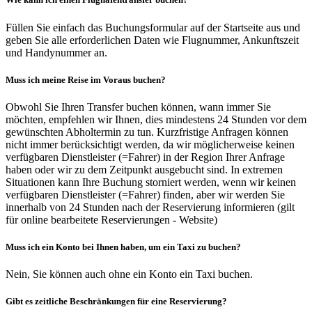
Füllen Sie einfach das Buchungsformular auf der Startseite aus und
geben Sie alle erforderlichen Daten wie Flugnummer, Ankunftszeit
und Handynummer an.
Muss ich meine Reise im Voraus buchen?
Obwohl Sie Ihren Transfer buchen können, wann immer Sie
möchten, empfehlen wir Ihnen, dies mindestens 24 Stunden vor dem
gewünschten Abholtermin zu tun. Kurzfristige Anfragen können
nicht immer berücksichtigt werden, da wir möglicherweise keinen
verfügbaren Dienstleister (=Fahrer) in der Region Ihrer Anfrage
haben oder wir zu dem Zeitpunkt ausgebucht sind. In extremen
Situationen kann Ihre Buchung storniert werden, wenn wir keinen
verfügbaren Dienstleister (=Fahrer) finden, aber wir werden Sie
innerhalb von 24 Stunden nach der Reservierung informieren (gilt
für online bearbeitete Reservierungen - Website)
Muss ich ein Konto bei Ihnen haben, um ein Taxi zu buchen?
Nein, Sie können auch ohne ein Konto ein Taxi buchen.
Gibt es zeitliche Beschränkungen für eine Reservierung?