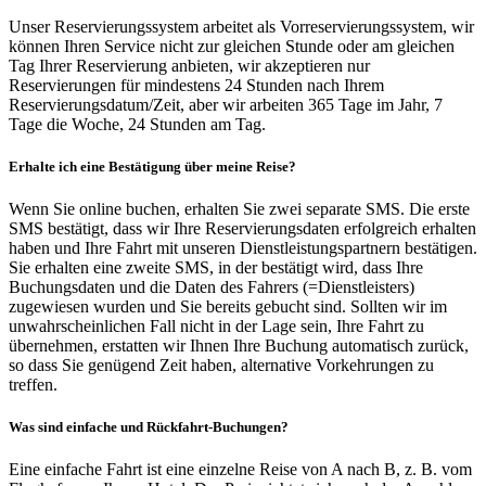
Unser Reservierungssystem arbeitet als Vorreservierungssystem, wir
können Ihren Service nicht zur gleichen Stunde oder am gleichen
Tag Ihrer Reservierung anbieten, wir akzeptieren nur
Reservierungen für mindestens 24 Stunden nach Ihrem
Reservierungsdatum/Zeit, aber wir arbeiten 365 Tage im Jahr, 7
Tage die Woche, 24 Stunden am Tag.
Erhalte ich eine Bestätigung über meine Reise?
Wenn Sie online buchen, erhalten Sie zwei separate SMS. Die erste
SMS bestätigt, dass wir Ihre Reservierungsdaten erfolgreich erhalten
haben und Ihre Fahrt mit unseren Dienstleistungspartnern bestätigen.
Sie erhalten eine zweite SMS, in der bestätigt wird, dass Ihre
Buchungsdaten und die Daten des Fahrers (=Dienstleisters)
zugewiesen wurden und Sie bereits gebucht sind. Sollten wir im
unwahrscheinlichen Fall nicht in der Lage sein, Ihre Fahrt zu
übernehmen, erstatten wir Ihnen Ihre Buchung automatisch zurück,
so dass Sie genügend Zeit haben, alternative Vorkehrungen zu
treffen.
Was sind einfache und Rückfahrt-Buchungen?
Eine einfache Fahrt ist eine einzelne Reise von A nach B, z. B. vom