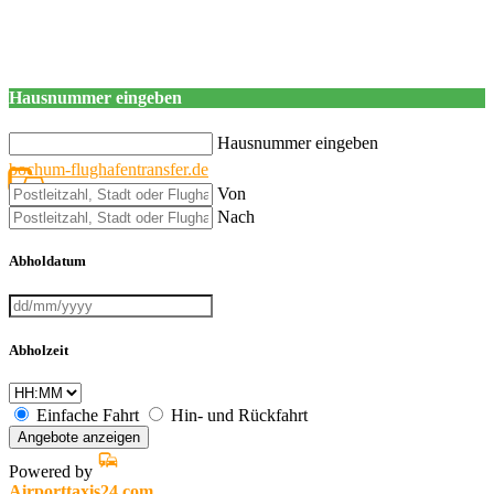
Hausnummer eingeben
Hausnummer eingeben
bochum-flughafentransfer.de
Von
Nach
Abholdatum
Abholzeit
Einfache Fahrt
Hin- und Rückfahrt
Angebote anzeigen
Powered by
Airporttaxis24.com