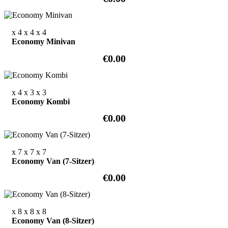
x 4
x 4
x 4
Economy Minivan
€0.00
x 4
x 3
x 3
Economy Kombi
€0.00
x 7
x 7
x 7
Economy Van (7-Sitzer)
€0.00
x 8
x 8
x 8
Economy Van (8-Sitzer)