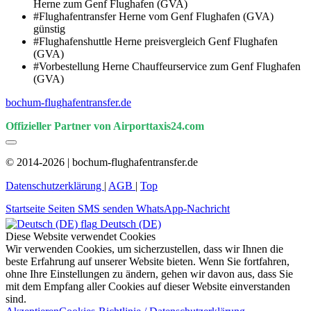
Herne zum Genf Flughafen (GVA)
#Flughafentransfer Herne vom Genf Flughafen (GVA)
günstig
#Flughafenshuttle Herne preisvergleich Genf Flughafen
(GVA)
#Vorbestellung Herne Chauffeurservice zum Genf Flughafen
(GVA)
bochum-flughafentransfer.de
Offizieller Partner von Airporttaxis24.com
© 2014-2026 | bochum-flughafentransfer.de
Datenschutzerklärung
|
AGB
|
Top
Startseite
Seiten
SMS senden
WhatsApp-Nachricht
Deutsch (DE)
Diese Website verwendet Cookies
Wir verwenden Cookies, um sicherzustellen, dass wir Ihnen die
beste Erfahrung auf unserer Website bieten. Wenn Sie fortfahren,
ohne Ihre Einstellungen zu ändern, gehen wir davon aus, dass Sie
mit dem Empfang aller Cookies auf dieser Website einverstanden
sind.