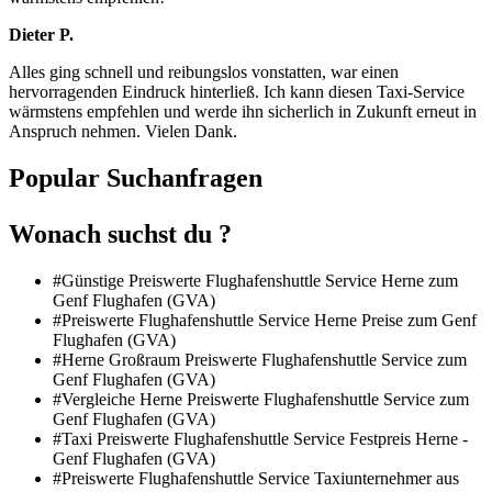
Dieter P.
Alles ging schnell und reibungslos vonstatten, war einen
hervorragenden Eindruck hinterließ. Ich kann diesen Taxi-Service
wärmstens empfehlen und werde ihn sicherlich in Zukunft erneut in
Anspruch nehmen. Vielen Dank.
Popular Suchanfragen
Wonach suchst du ?
#Günstige Preiswerte Flughafenshuttle Service Herne zum
Genf Flughafen (GVA)
#Preiswerte Flughafenshuttle Service Herne Preise zum Genf
Flughafen (GVA)
#Herne Großraum Preiswerte Flughafenshuttle Service zum
Genf Flughafen (GVA)
#Vergleiche Herne Preiswerte Flughafenshuttle Service zum
Genf Flughafen (GVA)
#Taxi Preiswerte Flughafenshuttle Service Festpreis Herne -
Genf Flughafen (GVA)
#Preiswerte Flughafenshuttle Service Taxiunternehmer aus