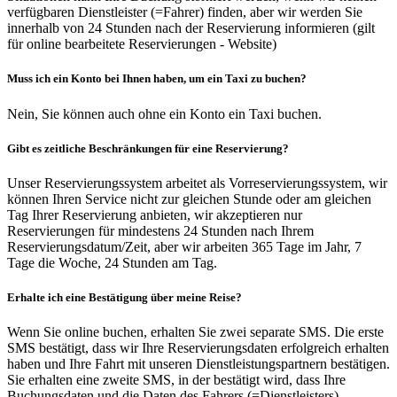
verfügbaren Dienstleister (=Fahrer) finden, aber wir werden Sie
innerhalb von 24 Stunden nach der Reservierung informieren (gilt
für online bearbeitete Reservierungen - Website)
Muss ich ein Konto bei Ihnen haben, um ein Taxi zu buchen?
Nein, Sie können auch ohne ein Konto ein Taxi buchen.
Gibt es zeitliche Beschränkungen für eine Reservierung?
Unser Reservierungssystem arbeitet als Vorreservierungssystem, wir
können Ihren Service nicht zur gleichen Stunde oder am gleichen
Tag Ihrer Reservierung anbieten, wir akzeptieren nur
Reservierungen für mindestens 24 Stunden nach Ihrem
Reservierungsdatum/Zeit, aber wir arbeiten 365 Tage im Jahr, 7
Tage die Woche, 24 Stunden am Tag.
Erhalte ich eine Bestätigung über meine Reise?
Wenn Sie online buchen, erhalten Sie zwei separate SMS. Die erste
SMS bestätigt, dass wir Ihre Reservierungsdaten erfolgreich erhalten
haben und Ihre Fahrt mit unseren Dienstleistungspartnern bestätigen.
Sie erhalten eine zweite SMS, in der bestätigt wird, dass Ihre
Buchungsdaten und die Daten des Fahrers (=Dienstleisters)