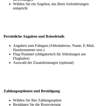
Wählen Sie ein Angebot, das Ihren Anforderungen
entspricht
Persönliche Angaben und Reisedetails
Angaben zum Fahrgast (Abholadresse, Name, E-Mail,
Handynummer usw.)
Flug-Nummer (obligatorisch für Abholungen am
Flughafen)
Auswahl der Zusatzleistungen (optional)
Zahlungsoptionen und Bestätigung
Wählen Sie Ihre Zahlungsoption
Bestätigen Sie die Reservierung