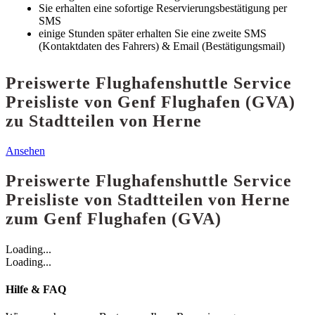
Sie erhalten eine sofortige Reservierungsbestätigung per
SMS
einige Stunden später erhalten Sie eine zweite SMS
(Kontaktdaten des Fahrers) & Email (Bestätigungsmail)
Preiswerte Flughafenshuttle Service
Preisliste von Genf Flughafen (GVA)
zu Stadtteilen von Herne
Ansehen
Preiswerte Flughafenshuttle Service
Preisliste von Stadtteilen von Herne
zum Genf Flughafen (GVA)
Loading...
Loading...
Hilfe & FAQ