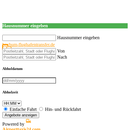
Hausnummer eingeben
Hausnummer eingeben
bochum-flughafentransfer.de
Von
Nach
Abholdatum
Abholzeit
Einfache Fahrt
Hin- und Rückfahrt
Angebote anzeigen
Powered by
Airporttaxis24.com