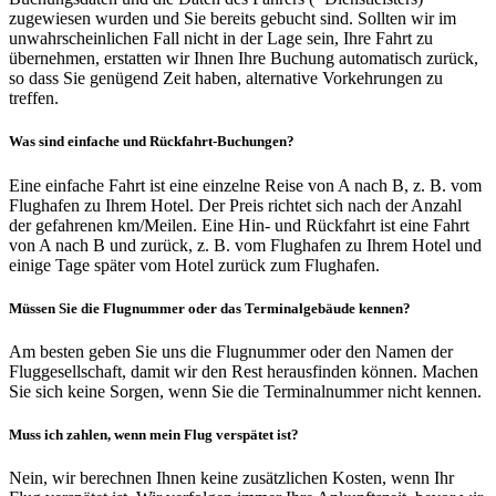
zugewiesen wurden und Sie bereits gebucht sind. Sollten wir im
unwahrscheinlichen Fall nicht in der Lage sein, Ihre Fahrt zu
übernehmen, erstatten wir Ihnen Ihre Buchung automatisch zurück,
so dass Sie genügend Zeit haben, alternative Vorkehrungen zu
treffen.
Was sind einfache und Rückfahrt-Buchungen?
Eine einfache Fahrt ist eine einzelne Reise von A nach B, z. B. vom
Flughafen zu Ihrem Hotel. Der Preis richtet sich nach der Anzahl
der gefahrenen km/Meilen. Eine Hin- und Rückfahrt ist eine Fahrt
von A nach B und zurück, z. B. vom Flughafen zu Ihrem Hotel und
einige Tage später vom Hotel zurück zum Flughafen.
Müssen Sie die Flugnummer oder das Terminalgebäude kennen?
Am besten geben Sie uns die Flugnummer oder den Namen der
Fluggesellschaft, damit wir den Rest herausfinden können. Machen
Sie sich keine Sorgen, wenn Sie die Terminalnummer nicht kennen.
Muss ich zahlen, wenn mein Flug verspätet ist?
Nein, wir berechnen Ihnen keine zusätzlichen Kosten, wenn Ihr