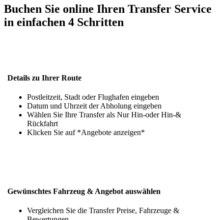
Buchen Sie online Ihren Transfer Service
in einfachen 4 Schritten
Details zu Ihrer Route
Postleitzeit, Stadt oder Flughafen eingeben
Datum und Uhrzeit der Abholung eingeben
Wählen Sie Ihre Transfer als Nur Hin-oder Hin-&
Rückfahrt
Klicken Sie auf *Angebote anzeigen*
Gewünschtes Fahrzeug & Angebot auswählen
Vergleichen Sie die Transfer Preise, Fahrzeuge &
Bewertungen