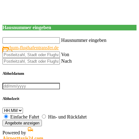
Hausnummer eingeben
Hausnummer eingeben
bochum-flughafentransfer.de
Von
Nach
Abholdatum
Abholzeit
Einfache Fahrt
Hin- und Rückfahrt
Angebote anzeigen
Powered by
Airporttaxis24.com