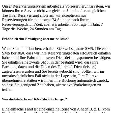
Unser Reservierungssystem arbeitet als Vorreservierungssystem, wir
können Ihren Service nicht zur gleichen Stunde oder am gleichen
Tag Ihrer Reservierung anbieten, wir akzeptieren nur
Reservierungen für mindestens 24 Stunden nach Ihrem
Reservierungsdatum/Zeit, aber wir arbeiten 365 Tage im Jahr, 7
Tage die Woche, 24 Stunden am Tag.
Erhalte ich eine Bestätigung über meine Reise?
Wenn Sie online buchen, erhalten Sie zwei separate SMS. Die erste
SMS bestätigt, dass wir Ihre Reservierungsdaten erfolgreich erhalten
haben und Ihre Fahrt mit unseren Dienstleistungspartnern bestätigen.
Sie erhalten eine zweite SMS, in der bestätigt wird, dass Ihre
Buchungsdaten und die Daten des Fahrers (=Dienstleisters)
zugewiesen wurden und Sie bereits gebucht sind. Sollten wir im
unwahrscheinlichen Fall nicht in der Lage sein, Ihre Fahrt zu
übernehmen, erstatten wir Ihnen Ihre Buchung automatisch zurück,
so dass Sie genügend Zeit haben, alternative Vorkehrungen zu
treffen.
Was sind einfache und Rückfahrt-Buchungen?
Eine einfache Fahrt ist eine einzelne Reise von A nach B, z. B. vom