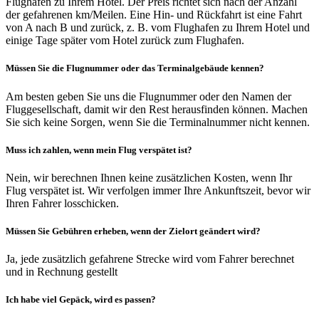
Flughafen zu Ihrem Hotel. Der Preis richtet sich nach der Anzahl
der gefahrenen km/Meilen. Eine Hin- und Rückfahrt ist eine Fahrt
von A nach B und zurück, z. B. vom Flughafen zu Ihrem Hotel und
einige Tage später vom Hotel zurück zum Flughafen.
Müssen Sie die Flugnummer oder das Terminalgebäude kennen?
Am besten geben Sie uns die Flugnummer oder den Namen der
Fluggesellschaft, damit wir den Rest herausfinden können. Machen
Sie sich keine Sorgen, wenn Sie die Terminalnummer nicht kennen.
Muss ich zahlen, wenn mein Flug verspätet ist?
Nein, wir berechnen Ihnen keine zusätzlichen Kosten, wenn Ihr
Flug verspätet ist. Wir verfolgen immer Ihre Ankunftszeit, bevor wir
Ihren Fahrer losschicken.
Müssen Sie Gebühren erheben, wenn der Zielort geändert wird?
Ja, jede zusätzlich gefahrene Strecke wird vom Fahrer berechnet
und in Rechnung gestellt
Ich habe viel Gepäck, wird es passen?