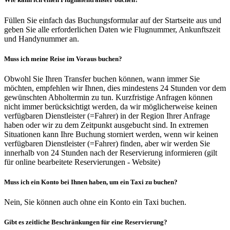
Füllen Sie einfach das Buchungsformular auf der Startseite aus und
geben Sie alle erforderlichen Daten wie Flugnummer, Ankunftszeit
und Handynummer an.
Muss ich meine Reise im Voraus buchen?
Obwohl Sie Ihren Transfer buchen können, wann immer Sie
möchten, empfehlen wir Ihnen, dies mindestens 24 Stunden vor dem
gewünschten Abholtermin zu tun. Kurzfristige Anfragen können
nicht immer berücksichtigt werden, da wir möglicherweise keinen
verfügbaren Dienstleister (=Fahrer) in der Region Ihrer Anfrage
haben oder wir zu dem Zeitpunkt ausgebucht sind. In extremen
Situationen kann Ihre Buchung storniert werden, wenn wir keinen
verfügbaren Dienstleister (=Fahrer) finden, aber wir werden Sie
innerhalb von 24 Stunden nach der Reservierung informieren (gilt
für online bearbeitete Reservierungen - Website)
Muss ich ein Konto bei Ihnen haben, um ein Taxi zu buchen?
Nein, Sie können auch ohne ein Konto ein Taxi buchen.
Gibt es zeitliche Beschränkungen für eine Reservierung?