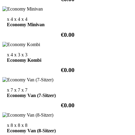
x 4
x 4
x 4
Economy Minivan
€0.00
x 4
x 3
x 3
Economy Kombi
€0.00
x 7
x 7
x 7
Economy Van (7-Sitzer)
€0.00
x 8
x 8
x 8
Economy Van (8-Sitzer)