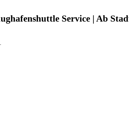
ughafenshuttle Service | Ab Stad
.