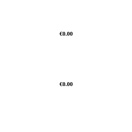
€0.00
€0.00