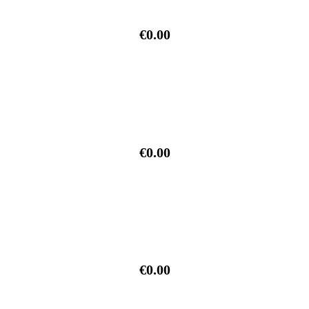
€0.00
€0.00
€0.00