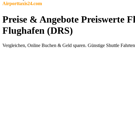
Airporttaxis24.com
Preise & Angebote Preiswerte Fl
Flughafen (DRS)
Vergleichen, Online Buchen & Geld sparen. Günstige Shuttle Fahrten