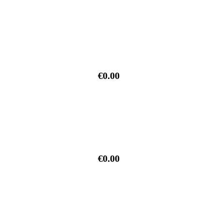
€0.00
€0.00