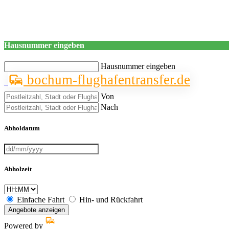
Hausnummer eingeben
Hausnummer eingeben
bochum-flughafentransfer.de
Von
Nach
Abholdatum
Abholzeit
Einfache Fahrt
Hin- und Rückfahrt
Angebote anzeigen
Powered by