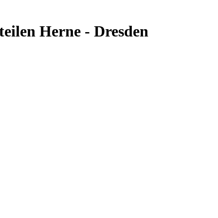
teilen Herne - Dresden