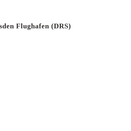
esden Flughafen (DRS)