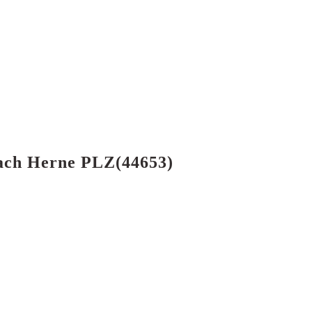
 nach Herne PLZ(44653)