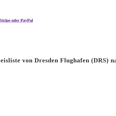
Stripe oder PayPal
reisliste von Dresden Flughafen (DRS)