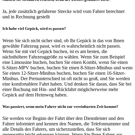
Ja, jede zusätzlich gefahrene Strecke wird vom Fahrer berechnet
und in Rechnung gestellt
Ich habe viel Gepäck, wird es passen?
Wenn Sie sich nicht sicher sind, ob Ihr Gepäck in das von Ihnen
gewählte Fahrzeug passt, wird es wahrscheinlich nicht passen.
Wenn Sie mit viel Gepäck buchen, ist es am besten, die
nächsthöhere Fahrzeuggröße zu wählen. Wenn Sie zum Beispiel
eine Limousine buchen, buchen Sie einen Kombi, wenn Sie einen
6-Sitzer-MPV buchen, buchen Sie einen 8-Sitzer-Minibus und wenn
Sie einen 12-Sitzer-Minibus buchen, buchen Sie einen 16-Sitzer-
Minibus. Der Preisunterschied ist oft nicht so groß, und Sie werden
eine komfortablere Fahrt haben. Und denken Sie daran, dass Sie bei
einer Buchung mit Hin- und Rückfahrt möglicherweise mehr
Gepäck auf dem Heimweg haben.
Was passiert, wenn mein Fahrer nicht zur vereinbarten Zeit kommt?
Sie werden vor Beginn der Fahrt über den Dienstleister und den
Fahrer informiert und kennen den Namen, die Telefonnummer und
alle Details des Fahrers, um sicherzustellen, dass Sie sich
gegenseitig leicht erkennen können. Wenn Sie Ihren Fahrer aus