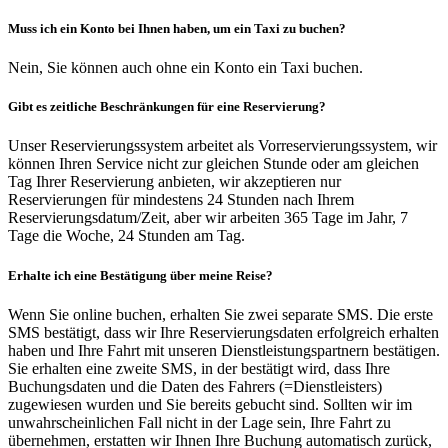
Muss ich ein Konto bei Ihnen haben, um ein Taxi zu buchen?
Nein, Sie können auch ohne ein Konto ein Taxi buchen.
Gibt es zeitliche Beschränkungen für eine Reservierung?
Unser Reservierungssystem arbeitet als Vorreservierungssystem, wir
können Ihren Service nicht zur gleichen Stunde oder am gleichen
Tag Ihrer Reservierung anbieten, wir akzeptieren nur
Reservierungen für mindestens 24 Stunden nach Ihrem
Reservierungsdatum/Zeit, aber wir arbeiten 365 Tage im Jahr, 7
Tage die Woche, 24 Stunden am Tag.
Erhalte ich eine Bestätigung über meine Reise?
Wenn Sie online buchen, erhalten Sie zwei separate SMS. Die erste
SMS bestätigt, dass wir Ihre Reservierungsdaten erfolgreich erhalten
haben und Ihre Fahrt mit unseren Dienstleistungspartnern bestätigen.
Sie erhalten eine zweite SMS, in der bestätigt wird, dass Ihre
Buchungsdaten und die Daten des Fahrers (=Dienstleisters)
zugewiesen wurden und Sie bereits gebucht sind. Sollten wir im
unwahrscheinlichen Fall nicht in der Lage sein, Ihre Fahrt zu
übernehmen, erstatten wir Ihnen Ihre Buchung automatisch zurück,