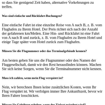
so dass Sie genügend Zeit haben, alternative Vorkehrungen zu
treffen.
Was sind einfache und Rückfahrt-Buchungen?
Eine einfache Fahrt ist eine einzelne Reise von A nach B, z. B. vom
Flughafen zu Ihrem Hotel. Der Preis richtet sich nach der Anzahl
der gefahrenen km/Meilen. Eine Hin- und Rückfahrt ist eine Fahrt
von A nach B und zurück, z. B. vom Flughafen zu Ihrem Hotel und
einige Tage später vom Hotel zurück zum Flughafen.
Müssen Sie die Flugnummer oder das Terminalgebäude kennen?
Am besten geben Sie uns die Flugnummer oder den Namen der
Fluggesellschaft, damit wir den Rest herausfinden können. Machen
Sie sich keine Sorgen, wenn Sie die Terminalnummer nicht kennen.
Muss ich zahlen, wenn mein Flug verspätet ist?
Nein, wir berechnen Ihnen keine zusätzlichen Kosten, wenn Ihr
Flug verspätet ist. Wir verfolgen immer Ihre Ankunftszeit, bevor wir
Ihren Fahrer losschicken.
Müssen Sie Gebühren erheben, wenn der Zielort geändert wird?