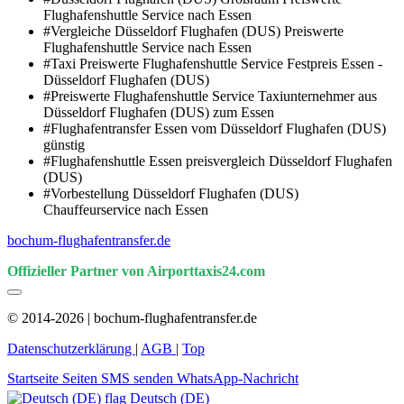
Flughafenshuttle Service nach Essen
#Vergleiche Düsseldorf Flughafen (DUS) Preiswerte
Flughafenshuttle Service nach Essen
#Taxi Preiswerte Flughafenshuttle Service Festpreis Essen -
Düsseldorf Flughafen (DUS)
#Preiswerte Flughafenshuttle Service Taxiunternehmer aus
Düsseldorf Flughafen (DUS) zum Essen
#Flughafentransfer Essen vom Düsseldorf Flughafen (DUS)
günstig
#Flughafenshuttle Essen preisvergleich Düsseldorf Flughafen
(DUS)
#Vorbestellung Düsseldorf Flughafen (DUS)
Chauffeurservice nach Essen
bochum-flughafentransfer.de
Offizieller Partner von Airporttaxis24.com
© 2014-2026 | bochum-flughafentransfer.de
Datenschutzerklärung
|
AGB
|
Top
Startseite
Seiten
SMS senden
WhatsApp-Nachricht
Deutsch (DE)