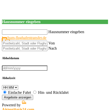
Hausnummer eingeben
Hausnummer eingeben
bochum-flughafentransfer.de
Von
Nach
Abholdatum
Abholzeit
Einfache Fahrt
Hin- und Rückfahrt
Angebote anzeigen
Powered by
Airporttaxis24.com