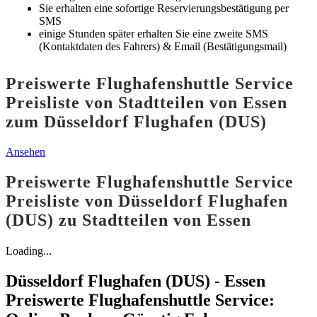
Sie erhalten eine sofortige Reservierungsbestätigung per
SMS
einige Stunden später erhalten Sie eine zweite SMS
(Kontaktdaten des Fahrers) & Email (Bestätigungsmail)
Preiswerte Flughafenshuttle Service
Preisliste von Stadtteilen von Essen
zum Düsseldorf Flughafen (DUS)
Ansehen
Preiswerte Flughafenshuttle Service
Preisliste von Düsseldorf Flughafen
(DUS) zu Stadtteilen von Essen
Loading...
Düsseldorf Flughafen (DUS) - Essen
Preiswerte Flughafenshuttle Service: