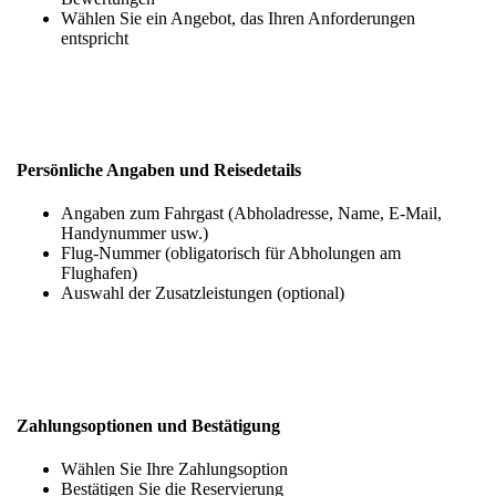
Wählen Sie ein Angebot, das Ihren Anforderungen
entspricht
Persönliche Angaben und Reisedetails
Angaben zum Fahrgast (Abholadresse, Name, E-Mail,
Handynummer usw.)
Flug-Nummer (obligatorisch für Abholungen am
Flughafen)
Auswahl der Zusatzleistungen (optional)
Zahlungsoptionen und Bestätigung
Wählen Sie Ihre Zahlungsoption
Bestätigen Sie die Reservierung