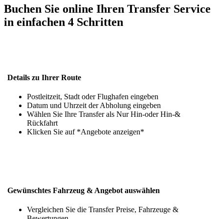
Buchen Sie online Ihren Transfer Service
in einfachen 4 Schritten
Details zu Ihrer Route
Postleitzeit, Stadt oder Flughafen eingeben
Datum und Uhrzeit der Abholung eingeben
Wählen Sie Ihre Transfer als Nur Hin-oder Hin-&
Rückfahrt
Klicken Sie auf *Angebote anzeigen*
Gewünschtes Fahrzeug & Angebot auswählen
Vergleichen Sie die Transfer Preise, Fahrzeuge &
Bewertungen