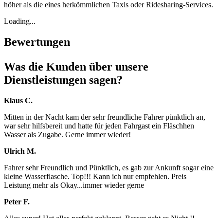
höher als die eines herkömmlichen Taxis oder Ridesharing-Services.
Loading...
Bewertungen
Was die Kunden über unsere
Dienstleistungen sagen?
Klaus C.
Mitten in der Nacht kam der sehr freundliche Fahrer pünktlich an,
war sehr hilfsbereit und hatte für jeden Fahrgast ein Fläschhen
Wasser als Zugabe. Gerne immer wieder!
Ulrich M.
Fahrer sehr Freundlich und Pünktlich, es gab zur Ankunft sogar eine
kleine Wasserflasche. Top!!! Kann ich nur empfehlen. Preis
Leistung mehr als Okay...immer wieder gerne
Peter F.