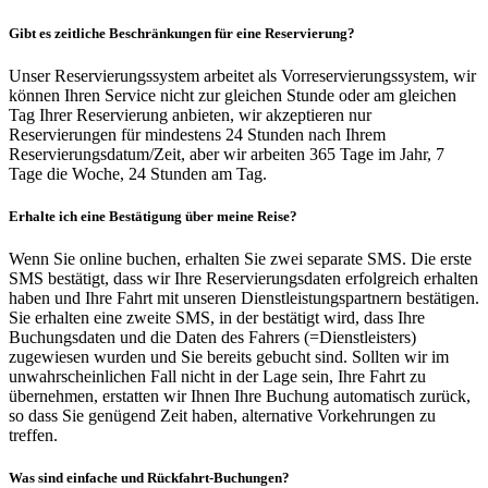
Gibt es zeitliche Beschränkungen für eine Reservierung?
Unser Reservierungssystem arbeitet als Vorreservierungssystem, wir
können Ihren Service nicht zur gleichen Stunde oder am gleichen
Tag Ihrer Reservierung anbieten, wir akzeptieren nur
Reservierungen für mindestens 24 Stunden nach Ihrem
Reservierungsdatum/Zeit, aber wir arbeiten 365 Tage im Jahr, 7
Tage die Woche, 24 Stunden am Tag.
Erhalte ich eine Bestätigung über meine Reise?
Wenn Sie online buchen, erhalten Sie zwei separate SMS. Die erste
SMS bestätigt, dass wir Ihre Reservierungsdaten erfolgreich erhalten
haben und Ihre Fahrt mit unseren Dienstleistungspartnern bestätigen.
Sie erhalten eine zweite SMS, in der bestätigt wird, dass Ihre
Buchungsdaten und die Daten des Fahrers (=Dienstleisters)
zugewiesen wurden und Sie bereits gebucht sind. Sollten wir im
unwahrscheinlichen Fall nicht in der Lage sein, Ihre Fahrt zu
übernehmen, erstatten wir Ihnen Ihre Buchung automatisch zurück,
so dass Sie genügend Zeit haben, alternative Vorkehrungen zu
treffen.
Was sind einfache und Rückfahrt-Buchungen?