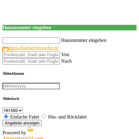
Hausnummer eingeben
Hausnummer eingeben
bochum-flughafentransfer.de
Von
Nach
Abholdatum
Abholzeit
Einfache Fahrt
Hin- und Rückfahrt
Angebote anzeigen
Powered by
Airporttaxis24.com