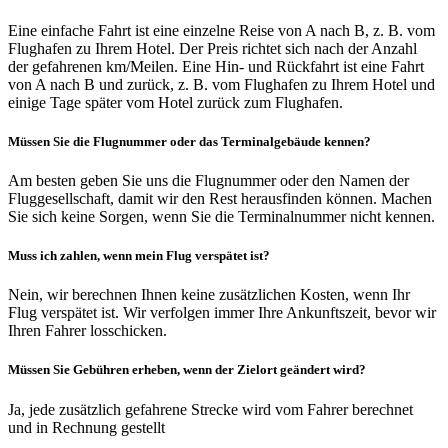
Eine einfache Fahrt ist eine einzelne Reise von A nach B, z. B. vom
Flughafen zu Ihrem Hotel. Der Preis richtet sich nach der Anzahl
der gefahrenen km/Meilen. Eine Hin- und Rückfahrt ist eine Fahrt
von A nach B und zurück, z. B. vom Flughafen zu Ihrem Hotel und
einige Tage später vom Hotel zurück zum Flughafen.
Müssen Sie die Flugnummer oder das Terminalgebäude kennen?
Am besten geben Sie uns die Flugnummer oder den Namen der
Fluggesellschaft, damit wir den Rest herausfinden können. Machen
Sie sich keine Sorgen, wenn Sie die Terminalnummer nicht kennen.
Muss ich zahlen, wenn mein Flug verspätet ist?
Nein, wir berechnen Ihnen keine zusätzlichen Kosten, wenn Ihr
Flug verspätet ist. Wir verfolgen immer Ihre Ankunftszeit, bevor wir
Ihren Fahrer losschicken.
Müssen Sie Gebühren erheben, wenn der Zielort geändert wird?
Ja, jede zusätzlich gefahrene Strecke wird vom Fahrer berechnet
und in Rechnung gestellt