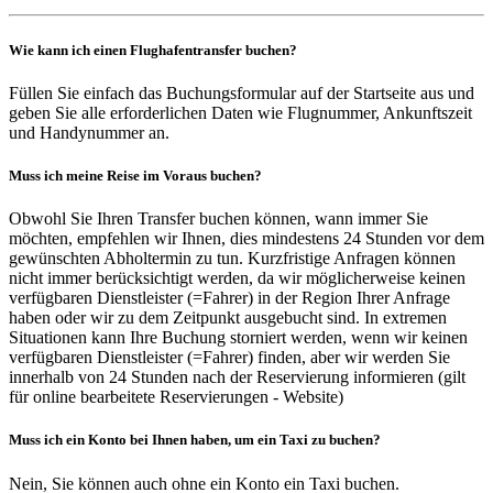
Wie kann ich einen Flughafentransfer buchen?
Füllen Sie einfach das Buchungsformular auf der Startseite aus und
geben Sie alle erforderlichen Daten wie Flugnummer, Ankunftszeit
und Handynummer an.
Muss ich meine Reise im Voraus buchen?
Obwohl Sie Ihren Transfer buchen können, wann immer Sie
möchten, empfehlen wir Ihnen, dies mindestens 24 Stunden vor dem
gewünschten Abholtermin zu tun. Kurzfristige Anfragen können
nicht immer berücksichtigt werden, da wir möglicherweise keinen
verfügbaren Dienstleister (=Fahrer) in der Region Ihrer Anfrage
haben oder wir zu dem Zeitpunkt ausgebucht sind. In extremen
Situationen kann Ihre Buchung storniert werden, wenn wir keinen
verfügbaren Dienstleister (=Fahrer) finden, aber wir werden Sie
innerhalb von 24 Stunden nach der Reservierung informieren (gilt
für online bearbeitete Reservierungen - Website)
Muss ich ein Konto bei Ihnen haben, um ein Taxi zu buchen?
Nein, Sie können auch ohne ein Konto ein Taxi buchen.