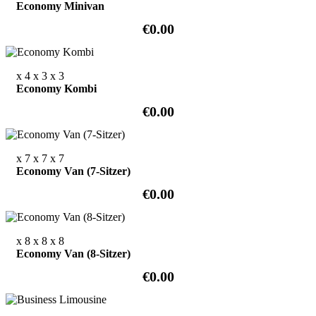
Economy Minivan
€0.00
x 4
x 3
x 3
Economy Kombi
€0.00
x 7
x 7
x 7
Economy Van (7-Sitzer)
€0.00
x 8
x 8
x 8
Economy Van (8-Sitzer)
€0.00