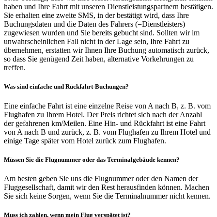
haben und Ihre Fahrt mit unseren Dienstleistungspartnern bestätigen.
Sie erhalten eine zweite SMS, in der bestätigt wird, dass Ihre
Buchungsdaten und die Daten des Fahrers (=Dienstleisters)
zugewiesen wurden und Sie bereits gebucht sind. Sollten wir im
unwahrscheinlichen Fall nicht in der Lage sein, Ihre Fahrt zu
übernehmen, erstatten wir Ihnen Ihre Buchung automatisch zurück,
so dass Sie genügend Zeit haben, alternative Vorkehrungen zu
treffen.
Was sind einfache und Rückfahrt-Buchungen?
Eine einfache Fahrt ist eine einzelne Reise von A nach B, z. B. vom
Flughafen zu Ihrem Hotel. Der Preis richtet sich nach der Anzahl
der gefahrenen km/Meilen. Eine Hin- und Rückfahrt ist eine Fahrt
von A nach B und zurück, z. B. vom Flughafen zu Ihrem Hotel und
einige Tage später vom Hotel zurück zum Flughafen.
Müssen Sie die Flugnummer oder das Terminalgebäude kennen?
Am besten geben Sie uns die Flugnummer oder den Namen der
Fluggesellschaft, damit wir den Rest herausfinden können. Machen
Sie sich keine Sorgen, wenn Sie die Terminalnummer nicht kennen.
Muss ich zahlen, wenn mein Flug verspätet ist?