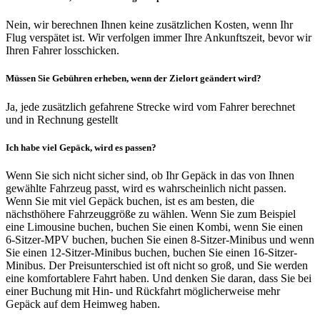
Nein, wir berechnen Ihnen keine zusätzlichen Kosten, wenn Ihr
Flug verspätet ist. Wir verfolgen immer Ihre Ankunftszeit, bevor wir
Ihren Fahrer losschicken.
Müssen Sie Gebühren erheben, wenn der Zielort geändert wird?
Ja, jede zusätzlich gefahrene Strecke wird vom Fahrer berechnet
und in Rechnung gestellt
Ich habe viel Gepäck, wird es passen?
Wenn Sie sich nicht sicher sind, ob Ihr Gepäck in das von Ihnen
gewählte Fahrzeug passt, wird es wahrscheinlich nicht passen.
Wenn Sie mit viel Gepäck buchen, ist es am besten, die
nächsthöhere Fahrzeuggröße zu wählen. Wenn Sie zum Beispiel
eine Limousine buchen, buchen Sie einen Kombi, wenn Sie einen
6-Sitzer-MPV buchen, buchen Sie einen 8-Sitzer-Minibus und wenn
Sie einen 12-Sitzer-Minibus buchen, buchen Sie einen 16-Sitzer-
Minibus. Der Preisunterschied ist oft nicht so groß, und Sie werden
eine komfortablere Fahrt haben. Und denken Sie daran, dass Sie bei
einer Buchung mit Hin- und Rückfahrt möglicherweise mehr
Gepäck auf dem Heimweg haben.