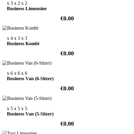
x 3
x 2
x 2
Business Limousine
€0.00
x 4
x 3
x 3
Business Kombi
€0.00
x 6
x 6
x 6
Business Van (6-Sitzer)
€0.00
x 5
x 5
x 5
Business Van (5-Sitzer)
€0.00