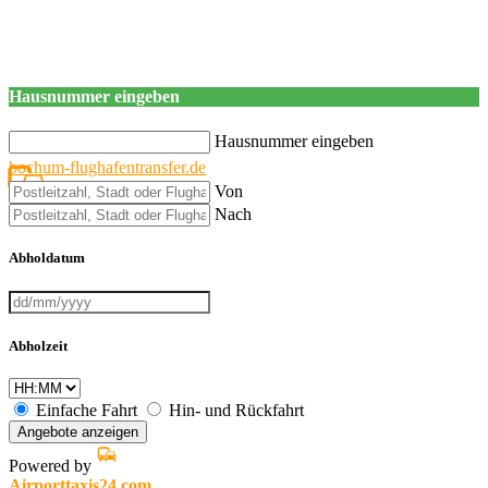
Hausnummer eingeben
Hausnummer eingeben
bochum-flughafentransfer.de
Von
Nach
Abholdatum
Abholzeit
Einfache Fahrt
Hin- und Rückfahrt
Angebote anzeigen
Powered by
Airporttaxis24.com