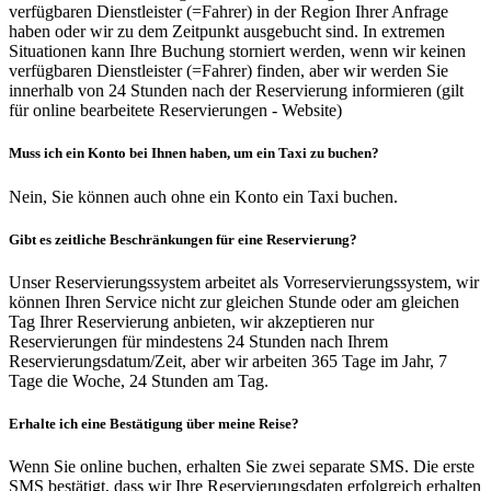
verfügbaren Dienstleister (=Fahrer) in der Region Ihrer Anfrage
haben oder wir zu dem Zeitpunkt ausgebucht sind. In extremen
Situationen kann Ihre Buchung storniert werden, wenn wir keinen
verfügbaren Dienstleister (=Fahrer) finden, aber wir werden Sie
innerhalb von 24 Stunden nach der Reservierung informieren (gilt
für online bearbeitete Reservierungen - Website)
Muss ich ein Konto bei Ihnen haben, um ein Taxi zu buchen?
Nein, Sie können auch ohne ein Konto ein Taxi buchen.
Gibt es zeitliche Beschränkungen für eine Reservierung?
Unser Reservierungssystem arbeitet als Vorreservierungssystem, wir
können Ihren Service nicht zur gleichen Stunde oder am gleichen
Tag Ihrer Reservierung anbieten, wir akzeptieren nur
Reservierungen für mindestens 24 Stunden nach Ihrem
Reservierungsdatum/Zeit, aber wir arbeiten 365 Tage im Jahr, 7
Tage die Woche, 24 Stunden am Tag.
Erhalte ich eine Bestätigung über meine Reise?
Wenn Sie online buchen, erhalten Sie zwei separate SMS. Die erste
SMS bestätigt, dass wir Ihre Reservierungsdaten erfolgreich erhalten