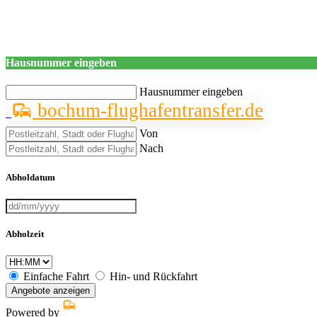
Hausnummer eingeben
Hausnummer eingeben
bochum-flughafentransfer.de
Von
Nach
Abholdatum
Abholzeit
Einfache Fahrt
Hin- und Rückfahrt
Angebote anzeigen
Powered by