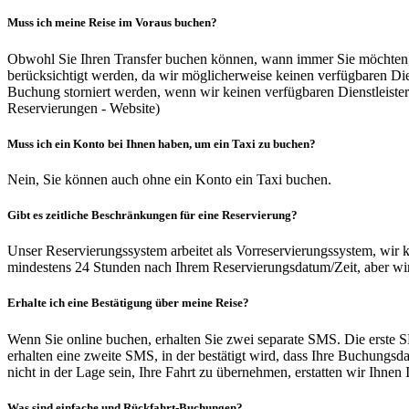
Muss ich meine Reise im Voraus buchen?
Obwohl Sie Ihren Transfer buchen können, wann immer Sie möchten, 
berücksichtigt werden, da wir möglicherweise keinen verfügbaren Die
Buchung storniert werden, wenn wir keinen verfügbaren Dienstleister 
Reservierungen - Website)
Muss ich ein Konto bei Ihnen haben, um ein Taxi zu buchen?
Nein, Sie können auch ohne ein Konto ein Taxi buchen.
Gibt es zeitliche Beschränkungen für eine Reservierung?
Unser Reservierungssystem arbeitet als Vorreservierungssystem, wir k
mindestens 24 Stunden nach Ihrem Reservierungsdatum/Zeit, aber wir
Erhalte ich eine Bestätigung über meine Reise?
Wenn Sie online buchen, erhalten Sie zwei separate SMS. Die erste SMS
erhalten eine zweite SMS, in der bestätigt wird, dass Ihre Buchungsd
nicht in der Lage sein, Ihre Fahrt zu übernehmen, erstatten wir Ihne
Was sind einfache und Rückfahrt-Buchungen?