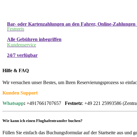
Bar- oder Kartenzahlungen an den Fahrer, Online-Zahlungen 
Festpreis
Alle Gebühren inbegriffen
Kundenservice
24/7 verfügbar
Hilfe & FAQ
Wir versuchen unser Bestes, um Ihren Reservierungsprozess so einfach
Kunden Support
Whatsapp
:
+4917661707657
Festnetz
: +49 221 25993586 (Zentr
Wie kann ich einen Flughafentransfer buchen?
Füllen Sie einfach das Buchungsformular auf der Startseite aus und