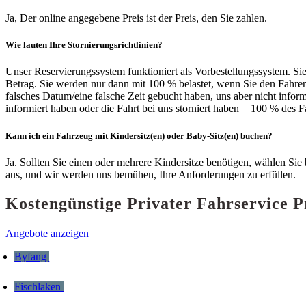
Ja, Der online angegebene Preis ist der Preis, den Sie zahlen.
Wie lauten Ihre Stornierungsrichtlinien?
Unser Reservierungssystem funktioniert als Vorbestellungssystem. Si
Betrag. Sie werden nur dann mit 100 % belastet, wenn Sie den Fahrer
falsches Datum/eine falsche Zeit gebucht haben, uns aber nicht inf
informiert haben oder die Fahrt bei uns storniert haben = 100 % des 
Kann ich ein Fahrzeug mit Kindersitz(en) oder Baby-Sitz(en) buchen?
Ja. Sollten Sie einen oder mehrere Kindersitze benötigen, wählen Sie
aus, und wir werden uns bemühen, Ihre Anforderungen zu erfüllen.
Kostengünstige Privater Fahrservice 
Angebote anzeigen
Byfang
Fischlaken