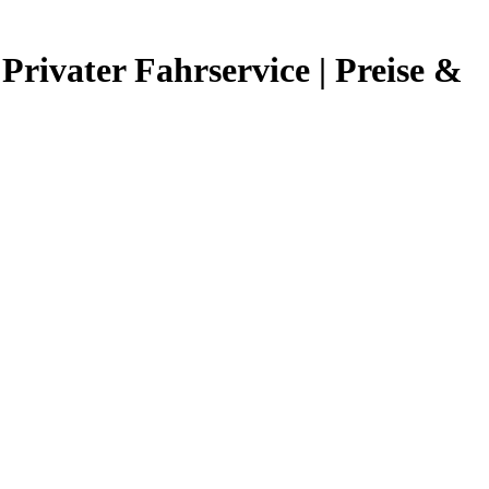
rivater Fahrservice | Preise &