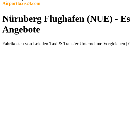
Airporttaxis24.com
Nürnberg Flughafen (NUE) - Ess
Angebote
Fahrtkosten von Lokalen Taxi & Transfer Unternehme Vergleichen | 