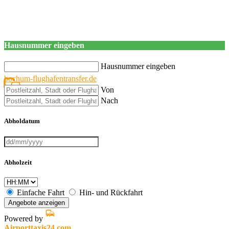
Hausnummer eingeben
Hausnummer eingeben
bochum-flughafentransfer.de
Von
Nach
Abholdatum
Abholzeit
Einfache Fahrt
Hin- und Rückfahrt
Angebote anzeigen
Powered by
Airporttaxis24.com