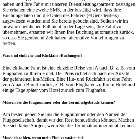
haben und Ihre Fahrt mit unseren Dienstleistungspartnern bestätigen.
Sie erhalten eine zweite SMS, in der bestätigt wird, dass Ihre
Buchungsdaten und die Daten des Fahrers (=Dienstleisters)
zugewiesen wurden und Sie bereits gebucht sind. Sollten wir im
unwahrscheinlichen Fall nicht in der Lage sein, Ihre Fahrt zu
übernehmen, erstatten wir Ihnen Ihre Buchung automatisch zurück,
so dass Sie genügend Zeit haben, alternative Vorkehrungen zu
treffen.
Was sind einfache und Rückfahrt-Buchungen?
Eine einfache Fahrt ist eine einzelne Reise von A nach B, z. B. vom
Flughafen zu Ihrem Hotel. Der Preis richtet sich nach der Anzahl
der gefahrenen km/Meilen. Eine Hin- und Rückfahrt ist eine Fahrt
von A nach B und zurück, z. B. vom Flughafen zu Ihrem Hotel und
einige Tage später vom Hotel zurück zum Flughafen.
Müssen Sie die Flugnummer oder das Terminalgebäude kennen?
Am besten geben Sie uns die Flugnummer oder den Namen der
Fluggesellschaft, damit wir den Rest herausfinden können. Machen
Sie sich keine Sorgen, wenn Sie die Terminalnummer nicht kennen.
Muss ich zahlen, wenn mein Flug verspätet ist?