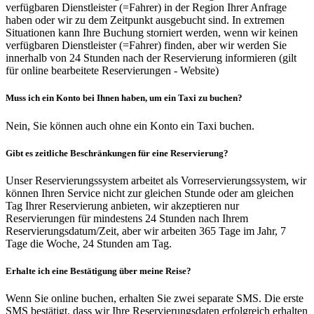
verfügbaren Dienstleister (=Fahrer) in der Region Ihrer Anfrage
haben oder wir zu dem Zeitpunkt ausgebucht sind. In extremen
Situationen kann Ihre Buchung storniert werden, wenn wir keinen
verfügbaren Dienstleister (=Fahrer) finden, aber wir werden Sie
innerhalb von 24 Stunden nach der Reservierung informieren (gilt
für online bearbeitete Reservierungen - Website)
Muss ich ein Konto bei Ihnen haben, um ein Taxi zu buchen?
Nein, Sie können auch ohne ein Konto ein Taxi buchen.
Gibt es zeitliche Beschränkungen für eine Reservierung?
Unser Reservierungssystem arbeitet als Vorreservierungssystem, wir
können Ihren Service nicht zur gleichen Stunde oder am gleichen
Tag Ihrer Reservierung anbieten, wir akzeptieren nur
Reservierungen für mindestens 24 Stunden nach Ihrem
Reservierungsdatum/Zeit, aber wir arbeiten 365 Tage im Jahr, 7
Tage die Woche, 24 Stunden am Tag.
Erhalte ich eine Bestätigung über meine Reise?
Wenn Sie online buchen, erhalten Sie zwei separate SMS. Die erste
SMS bestätigt, dass wir Ihre Reservierungsdaten erfolgreich erhalten