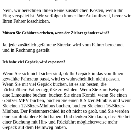
Nein, wir berechnen Ihnen keine zusätzlichen Kosten, wenn Ihr
Flug verspätet ist. Wir verfolgen immer Ihre Ankunftszeit, bevor wir
Ihren Fahrer losschicken.
Müssen Sie Gebühren erheben, wenn der Zielort geändert wird?
Ja, jede zusätzlich gefahrene Strecke wird vom Fahrer berechnet
und in Rechnung gestellt
Ich habe viel Gepäck, wird es passen?
Wenn Sie sich nicht sicher sind, ob Ihr Gepäck in das von Ihnen
gewählte Fahrzeug passt, wird es wahrscheinlich nicht passen.
Wenn Sie mit viel Gepäck buchen, ist es am besten, die
nächsthöhere Fahrzeuggröße zu wählen. Wenn Sie zum Beispiel
eine Limousine buchen, buchen Sie einen Kombi, wenn Sie einen
6-Sitzer-MPV buchen, buchen Sie einen 8-Sitzer-Minibus und wenn
Sie einen 12-Sitzer-Minibus buchen, buchen Sie einen 16-Sitzer-
Minibus. Der Preisunterschied ist oft nicht so groß, und Sie werden
eine komfortablere Fahrt haben. Und denken Sie daran, dass Sie bei
einer Buchung mit Hin- und Rückfahrt möglicherweise mehr
Gepäck auf dem Heimweg haben.