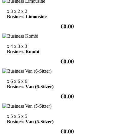
x 3
x 2
x 2
Business Limousine
€0.00
x 4
x 3
x 3
Business Kombi
€0.00
x 6
x 6
x 6
Business Van (6-Sitzer)
€0.00
x 5
x 5
x 5
Business Van (5-Sitzer)
€0.00