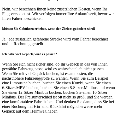
Nein, wir berechnen Ihnen keine zusätzlichen Kosten, wenn Ihr
Flug verspätet ist. Wir verfolgen immer Ihre Ankunftszeit, bevor wir
Ihren Fahrer losschicken.
Müssen Sie Gebühren erheben, wenn der Zielort geändert wird?
Ja, jede zusätzlich gefahrene Strecke wird vom Fahrer berechnet
und in Rechnung gestellt
Ich habe viel Gepäck, wird es passen?
Wenn Sie sich nicht sicher sind, ob Ihr Gepäck in das von Ihnen
gewählte Fahrzeug passt, wird es wahrscheinlich nicht passen.
Wenn Sie mit viel Gepäck buchen, ist es am besten, die
nächsthöhere Fahrzeuggröße zu wählen. Wenn Sie zum Beispiel
eine Limousine buchen, buchen Sie einen Kombi, wenn Sie einen
6-Sitzer-MPV buchen, buchen Sie einen 8-Sitzer-Minibus und wenn
Sie einen 12-Sitzer-Minibus buchen, buchen Sie einen 16-Sitzer-
Minibus. Der Preisunterschied ist oft nicht so groß, und Sie werden
eine komfortablere Fahrt haben. Und denken Sie daran, dass Sie bei
einer Buchung mit Hin- und Rückfahrt möglicherweise mehr
Gepäck auf dem Heimweg haben.