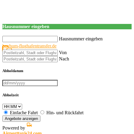
Hausnummer eingeben
Hausnummer eingeben
bochum-flughafentransfer.de
Von
Nach
Abholdatum
Abholzeit
Einfache Fahrt
Hin- und Rückfahrt
Angebote anzeigen
Powered by
Airporttaxis24.com