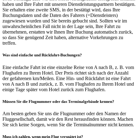
haben und Ihre Fahrt mit unseren Dienstleistungspartnern bestätigen.
Sie erhalten eine zweite SMS, in der bestätigt wird, dass Ihre
Buchungsdaten und die Daten des Fahrers (=Dienstleisters)
zugewiesen wurden und Sie bereits gebucht sind. Sollten wir im
unwahrscheinlichen Fall nicht in der Lage sein, Ihre Fahrt zu
übernehmen, erstatten wir Ihnen Ihre Buchung automatisch zurück,
so dass Sie genügend Zeit haben, alternative Vorkehrungen zu
treffen.
Was sind einfache und Rückfahrt-Buchungen?
Eine einfache Fahrt ist eine einzelne Reise von A nach B, z. B. vom
Flughafen zu Ihrem Hotel. Der Preis richtet sich nach der Anzahl
der gefahrenen km/Meilen. Eine Hin- und Rückfahrt ist eine Fahrt
von A nach B und zurück, z. B. vom Flughafen zu Ihrem Hotel und
einige Tage später vom Hotel zurück zum Flughafen.
Müssen Sie die Flugnummer oder das Terminalgebäude kennen?
Am besten geben Sie uns die Flugnummer oder den Namen der
Fluggesellschaft, damit wir den Rest herausfinden können. Machen
Sie sich keine Sorgen, wenn Sie die Terminalnummer nicht kennen.
Muss ich zahlen, wenn mein Flug verspätet ist?