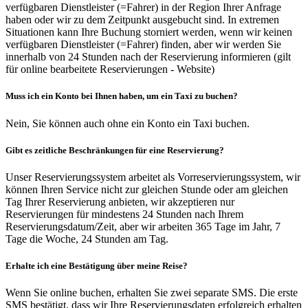
verfügbaren Dienstleister (=Fahrer) in der Region Ihrer Anfrage
haben oder wir zu dem Zeitpunkt ausgebucht sind. In extremen
Situationen kann Ihre Buchung storniert werden, wenn wir keinen
verfügbaren Dienstleister (=Fahrer) finden, aber wir werden Sie
innerhalb von 24 Stunden nach der Reservierung informieren (gilt
für online bearbeitete Reservierungen - Website)
Muss ich ein Konto bei Ihnen haben, um ein Taxi zu buchen?
Nein, Sie können auch ohne ein Konto ein Taxi buchen.
Gibt es zeitliche Beschränkungen für eine Reservierung?
Unser Reservierungssystem arbeitet als Vorreservierungssystem, wir
können Ihren Service nicht zur gleichen Stunde oder am gleichen
Tag Ihrer Reservierung anbieten, wir akzeptieren nur
Reservierungen für mindestens 24 Stunden nach Ihrem
Reservierungsdatum/Zeit, aber wir arbeiten 365 Tage im Jahr, 7
Tage die Woche, 24 Stunden am Tag.
Erhalte ich eine Bestätigung über meine Reise?
Wenn Sie online buchen, erhalten Sie zwei separate SMS. Die erste
SMS bestätigt, dass wir Ihre Reservierungsdaten erfolgreich erhalten