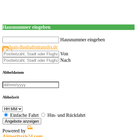
Hausnummer eingeben
Hausnummer eingeben
bochum-flughafentransfer.de
Von
Nach
Abholdatum
Abholzeit
Einfache Fahrt
Hin- und Rückfahrt
Angebote anzeigen
Powered by
Airporttaxis24.com