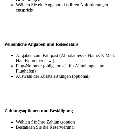
Wählen Sie ein Angebot, das Ihren Anforderungen
entspricht
Persönliche Angaben und Reisedetails
Angaben zum Fahrgast (Abholadresse, Name, E-Mail,
Handynummer usw.)
Flug-Nummer (obligatorisch für Abholungen am
Flughafen)
Auswahl der Zusatzleistungen (optional)
Zahlungsoptionen und Bestätigung
Wählen Sie Ihre Zahlungsoption
Bestätigen Sie die Reservierung