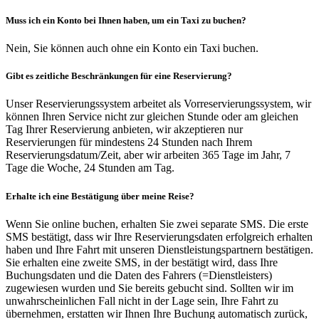
Muss ich ein Konto bei Ihnen haben, um ein Taxi zu buchen?
Nein, Sie können auch ohne ein Konto ein Taxi buchen.
Gibt es zeitliche Beschränkungen für eine Reservierung?
Unser Reservierungssystem arbeitet als Vorreservierungssystem, wir
können Ihren Service nicht zur gleichen Stunde oder am gleichen
Tag Ihrer Reservierung anbieten, wir akzeptieren nur
Reservierungen für mindestens 24 Stunden nach Ihrem
Reservierungsdatum/Zeit, aber wir arbeiten 365 Tage im Jahr, 7
Tage die Woche, 24 Stunden am Tag.
Erhalte ich eine Bestätigung über meine Reise?
Wenn Sie online buchen, erhalten Sie zwei separate SMS. Die erste
SMS bestätigt, dass wir Ihre Reservierungsdaten erfolgreich erhalten
haben und Ihre Fahrt mit unseren Dienstleistungspartnern bestätigen.
Sie erhalten eine zweite SMS, in der bestätigt wird, dass Ihre
Buchungsdaten und die Daten des Fahrers (=Dienstleisters)
zugewiesen wurden und Sie bereits gebucht sind. Sollten wir im
unwahrscheinlichen Fall nicht in der Lage sein, Ihre Fahrt zu
übernehmen, erstatten wir Ihnen Ihre Buchung automatisch zurück,