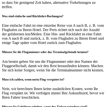
so dass Sie genügend Zeit haben, alternative Vorkehrungen zu
treffen.
Was sind einfache und Rückfahrt-Buchungen?
Eine einfache Fahrt ist eine einzelne Reise von A nach B, z. B. vom
Flughafen zu Ihrem Hotel. Der Preis richtet sich nach der Anzahl
der gefahrenen km/Meilen. Eine Hin- und Rückfahrt ist eine Fahrt
von A nach B und zurück, z. B. vom Flughafen zu Ihrem Hotel und
einige Tage später vom Hotel zurück zum Flughafen.
Müssen Sie die Flugnummer oder das Terminalgebäude kennen?
Am besten geben Sie uns die Flugnummer oder den Namen der
Fluggesellschaft, damit wir den Rest herausfinden können. Machen
Sie sich keine Sorgen, wenn Sie die Terminalnummer nicht kennen.
Muss ich zahlen, wenn mein Flug verspätet ist?
Nein, wir berechnen Ihnen keine zusätzlichen Kosten, wenn Ihr
Flug verspätet ist. Wir verfolgen immer Ihre Ankunftszeit, bevor wir
Ihren Fahrer losschicken.
Müssen Sie Gebühren erheben, wenn der Zielort geändert wird?