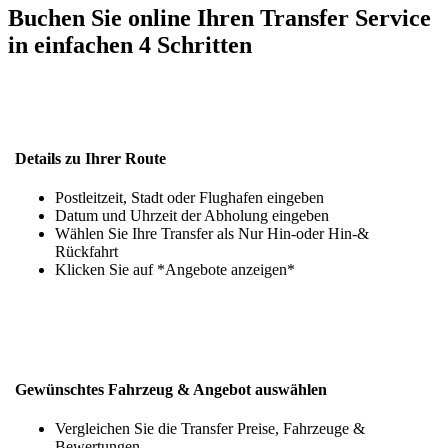
Buchen Sie online Ihren Transfer Service
in einfachen 4 Schritten
Details zu Ihrer Route
Postleitzeit, Stadt oder Flughafen eingeben
Datum und Uhrzeit der Abholung eingeben
Wählen Sie Ihre Transfer als Nur Hin-oder Hin-&
Rückfahrt
Klicken Sie auf *Angebote anzeigen*
Gewünschtes Fahrzeug & Angebot auswählen
Vergleichen Sie die Transfer Preise, Fahrzeuge &
Bewertungen