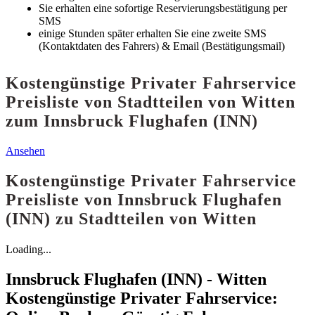
Sie erhalten eine sofortige Reservierungsbestätigung per
SMS
einige Stunden später erhalten Sie eine zweite SMS
(Kontaktdaten des Fahrers) & Email (Bestätigungsmail)
Kostengünstige Privater Fahrservice
Preisliste von Stadtteilen von Witten
zum Innsbruck Flughafen (INN)
Ansehen
Kostengünstige Privater Fahrservice
Preisliste von Innsbruck Flughafen
(INN) zu Stadtteilen von Witten
Loading...
Innsbruck Flughafen (INN) - Witten
Kostengünstige Privater Fahrservice: