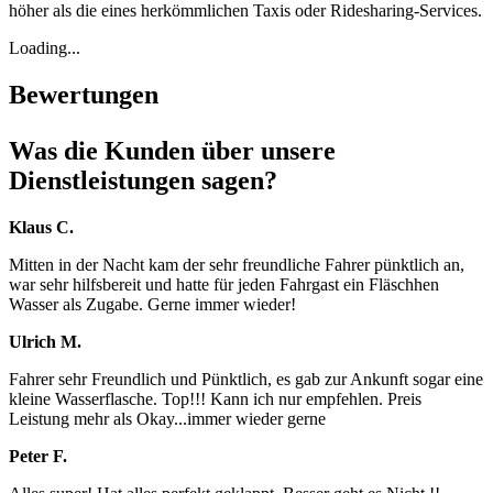
höher als die eines herkömmlichen Taxis oder Ridesharing-Services.
Loading...
Bewertungen
Was die Kunden über unsere
Dienstleistungen sagen?
Klaus C.
Mitten in der Nacht kam der sehr freundliche Fahrer pünktlich an,
war sehr hilfsbereit und hatte für jeden Fahrgast ein Fläschhen
Wasser als Zugabe. Gerne immer wieder!
Ulrich M.
Fahrer sehr Freundlich und Pünktlich, es gab zur Ankunft sogar eine
kleine Wasserflasche. Top!!! Kann ich nur empfehlen. Preis
Leistung mehr als Okay...immer wieder gerne
Peter F.