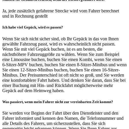
Ja, jede zusätzlich gefahrene Strecke wird vom Fahrer berechnet
und in Rechnung gestellt
Ich habe viel Gepäck, wird es passen?
Wenn Sie sich nicht sicher sind, ob Ihr Gepäck in das von Ihnen
gewählte Fahrzeug passt, wird es wahrscheinlich nicht passen.
Wenn Sie mit viel Gepäck buchen, ist es am besten, die
nächsthöhere Fahrzeuggröße zu wählen. Wenn Sie zum Beispiel
eine Limousine buchen, buchen Sie einen Kombi, wenn Sie einen
6-Sitzer-MPV buchen, buchen Sie einen 8-Sitzer-Minibus und wenn
Sie einen 12-Sitzer-Minibus buchen, buchen Sie einen 16-Sitzer-
Minibus. Der Preisunterschied ist oft nicht so groß, und Sie werden
eine komfortablere Fahrt haben. Und denken Sie daran, dass Sie bei
einer Buchung mit Hin- und Rückfahrt möglicherweise mehr
Gepäck auf dem Heimweg haben.
Was passiert, wenn mein Fahrer nicht zur vereinbarten Zeit kommt?
Sie werden vor Beginn der Fahrt über den Dienstleister und den
Fahrer informiert und kennen den Namen, die Telefonnummer und
alle Details des Fahrers, um sicherzustellen, dass Sie sich
gegenseitig leicht erkennen können. Wenn Sie Ihren Fahrer aus