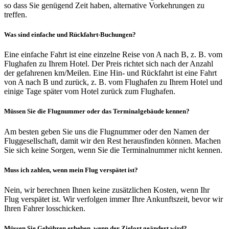
so dass Sie genügend Zeit haben, alternative Vorkehrungen zu
treffen.
Was sind einfache und Rückfahrt-Buchungen?
Eine einfache Fahrt ist eine einzelne Reise von A nach B, z. B. vom
Flughafen zu Ihrem Hotel. Der Preis richtet sich nach der Anzahl
der gefahrenen km/Meilen. Eine Hin- und Rückfahrt ist eine Fahrt
von A nach B und zurück, z. B. vom Flughafen zu Ihrem Hotel und
einige Tage später vom Hotel zurück zum Flughafen.
Müssen Sie die Flugnummer oder das Terminalgebäude kennen?
Am besten geben Sie uns die Flugnummer oder den Namen der
Fluggesellschaft, damit wir den Rest herausfinden können. Machen
Sie sich keine Sorgen, wenn Sie die Terminalnummer nicht kennen.
Muss ich zahlen, wenn mein Flug verspätet ist?
Nein, wir berechnen Ihnen keine zusätzlichen Kosten, wenn Ihr
Flug verspätet ist. Wir verfolgen immer Ihre Ankunftszeit, bevor wir
Ihren Fahrer losschicken.
Müssen Sie Gebühren erheben, wenn der Zielort geändert wird?