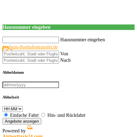
Hausnummer eingeben
Hausnummer eingeben
bochum-flughafentransfer.de
Von
Nach
Abholdatum
Abholzeit
Einfache Fahrt
Hin- und Rückfahrt
Angebote anzeigen
Powered by
Airporttaxis24.com