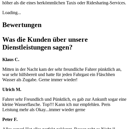
höher als die eines herkömmlichen Taxis oder Ridesharing-Services.
Loading...
Bewertungen
Was die Kunden über unsere
Dienstleistungen sagen?
Klaus C.
Mitten in der Nacht kam der sehr freundliche Fahrer pünktlich an,
war sehr hilfsbereit und hatte für jeden Fahrgast ein Fläschhen
Wasser als Zugabe. Gerne immer wieder!
Ulrich M.
Fahrer sehr Freundlich und Pünktlich, es gab zur Ankunft sogar eine
kleine Wasserflasche. Top!!! Kann ich nur empfehlen. Preis
Leistung mehr als Okay...immer wieder gerne
Peter F.