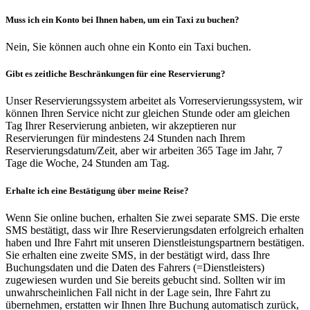
Muss ich ein Konto bei Ihnen haben, um ein Taxi zu buchen?
Nein, Sie können auch ohne ein Konto ein Taxi buchen.
Gibt es zeitliche Beschränkungen für eine Reservierung?
Unser Reservierungssystem arbeitet als Vorreservierungssystem, wir
können Ihren Service nicht zur gleichen Stunde oder am gleichen
Tag Ihrer Reservierung anbieten, wir akzeptieren nur
Reservierungen für mindestens 24 Stunden nach Ihrem
Reservierungsdatum/Zeit, aber wir arbeiten 365 Tage im Jahr, 7
Tage die Woche, 24 Stunden am Tag.
Erhalte ich eine Bestätigung über meine Reise?
Wenn Sie online buchen, erhalten Sie zwei separate SMS. Die erste
SMS bestätigt, dass wir Ihre Reservierungsdaten erfolgreich erhalten
haben und Ihre Fahrt mit unseren Dienstleistungspartnern bestätigen.
Sie erhalten eine zweite SMS, in der bestätigt wird, dass Ihre
Buchungsdaten und die Daten des Fahrers (=Dienstleisters)
zugewiesen wurden und Sie bereits gebucht sind. Sollten wir im
unwahrscheinlichen Fall nicht in der Lage sein, Ihre Fahrt zu
übernehmen, erstatten wir Ihnen Ihre Buchung automatisch zurück,