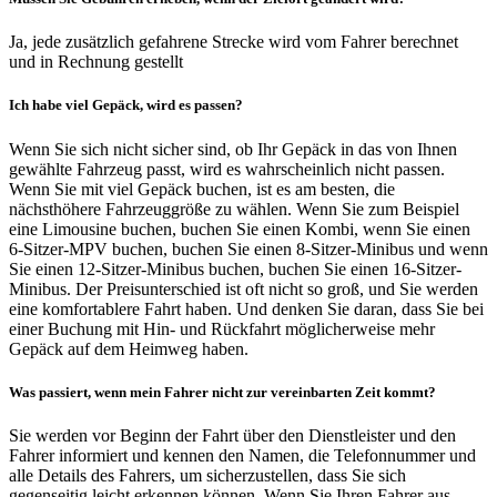
Ja, jede zusätzlich gefahrene Strecke wird vom Fahrer berechnet
und in Rechnung gestellt
Ich habe viel Gepäck, wird es passen?
Wenn Sie sich nicht sicher sind, ob Ihr Gepäck in das von Ihnen
gewählte Fahrzeug passt, wird es wahrscheinlich nicht passen.
Wenn Sie mit viel Gepäck buchen, ist es am besten, die
nächsthöhere Fahrzeuggröße zu wählen. Wenn Sie zum Beispiel
eine Limousine buchen, buchen Sie einen Kombi, wenn Sie einen
6-Sitzer-MPV buchen, buchen Sie einen 8-Sitzer-Minibus und wenn
Sie einen 12-Sitzer-Minibus buchen, buchen Sie einen 16-Sitzer-
Minibus. Der Preisunterschied ist oft nicht so groß, und Sie werden
eine komfortablere Fahrt haben. Und denken Sie daran, dass Sie bei
einer Buchung mit Hin- und Rückfahrt möglicherweise mehr
Gepäck auf dem Heimweg haben.
Was passiert, wenn mein Fahrer nicht zur vereinbarten Zeit kommt?
Sie werden vor Beginn der Fahrt über den Dienstleister und den
Fahrer informiert und kennen den Namen, die Telefonnummer und
alle Details des Fahrers, um sicherzustellen, dass Sie sich
gegenseitig leicht erkennen können. Wenn Sie Ihren Fahrer aus