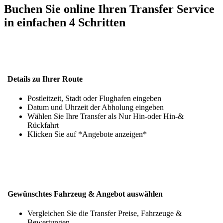
Buchen Sie online Ihren Transfer Service
in einfachen 4 Schritten
Details zu Ihrer Route
Postleitzeit, Stadt oder Flughafen eingeben
Datum und Uhrzeit der Abholung eingeben
Wählen Sie Ihre Transfer als Nur Hin-oder Hin-&
Rückfahrt
Klicken Sie auf *Angebote anzeigen*
Gewünschtes Fahrzeug & Angebot auswählen
Vergleichen Sie die Transfer Preise, Fahrzeuge &
Bewertungen