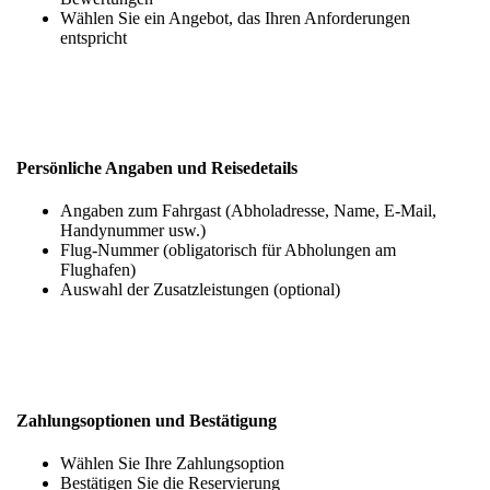
Wählen Sie ein Angebot, das Ihren Anforderungen
entspricht
Persönliche Angaben und Reisedetails
Angaben zum Fahrgast (Abholadresse, Name, E-Mail,
Handynummer usw.)
Flug-Nummer (obligatorisch für Abholungen am
Flughafen)
Auswahl der Zusatzleistungen (optional)
Zahlungsoptionen und Bestätigung
Wählen Sie Ihre Zahlungsoption
Bestätigen Sie die Reservierung