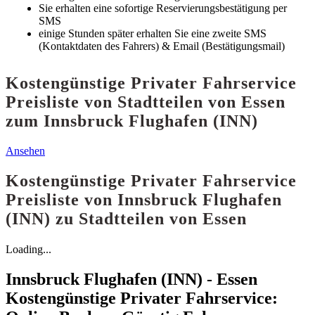
Sie erhalten eine sofortige Reservierungsbestätigung per
SMS
einige Stunden später erhalten Sie eine zweite SMS
(Kontaktdaten des Fahrers) & Email (Bestätigungsmail)
Kostengünstige Privater Fahrservice
Preisliste von Stadtteilen von Essen
zum Innsbruck Flughafen (INN)
Ansehen
Kostengünstige Privater Fahrservice
Preisliste von Innsbruck Flughafen
(INN) zu Stadtteilen von Essen
Loading...
Innsbruck Flughafen (INN) - Essen
Kostengünstige Privater Fahrservice: