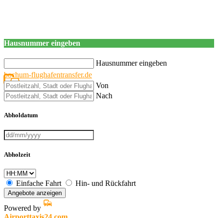
Hausnummer eingeben
Hausnummer eingeben
bochum-flughafentransfer.de
Von
Nach
Abholdatum
Abholzeit
Einfache Fahrt
Hin- und Rückfahrt
Angebote anzeigen
Powered by
Airporttaxis24.com