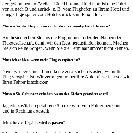
der gefahrenen km/Meilen. Eine Hin- und Rückfahrt ist eine Fahrt
von A nach B und zurück, z. B. vom Flughafen zu Ihrem Hotel und
einige Tage später vom Hotel zurück zum Flughafen.
Müssen Sie die Flugnummer oder das Terminalgebäude kennen?
Am besten geben Sie uns die Flugnummer oder den Namen der
Fluggesellschaft, damit wir den Rest herausfinden können. Machen
Sie sich keine Sorgen, wenn Sie die Terminalnummer nicht kennen.
Muss ich zahlen, wenn mein Flug verspätet ist?
Nein, wir berechnen Ihnen keine zusätzlichen Kosten, wenn Ihr
Flug verspätet ist. Wir verfolgen immer Ihre Ankunftszeit, bevor wir
Ihren Fahrer losschicken.
Müssen Sie Gebühren erheben, wenn der Zielort geändert wird?
Ja, jede zusätzlich gefahrene Strecke wird vom Fahrer berechnet
und in Rechnung gestellt
Ich habe viel Gepäck, wird es passen?