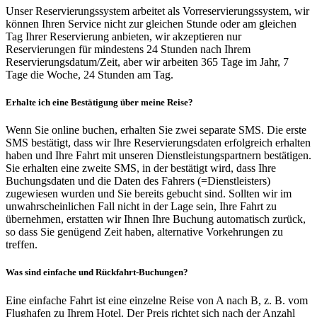
Unser Reservierungssystem arbeitet als Vorreservierungssystem, wir
können Ihren Service nicht zur gleichen Stunde oder am gleichen
Tag Ihrer Reservierung anbieten, wir akzeptieren nur
Reservierungen für mindestens 24 Stunden nach Ihrem
Reservierungsdatum/Zeit, aber wir arbeiten 365 Tage im Jahr, 7
Tage die Woche, 24 Stunden am Tag.
Erhalte ich eine Bestätigung über meine Reise?
Wenn Sie online buchen, erhalten Sie zwei separate SMS. Die erste
SMS bestätigt, dass wir Ihre Reservierungsdaten erfolgreich erhalten
haben und Ihre Fahrt mit unseren Dienstleistungspartnern bestätigen.
Sie erhalten eine zweite SMS, in der bestätigt wird, dass Ihre
Buchungsdaten und die Daten des Fahrers (=Dienstleisters)
zugewiesen wurden und Sie bereits gebucht sind. Sollten wir im
unwahrscheinlichen Fall nicht in der Lage sein, Ihre Fahrt zu
übernehmen, erstatten wir Ihnen Ihre Buchung automatisch zurück,
so dass Sie genügend Zeit haben, alternative Vorkehrungen zu
treffen.
Was sind einfache und Rückfahrt-Buchungen?
Eine einfache Fahrt ist eine einzelne Reise von A nach B, z. B. vom
Flughafen zu Ihrem Hotel. Der Preis richtet sich nach der Anzahl