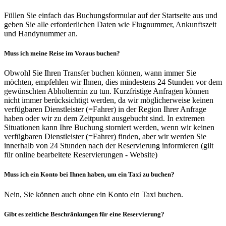
Füllen Sie einfach das Buchungsformular auf der Startseite aus und
geben Sie alle erforderlichen Daten wie Flugnummer, Ankunftszeit
und Handynummer an.
Muss ich meine Reise im Voraus buchen?
Obwohl Sie Ihren Transfer buchen können, wann immer Sie
möchten, empfehlen wir Ihnen, dies mindestens 24 Stunden vor dem
gewünschten Abholtermin zu tun. Kurzfristige Anfragen können
nicht immer berücksichtigt werden, da wir möglicherweise keinen
verfügbaren Dienstleister (=Fahrer) in der Region Ihrer Anfrage
haben oder wir zu dem Zeitpunkt ausgebucht sind. In extremen
Situationen kann Ihre Buchung storniert werden, wenn wir keinen
verfügbaren Dienstleister (=Fahrer) finden, aber wir werden Sie
innerhalb von 24 Stunden nach der Reservierung informieren (gilt
für online bearbeitete Reservierungen - Website)
Muss ich ein Konto bei Ihnen haben, um ein Taxi zu buchen?
Nein, Sie können auch ohne ein Konto ein Taxi buchen.
Gibt es zeitliche Beschränkungen für eine Reservierung?