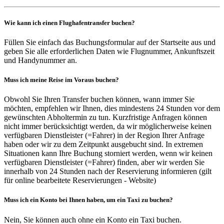
Wie kann ich einen Flughafentransfer buchen?
Füllen Sie einfach das Buchungsformular auf der Startseite aus und
geben Sie alle erforderlichen Daten wie Flugnummer, Ankunftszeit
und Handynummer an.
Muss ich meine Reise im Voraus buchen?
Obwohl Sie Ihren Transfer buchen können, wann immer Sie
möchten, empfehlen wir Ihnen, dies mindestens 24 Stunden vor dem
gewünschten Abholtermin zu tun. Kurzfristige Anfragen können
nicht immer berücksichtigt werden, da wir möglicherweise keinen
verfügbaren Dienstleister (=Fahrer) in der Region Ihrer Anfrage
haben oder wir zu dem Zeitpunkt ausgebucht sind. In extremen
Situationen kann Ihre Buchung storniert werden, wenn wir keinen
verfügbaren Dienstleister (=Fahrer) finden, aber wir werden Sie
innerhalb von 24 Stunden nach der Reservierung informieren (gilt
für online bearbeitete Reservierungen - Website)
Muss ich ein Konto bei Ihnen haben, um ein Taxi zu buchen?
Nein, Sie können auch ohne ein Konto ein Taxi buchen.