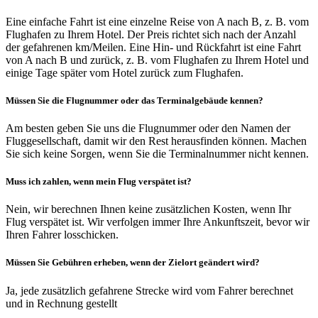
Eine einfache Fahrt ist eine einzelne Reise von A nach B, z. B. vom
Flughafen zu Ihrem Hotel. Der Preis richtet sich nach der Anzahl
der gefahrenen km/Meilen. Eine Hin- und Rückfahrt ist eine Fahrt
von A nach B und zurück, z. B. vom Flughafen zu Ihrem Hotel und
einige Tage später vom Hotel zurück zum Flughafen.
Müssen Sie die Flugnummer oder das Terminalgebäude kennen?
Am besten geben Sie uns die Flugnummer oder den Namen der
Fluggesellschaft, damit wir den Rest herausfinden können. Machen
Sie sich keine Sorgen, wenn Sie die Terminalnummer nicht kennen.
Muss ich zahlen, wenn mein Flug verspätet ist?
Nein, wir berechnen Ihnen keine zusätzlichen Kosten, wenn Ihr
Flug verspätet ist. Wir verfolgen immer Ihre Ankunftszeit, bevor wir
Ihren Fahrer losschicken.
Müssen Sie Gebühren erheben, wenn der Zielort geändert wird?
Ja, jede zusätzlich gefahrene Strecke wird vom Fahrer berechnet
und in Rechnung gestellt