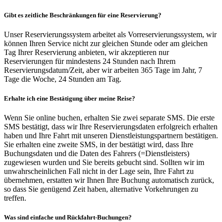
Gibt es zeitliche Beschränkungen für eine Reservierung?
Unser Reservierungssystem arbeitet als Vorreservierungssystem, wir
können Ihren Service nicht zur gleichen Stunde oder am gleichen
Tag Ihrer Reservierung anbieten, wir akzeptieren nur
Reservierungen für mindestens 24 Stunden nach Ihrem
Reservierungsdatum/Zeit, aber wir arbeiten 365 Tage im Jahr, 7
Tage die Woche, 24 Stunden am Tag.
Erhalte ich eine Bestätigung über meine Reise?
Wenn Sie online buchen, erhalten Sie zwei separate SMS. Die erste
SMS bestätigt, dass wir Ihre Reservierungsdaten erfolgreich erhalten
haben und Ihre Fahrt mit unseren Dienstleistungspartnern bestätigen.
Sie erhalten eine zweite SMS, in der bestätigt wird, dass Ihre
Buchungsdaten und die Daten des Fahrers (=Dienstleisters)
zugewiesen wurden und Sie bereits gebucht sind. Sollten wir im
unwahrscheinlichen Fall nicht in der Lage sein, Ihre Fahrt zu
übernehmen, erstatten wir Ihnen Ihre Buchung automatisch zurück,
so dass Sie genügend Zeit haben, alternative Vorkehrungen zu
treffen.
Was sind einfache und Rückfahrt-Buchungen?