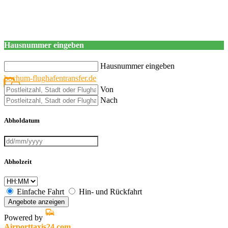
Hausnummer eingeben
Hausnummer eingeben
bochum-flughafentransfer.de
Von
Nach
Abholdatum
Abholzeit
Einfache Fahrt
Hin- und Rückfahrt
Angebote anzeigen
Powered by
Airporttaxis24.com