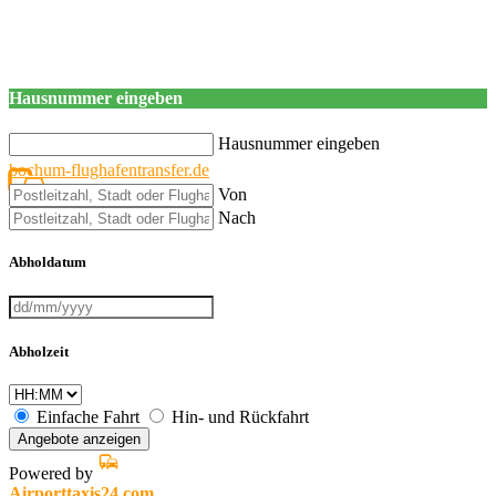
Hausnummer eingeben
Hausnummer eingeben
bochum-flughafentransfer.de
Von
Nach
Abholdatum
Abholzeit
Einfache Fahrt
Hin- und Rückfahrt
Angebote anzeigen
Powered by
Airporttaxis24.com