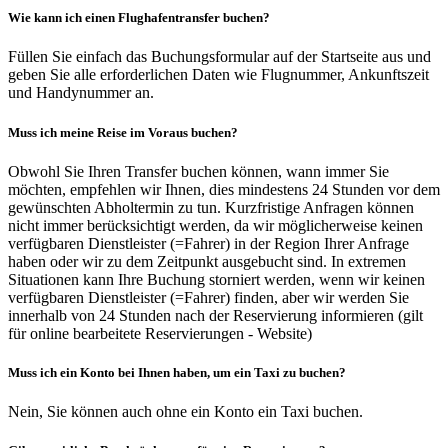
Wie kann ich einen Flughafentransfer buchen?
Füllen Sie einfach das Buchungsformular auf der Startseite aus und
geben Sie alle erforderlichen Daten wie Flugnummer, Ankunftszeit
und Handynummer an.
Muss ich meine Reise im Voraus buchen?
Obwohl Sie Ihren Transfer buchen können, wann immer Sie
möchten, empfehlen wir Ihnen, dies mindestens 24 Stunden vor dem
gewünschten Abholtermin zu tun. Kurzfristige Anfragen können
nicht immer berücksichtigt werden, da wir möglicherweise keinen
verfügbaren Dienstleister (=Fahrer) in der Region Ihrer Anfrage
haben oder wir zu dem Zeitpunkt ausgebucht sind. In extremen
Situationen kann Ihre Buchung storniert werden, wenn wir keinen
verfügbaren Dienstleister (=Fahrer) finden, aber wir werden Sie
innerhalb von 24 Stunden nach der Reservierung informieren (gilt
für online bearbeitete Reservierungen - Website)
Muss ich ein Konto bei Ihnen haben, um ein Taxi zu buchen?
Nein, Sie können auch ohne ein Konto ein Taxi buchen.