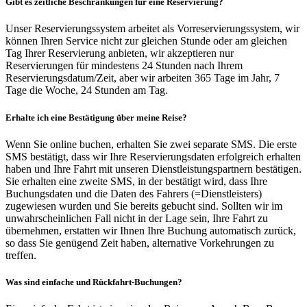
Gibt es zeitliche Beschränkungen für eine Reservierung?
Unser Reservierungssystem arbeitet als Vorreservierungssystem, wir
können Ihren Service nicht zur gleichen Stunde oder am gleichen
Tag Ihrer Reservierung anbieten, wir akzeptieren nur
Reservierungen für mindestens 24 Stunden nach Ihrem
Reservierungsdatum/Zeit, aber wir arbeiten 365 Tage im Jahr, 7
Tage die Woche, 24 Stunden am Tag.
Erhalte ich eine Bestätigung über meine Reise?
Wenn Sie online buchen, erhalten Sie zwei separate SMS. Die erste
SMS bestätigt, dass wir Ihre Reservierungsdaten erfolgreich erhalten
haben und Ihre Fahrt mit unseren Dienstleistungspartnern bestätigen.
Sie erhalten eine zweite SMS, in der bestätigt wird, dass Ihre
Buchungsdaten und die Daten des Fahrers (=Dienstleisters)
zugewiesen wurden und Sie bereits gebucht sind. Sollten wir im
unwahrscheinlichen Fall nicht in der Lage sein, Ihre Fahrt zu
übernehmen, erstatten wir Ihnen Ihre Buchung automatisch zurück,
so dass Sie genügend Zeit haben, alternative Vorkehrungen zu
treffen.
Was sind einfache und Rückfahrt-Buchungen?