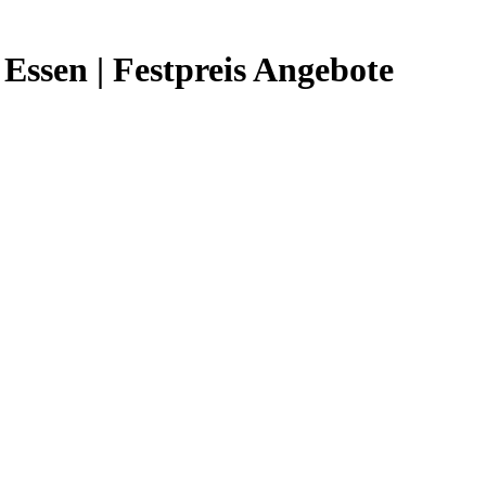
Essen | Festpreis Angebote