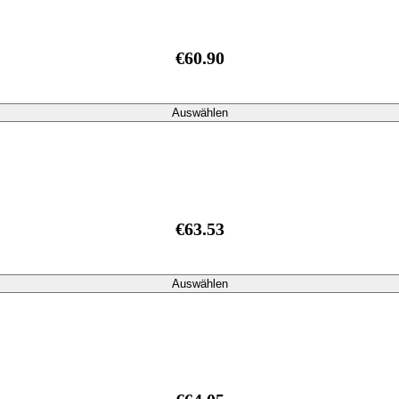
€60.90
Auswählen
€63.53
Auswählen