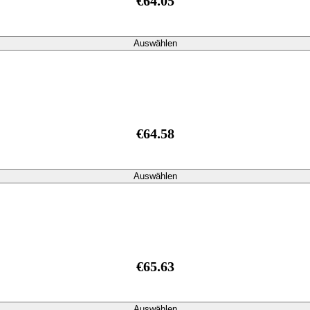
€64.05
Auswählen
€64.58
Auswählen
€65.63
Auswählen