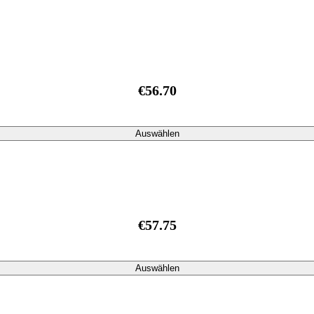
€56.70
Auswählen
€57.75
Auswählen