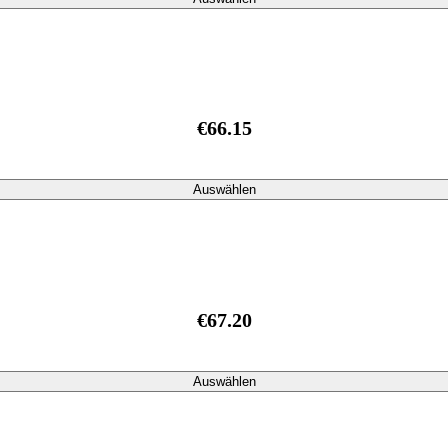
€66.15
Auswählen
€67.20
Auswählen