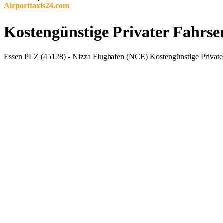
Airporttaxis24.com
Kostengünstige Privater Fahrse
Essen PLZ (45128) - Nizza Flughafen (NCE) Kostengünstige Privater