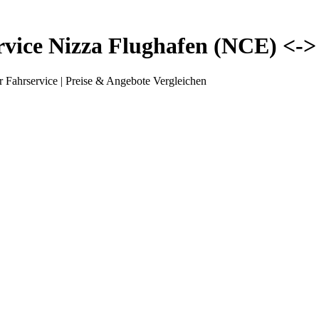
rvice Nizza Flughafen (NCE) <-> 
 Fahrservice | Preise & Angebote Vergleichen