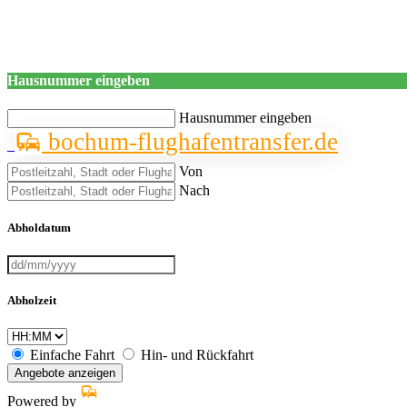
Hausnummer eingeben
Hausnummer eingeben
bochum-flughafentransfer.de
Von
Nach
Abholdatum
Abholzeit
Einfache Fahrt
Hin- und Rückfahrt
Angebote anzeigen
Powered by