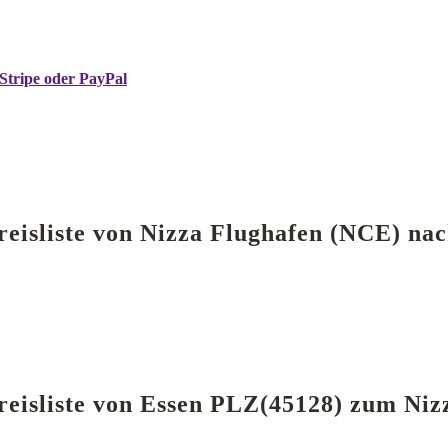
Stripe oder PayPal
reisliste von Nizza Flughafen (NCE) na
reisliste von Essen PLZ(45128) zum Ni