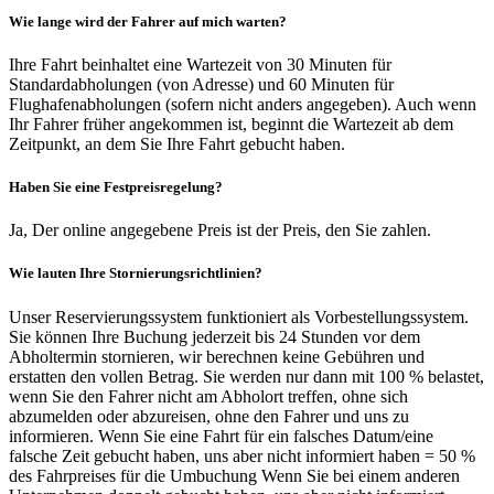
Wie lange wird der Fahrer auf mich warten?
Ihre Fahrt beinhaltet eine Wartezeit von 30 Minuten für
Standardabholungen (von Adresse) und 60 Minuten für
Flughafenabholungen (sofern nicht anders angegeben). Auch wenn
Ihr Fahrer früher angekommen ist, beginnt die Wartezeit ab dem
Zeitpunkt, an dem Sie Ihre Fahrt gebucht haben.
Haben Sie eine Festpreisregelung?
Ja, Der online angegebene Preis ist der Preis, den Sie zahlen.
Wie lauten Ihre Stornierungsrichtlinien?
Unser Reservierungssystem funktioniert als Vorbestellungssystem.
Sie können Ihre Buchung jederzeit bis 24 Stunden vor dem
Abholtermin stornieren, wir berechnen keine Gebühren und
erstatten den vollen Betrag. Sie werden nur dann mit 100 % belastet,
wenn Sie den Fahrer nicht am Abholort treffen, ohne sich
abzumelden oder abzureisen, ohne den Fahrer und uns zu
informieren. Wenn Sie eine Fahrt für ein falsches Datum/eine
falsche Zeit gebucht haben, uns aber nicht informiert haben = 50 %
des Fahrpreises für die Umbuchung Wenn Sie bei einem anderen