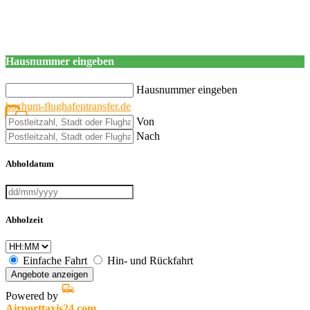
Hausnummer eingeben
Hausnummer eingeben
bochum-flughafentransfer.de
Von
Nach
Abholdatum
Abholzeit
Einfache Fahrt
Hin- und Rückfahrt
Angebote anzeigen
Powered by
Airporttaxis24.com