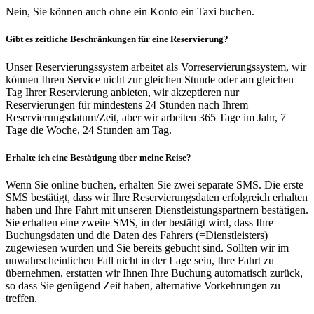
Nein, Sie können auch ohne ein Konto ein Taxi buchen.
Gibt es zeitliche Beschränkungen für eine Reservierung?
Unser Reservierungssystem arbeitet als Vorreservierungssystem, wir
können Ihren Service nicht zur gleichen Stunde oder am gleichen
Tag Ihrer Reservierung anbieten, wir akzeptieren nur
Reservierungen für mindestens 24 Stunden nach Ihrem
Reservierungsdatum/Zeit, aber wir arbeiten 365 Tage im Jahr, 7
Tage die Woche, 24 Stunden am Tag.
Erhalte ich eine Bestätigung über meine Reise?
Wenn Sie online buchen, erhalten Sie zwei separate SMS. Die erste
SMS bestätigt, dass wir Ihre Reservierungsdaten erfolgreich erhalten
haben und Ihre Fahrt mit unseren Dienstleistungspartnern bestätigen.
Sie erhalten eine zweite SMS, in der bestätigt wird, dass Ihre
Buchungsdaten und die Daten des Fahrers (=Dienstleisters)
zugewiesen wurden und Sie bereits gebucht sind. Sollten wir im
unwahrscheinlichen Fall nicht in der Lage sein, Ihre Fahrt zu
übernehmen, erstatten wir Ihnen Ihre Buchung automatisch zurück,
so dass Sie genügend Zeit haben, alternative Vorkehrungen zu
treffen.