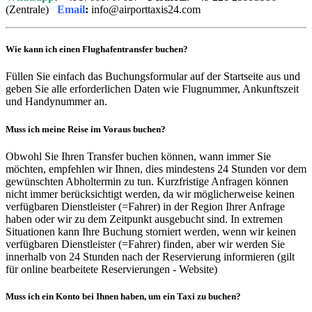
(Zentrale)
Email
:
info@airporttaxis24.com
Wie kann ich einen Flughafentransfer buchen?
Füllen Sie einfach das Buchungsformular auf der Startseite aus und
geben Sie alle erforderlichen Daten wie Flugnummer, Ankunftszeit
und Handynummer an.
Muss ich meine Reise im Voraus buchen?
Obwohl Sie Ihren Transfer buchen können, wann immer Sie
möchten, empfehlen wir Ihnen, dies mindestens 24 Stunden vor dem
gewünschten Abholtermin zu tun. Kurzfristige Anfragen können
nicht immer berücksichtigt werden, da wir möglicherweise keinen
verfügbaren Dienstleister (=Fahrer) in der Region Ihrer Anfrage
haben oder wir zu dem Zeitpunkt ausgebucht sind. In extremen
Situationen kann Ihre Buchung storniert werden, wenn wir keinen
verfügbaren Dienstleister (=Fahrer) finden, aber wir werden Sie
innerhalb von 24 Stunden nach der Reservierung informieren (gilt
für online bearbeitete Reservierungen - Website)
Muss ich ein Konto bei Ihnen haben, um ein Taxi zu buchen?