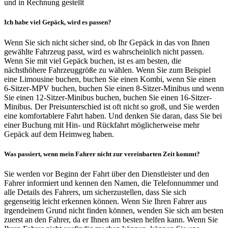
und in Rechnung gestellt
Ich habe viel Gepäck, wird es passen?
Wenn Sie sich nicht sicher sind, ob Ihr Gepäck in das von Ihnen
gewählte Fahrzeug passt, wird es wahrscheinlich nicht passen.
Wenn Sie mit viel Gepäck buchen, ist es am besten, die
nächsthöhere Fahrzeuggröße zu wählen. Wenn Sie zum Beispiel
eine Limousine buchen, buchen Sie einen Kombi, wenn Sie einen
6-Sitzer-MPV buchen, buchen Sie einen 8-Sitzer-Minibus und wenn
Sie einen 12-Sitzer-Minibus buchen, buchen Sie einen 16-Sitzer-
Minibus. Der Preisunterschied ist oft nicht so groß, und Sie werden
eine komfortablere Fahrt haben. Und denken Sie daran, dass Sie bei
einer Buchung mit Hin- und Rückfahrt möglicherweise mehr
Gepäck auf dem Heimweg haben.
Was passiert, wenn mein Fahrer nicht zur vereinbarten Zeit kommt?
Sie werden vor Beginn der Fahrt über den Dienstleister und den
Fahrer informiert und kennen den Namen, die Telefonnummer und
alle Details des Fahrers, um sicherzustellen, dass Sie sich
gegenseitig leicht erkennen können. Wenn Sie Ihren Fahrer aus
irgendeinem Grund nicht finden können, wenden Sie sich am besten
zuerst an den Fahrer, da er Ihnen am besten helfen kann. Wenn Sie