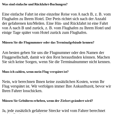
Was sind einfache und Rückfahrt-Buchungen?
Eine einfache Fahrt ist eine einzelne Reise von A nach B, z. B. vom
Flughafen zu Ihrem Hotel. Der Preis richtet sich nach der Anzahl
der gefahrenen km/Meilen. Eine Hin- und Rückfahrt ist eine Fahrt
von A nach B und zurück, z. B. vom Flughafen zu Ihrem Hotel und
einige Tage später vom Hotel zurück zum Flughafen.
Müssen Sie die Flugnummer oder das Terminalgebäude kennen?
Am besten geben Sie uns die Flugnummer oder den Namen der
Fluggesellschaft, damit wir den Rest herausfinden können. Machen
Sie sich keine Sorgen, wenn Sie die Terminalnummer nicht kennen.
Muss ich zahlen, wenn mein Flug verspätet ist?
Nein, wir berechnen Ihnen keine zusätzlichen Kosten, wenn Ihr
Flug verspätet ist. Wir verfolgen immer Ihre Ankunftszeit, bevor wir
Ihren Fahrer losschicken.
Müssen Sie Gebühren erheben, wenn der Zielort geändert wird?
Ja, jede zusätzlich gefahrene Strecke wird vom Fahrer berechnet