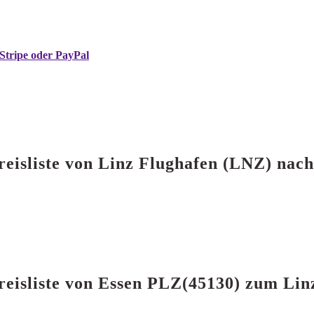
Stripe oder PayPal
reisliste von Linz Flughafen (LNZ) nac
reisliste von Essen PLZ(45130) zum Li