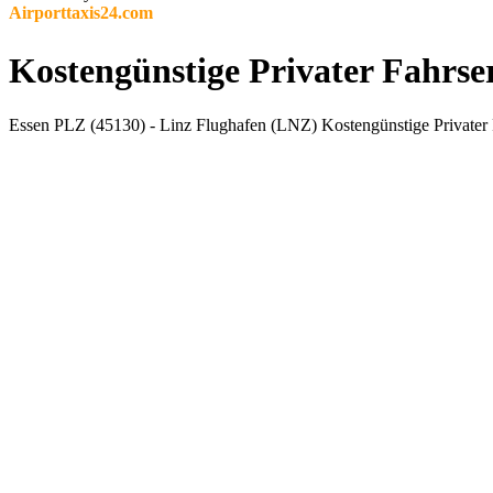
Airporttaxis24.com
Kostengünstige Privater Fahrse
Essen PLZ (45130) - Linz Flughafen (LNZ) Kostengünstige Privater 