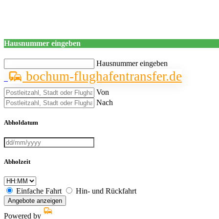
Hausnummer eingeben
Hausnummer eingeben
bochum-flughafentransfer.de
Von
Nach
Abholdatum
Abholzeit
Einfache Fahrt
Hin- und Rückfahrt
Angebote anzeigen
Powered by