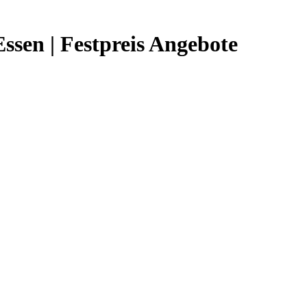
ssen | Festpreis Angebote