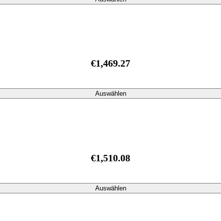
€1,469.27
Auswählen
€1,510.08
Auswählen