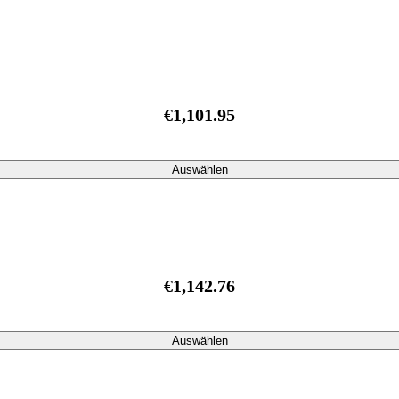
€1,101.95
Auswählen
€1,142.76
Auswählen