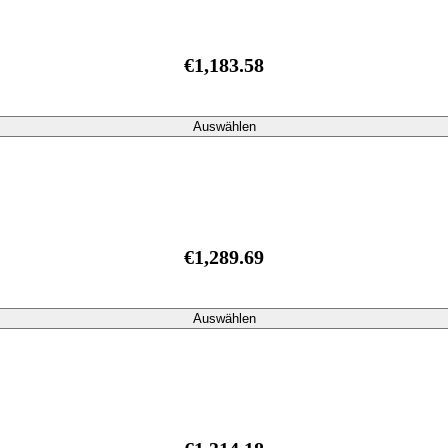
€1,183.58
Auswählen
€1,289.69
Auswählen