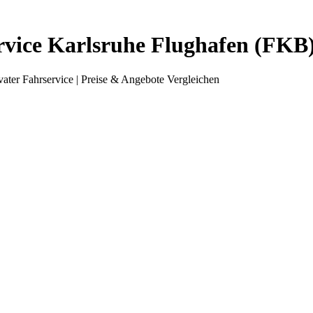
rvice Karlsruhe Flughafen (FKB) 
ater Fahrservice | Preise & Angebote Vergleichen