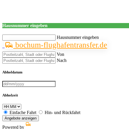
Hausnummer eingeben
Hausnummer eingeben
bochum-flughafentransfer.de
Von
Nach
Abholdatum
Abholzeit
Einfache Fahrt
Hin- und Rückfahrt
Angebote anzeigen
Powered by