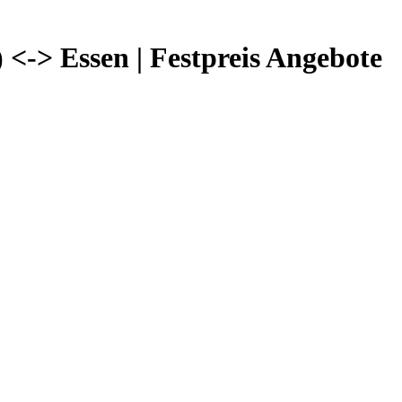
<-> Essen | Festpreis Angebote