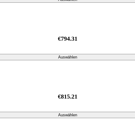
€794.31
Auswählen
€815.21
Auswählen