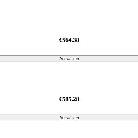
€564.38
Auswählen
€585.28
Auswählen