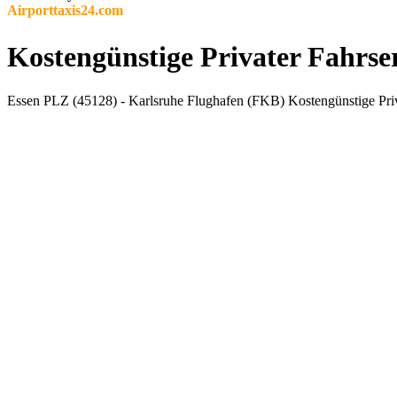
Airporttaxis24.com
Kostengünstige Privater Fahrse
Essen PLZ (45128) - Karlsruhe Flughafen (FKB) Kostengünstige Priv