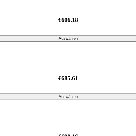
€606.18
Auswählen
€685.61
Auswählen