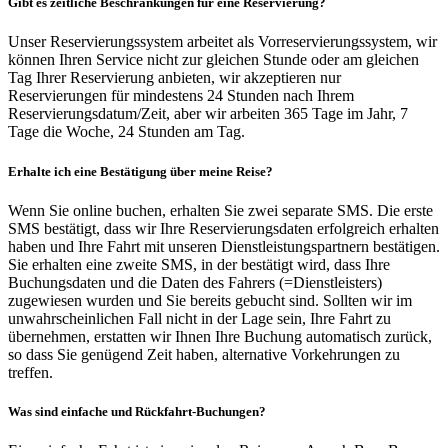
Gibt es zeitliche Beschränkungen für eine Reservierung?
Unser Reservierungssystem arbeitet als Vorreservierungssystem, wir
können Ihren Service nicht zur gleichen Stunde oder am gleichen
Tag Ihrer Reservierung anbieten, wir akzeptieren nur
Reservierungen für mindestens 24 Stunden nach Ihrem
Reservierungsdatum/Zeit, aber wir arbeiten 365 Tage im Jahr, 7
Tage die Woche, 24 Stunden am Tag.
Erhalte ich eine Bestätigung über meine Reise?
Wenn Sie online buchen, erhalten Sie zwei separate SMS. Die erste
SMS bestätigt, dass wir Ihre Reservierungsdaten erfolgreich erhalten
haben und Ihre Fahrt mit unseren Dienstleistungspartnern bestätigen.
Sie erhalten eine zweite SMS, in der bestätigt wird, dass Ihre
Buchungsdaten und die Daten des Fahrers (=Dienstleisters)
zugewiesen wurden und Sie bereits gebucht sind. Sollten wir im
unwahrscheinlichen Fall nicht in der Lage sein, Ihre Fahrt zu
übernehmen, erstatten wir Ihnen Ihre Buchung automatisch zurück,
so dass Sie genügend Zeit haben, alternative Vorkehrungen zu
treffen.
Was sind einfache und Rückfahrt-Buchungen?