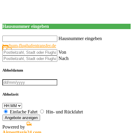
Hausnummer eingeben
Hausnummer eingeben
bochum-flughafentransfer.de
Von
Nach
Abholdatum
Abholzeit
Einfache Fahrt
Hin- und Rückfahrt
Angebote anzeigen
Powered by
Airporttaxis24.com