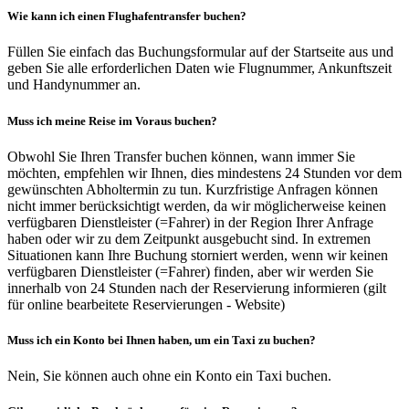
Wie kann ich einen Flughafentransfer buchen?
Füllen Sie einfach das Buchungsformular auf der Startseite aus und
geben Sie alle erforderlichen Daten wie Flugnummer, Ankunftszeit
und Handynummer an.
Muss ich meine Reise im Voraus buchen?
Obwohl Sie Ihren Transfer buchen können, wann immer Sie
möchten, empfehlen wir Ihnen, dies mindestens 24 Stunden vor dem
gewünschten Abholtermin zu tun. Kurzfristige Anfragen können
nicht immer berücksichtigt werden, da wir möglicherweise keinen
verfügbaren Dienstleister (=Fahrer) in der Region Ihrer Anfrage
haben oder wir zu dem Zeitpunkt ausgebucht sind. In extremen
Situationen kann Ihre Buchung storniert werden, wenn wir keinen
verfügbaren Dienstleister (=Fahrer) finden, aber wir werden Sie
innerhalb von 24 Stunden nach der Reservierung informieren (gilt
für online bearbeitete Reservierungen - Website)
Muss ich ein Konto bei Ihnen haben, um ein Taxi zu buchen?
Nein, Sie können auch ohne ein Konto ein Taxi buchen.