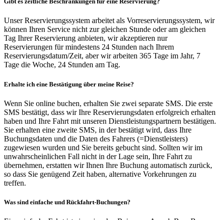
Gibt es zeitliche Beschränkungen für eine Reservierung?
Unser Reservierungssystem arbeitet als Vorreservierungssystem, wir
können Ihren Service nicht zur gleichen Stunde oder am gleichen
Tag Ihrer Reservierung anbieten, wir akzeptieren nur
Reservierungen für mindestens 24 Stunden nach Ihrem
Reservierungsdatum/Zeit, aber wir arbeiten 365 Tage im Jahr, 7
Tage die Woche, 24 Stunden am Tag.
Erhalte ich eine Bestätigung über meine Reise?
Wenn Sie online buchen, erhalten Sie zwei separate SMS. Die erste
SMS bestätigt, dass wir Ihre Reservierungsdaten erfolgreich erhalten
haben und Ihre Fahrt mit unseren Dienstleistungspartnern bestätigen.
Sie erhalten eine zweite SMS, in der bestätigt wird, dass Ihre
Buchungsdaten und die Daten des Fahrers (=Dienstleisters)
zugewiesen wurden und Sie bereits gebucht sind. Sollten wir im
unwahrscheinlichen Fall nicht in der Lage sein, Ihre Fahrt zu
übernehmen, erstatten wir Ihnen Ihre Buchung automatisch zurück,
so dass Sie genügend Zeit haben, alternative Vorkehrungen zu
treffen.
Was sind einfache und Rückfahrt-Buchungen?