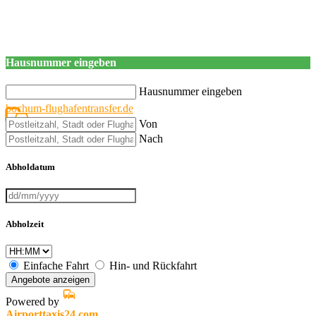
Hausnummer eingeben
Hausnummer eingeben
bochum-flughafentransfer.de
Von
Nach
Abholdatum
Abholzeit
Einfache Fahrt
Hin- und Rückfahrt
Angebote anzeigen
Powered by
Airporttaxis24.com