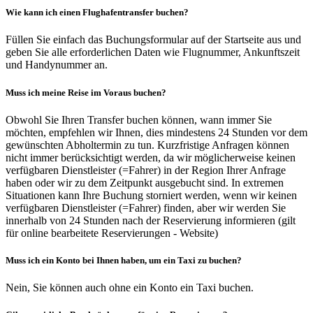
Wie kann ich einen Flughafentransfer buchen?
Füllen Sie einfach das Buchungsformular auf der Startseite aus und
geben Sie alle erforderlichen Daten wie Flugnummer, Ankunftszeit
und Handynummer an.
Muss ich meine Reise im Voraus buchen?
Obwohl Sie Ihren Transfer buchen können, wann immer Sie
möchten, empfehlen wir Ihnen, dies mindestens 24 Stunden vor dem
gewünschten Abholtermin zu tun. Kurzfristige Anfragen können
nicht immer berücksichtigt werden, da wir möglicherweise keinen
verfügbaren Dienstleister (=Fahrer) in der Region Ihrer Anfrage
haben oder wir zu dem Zeitpunkt ausgebucht sind. In extremen
Situationen kann Ihre Buchung storniert werden, wenn wir keinen
verfügbaren Dienstleister (=Fahrer) finden, aber wir werden Sie
innerhalb von 24 Stunden nach der Reservierung informieren (gilt
für online bearbeitete Reservierungen - Website)
Muss ich ein Konto bei Ihnen haben, um ein Taxi zu buchen?
Nein, Sie können auch ohne ein Konto ein Taxi buchen.