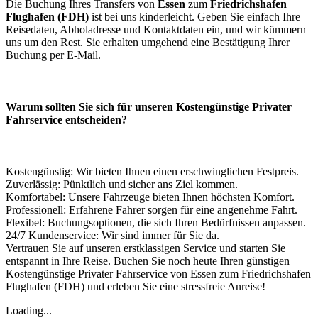
Die Buchung Ihres Transfers von
Essen
zum
Friedrichshafen
Flughafen (FDH)
ist bei uns kinderleicht. Geben Sie einfach Ihre
Reisedaten, Abholadresse und Kontaktdaten ein, und wir kümmern
uns um den Rest. Sie erhalten umgehend eine Bestätigung Ihrer
Buchung per E-Mail.
Warum sollten Sie sich für unseren Kostengünstige Privater
Fahrservice entscheiden?
Kostengünstig: Wir bieten Ihnen einen erschwinglichen Festpreis.
Zuverlässig: Pünktlich und sicher ans Ziel kommen.
Komfortabel: Unsere Fahrzeuge bieten Ihnen höchsten Komfort.
Professionell: Erfahrene Fahrer sorgen für eine angenehme Fahrt.
Flexibel: Buchungsoptionen, die sich Ihren Bedürfnissen anpassen.
24/7 Kundenservice: Wir sind immer für Sie da.
Vertrauen Sie auf unseren erstklassigen Service und starten Sie
entspannt in Ihre Reise. Buchen Sie noch heute Ihren günstigen
Kostengünstige Privater Fahrservice von Essen zum Friedrichshafen
Flughafen (FDH) und erleben Sie eine stressfreie Anreise!
Loading...