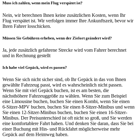
Muss ich zahlen, wenn mein Flug verspätet ist?
Nein, wir berechnen Ihnen keine zusätzlichen Kosten, wenn Ihr
Flug verspätet ist. Wir verfolgen immer Ihre Ankunftszeit, bevor wir
Ihren Fahrer losschicken.
Müssen Sie Gebühren erheben, wenn der Zielort geändert wird?
Ja, jede zusätzlich gefahrene Strecke wird vom Fahrer berechnet
und in Rechnung gestellt
Ich habe viel Gepäck, wird es passen?
Wenn Sie sich nicht sicher sind, ob Ihr Gepäck in das von Ihnen
gewählte Fahrzeug passt, wird es wahrscheinlich nicht passen.
Wenn Sie mit viel Gepäck buchen, ist es am besten, die
nächsthöhere Fahrzeuggröße zu wählen. Wenn Sie zum Beispiel
eine Limousine buchen, buchen Sie einen Kombi, wenn Sie einen
6-Sitzer-MPV buchen, buchen Sie einen 8-Sitzer-Minibus und wenn
Sie einen 12-Sitzer-Minibus buchen, buchen Sie einen 16-Sitzer-
Minibus. Der Preisunterschied ist oft nicht so groß, und Sie werden
eine komfortablere Fahrt haben. Und denken Sie daran, dass Sie bei
einer Buchung mit Hin- und Rückfahrt möglicherweise mehr
Gepäck auf dem Heimweg haben.