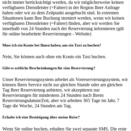
nicht immer berücksichtigt werden, da wir möglicherweise keinen
verfügbaren Dienstleister (=Fahrer) in der Region Ihrer Anfrage
haben oder wir zu dem Zeitpunkt ausgebucht sind. In extremen
Situationen kann Ihre Buchung storniert werden, wenn wir keinen
verfügbaren Dienstleister (=Fahrer) finden, aber wir werden Sie
innerhalb von 24 Stunden nach der Reservierung informieren (gilt
für online bearbeitete Reservierungen - Website)
Muss ich ein Konto bei Ihnen haben, um ein Taxi zu buchen?
Nein, Sie können auch ohne ein Konto ein Taxi buchen.
Gibt es zeitliche Beschränkungen für eine Reservierung?
Unser Reservierungssystem arbeitet als Vorreservierungssystem, wir
können Ihren Service nicht zur gleichen Stunde oder am gleichen
Tag Ihrer Reservierung anbieten, wir akzeptieren nur
Reservierungen für mindestens 24 Stunden nach Ihrem
Reservierungsdatum/Zeit, aber wir arbeiten 365 Tage im Jahr, 7
Tage die Woche, 24 Stunden am Tag.
Erhalte ich eine Bestätigung über meine Reise?
Wenn Sie online buchen, erhalten Sie zwei separate SMS. Die erste