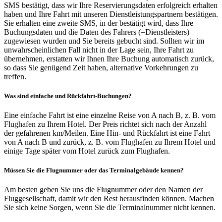
SMS bestätigt, dass wir Ihre Reservierungsdaten erfolgreich erhalten
haben und Ihre Fahrt mit unseren Dienstleistungspartnern bestätigen.
Sie erhalten eine zweite SMS, in der bestätigt wird, dass Ihre
Buchungsdaten und die Daten des Fahrers (=Dienstleisters)
zugewiesen wurden und Sie bereits gebucht sind. Sollten wir im
unwahrscheinlichen Fall nicht in der Lage sein, Ihre Fahrt zu
übernehmen, erstatten wir Ihnen Ihre Buchung automatisch zurück,
so dass Sie genügend Zeit haben, alternative Vorkehrungen zu
treffen.
Was sind einfache und Rückfahrt-Buchungen?
Eine einfache Fahrt ist eine einzelne Reise von A nach B, z. B. vom
Flughafen zu Ihrem Hotel. Der Preis richtet sich nach der Anzahl
der gefahrenen km/Meilen. Eine Hin- und Rückfahrt ist eine Fahrt
von A nach B und zurück, z. B. vom Flughafen zu Ihrem Hotel und
einige Tage später vom Hotel zurück zum Flughafen.
Müssen Sie die Flugnummer oder das Terminalgebäude kennen?
Am besten geben Sie uns die Flugnummer oder den Namen der
Fluggesellschaft, damit wir den Rest herausfinden können. Machen
Sie sich keine Sorgen, wenn Sie die Terminalnummer nicht kennen.