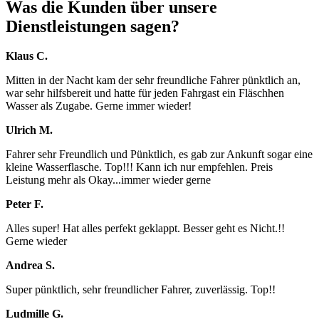
Was die Kunden über unsere
Dienstleistungen sagen?
Klaus C.
Mitten in der Nacht kam der sehr freundliche Fahrer pünktlich an,
war sehr hilfsbereit und hatte für jeden Fahrgast ein Fläschhen
Wasser als Zugabe. Gerne immer wieder!
Ulrich M.
Fahrer sehr Freundlich und Pünktlich, es gab zur Ankunft sogar eine
kleine Wasserflasche. Top!!! Kann ich nur empfehlen. Preis
Leistung mehr als Okay...immer wieder gerne
Peter F.
Alles super! Hat alles perfekt geklappt. Besser geht es Nicht.!!
Gerne wieder
Andrea S.
Super pünktlich, sehr freundlicher Fahrer, zuverlässig. Top!!
Ludmille G.