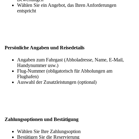
Wählen Sie ein Angebot, das Ihren Anforderungen
entspricht
Persönliche Angaben und Reisedetails
Angaben zum Fahrgast (Abholadresse, Name, E-Mail,
Handynummer usw.)
Flug-Nummer (obligatorisch für Abholungen am
Flughafen)
Auswahl der Zusatzleistungen (optional)
Zahlungsoptionen und Bestätigung
Wählen Sie Ihre Zahlungsoption
Bestätigen Sie die Reservierung