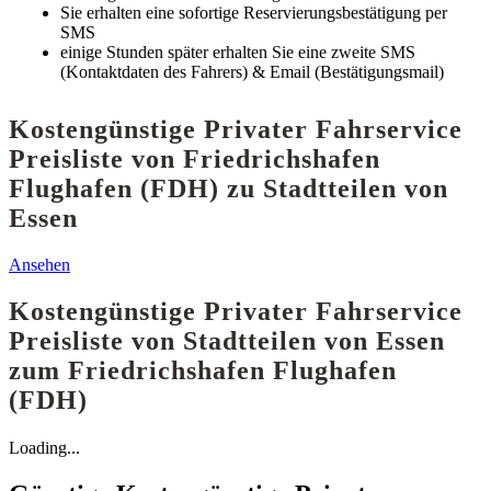
Sie erhalten eine sofortige Reservierungsbestätigung per
SMS
einige Stunden später erhalten Sie eine zweite SMS
(Kontaktdaten des Fahrers) & Email (Bestätigungsmail)
Kostengünstige Privater Fahrservice
Preisliste von Friedrichshafen
Flughafen (FDH) zu Stadtteilen von
Essen
Ansehen
Kostengünstige Privater Fahrservice
Preisliste von Stadtteilen von Essen
zum Friedrichshafen Flughafen
(FDH)
Loading...