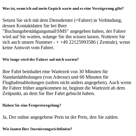
Was ist, wenn ich auf mein Gepäck warte und es eine Verzögerung gibt?
Setzen Sie sich mit dem Dienstleister (=Fahrer) in Verbindung,
dessen Kontaktdaten Sie bei Ihrer
"Buchungsbestätigungsmail\SMS" angegeben haben, der Fahrer
wird auf Sie warten, solange Sie ihn wissen lassen. Notieren Sie
sich auch unsere Nummer - + +49 22125993586 ( Zentrale), wenn
keine Antwort vom Fahrer.
Wie lange wird der Fahrer auf mich warten?
Ihre Fahrt beinhaltet eine Wartezeit von 30 Minuten für
Standardabholungen (von Adresse) und 60 Minuten für
Flughafenabholungen (sofern nicht anders angegeben). Auch wenn
Ihr Fahrer früher angekommen ist, beginnt die Wartezeit ab dem
Zeitpunkt, an dem Sie Ihre Fahrt gebucht haben.
Haben Sie eine Festpreisregelung?
Ja, Der online angegebene Preis ist der Preis, den Sie zahlen.
Wie lauten Ihre Stornierungsrichtlinien?