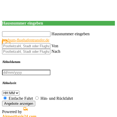
Hausnummer eingeben
Hausnummer eingeben
bochum-flughafentransfer.de
Von
Nach
Abholdatum
Abholzeit
Einfache Fahrt
Hin- und Rückfahrt
Angebote anzeigen
Powered by
Airporttaxis24.com