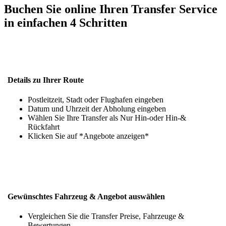
Buchen Sie online Ihren Transfer Service
in einfachen 4 Schritten
Details zu Ihrer Route
Postleitzeit, Stadt oder Flughafen eingeben
Datum und Uhrzeit der Abholung eingeben
Wählen Sie Ihre Transfer als Nur Hin-oder Hin-&
Rückfahrt
Klicken Sie auf *Angebote anzeigen*
Gewünschtes Fahrzeug & Angebot auswählen
Vergleichen Sie die Transfer Preise, Fahrzeuge &
Bewertungen