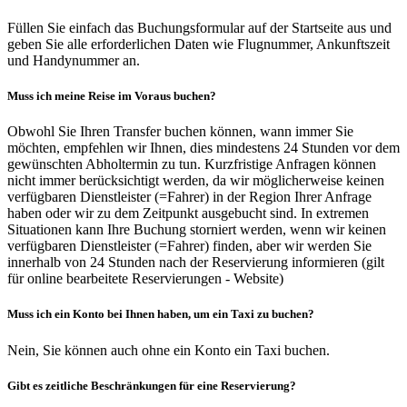
Füllen Sie einfach das Buchungsformular auf der Startseite aus und
geben Sie alle erforderlichen Daten wie Flugnummer, Ankunftszeit
und Handynummer an.
Muss ich meine Reise im Voraus buchen?
Obwohl Sie Ihren Transfer buchen können, wann immer Sie
möchten, empfehlen wir Ihnen, dies mindestens 24 Stunden vor dem
gewünschten Abholtermin zu tun. Kurzfristige Anfragen können
nicht immer berücksichtigt werden, da wir möglicherweise keinen
verfügbaren Dienstleister (=Fahrer) in der Region Ihrer Anfrage
haben oder wir zu dem Zeitpunkt ausgebucht sind. In extremen
Situationen kann Ihre Buchung storniert werden, wenn wir keinen
verfügbaren Dienstleister (=Fahrer) finden, aber wir werden Sie
innerhalb von 24 Stunden nach der Reservierung informieren (gilt
für online bearbeitete Reservierungen - Website)
Muss ich ein Konto bei Ihnen haben, um ein Taxi zu buchen?
Nein, Sie können auch ohne ein Konto ein Taxi buchen.
Gibt es zeitliche Beschränkungen für eine Reservierung?