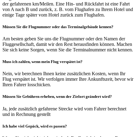
der gefahrenen km/Meilen. Eine Hin- und Rückfahrt ist eine Fahrt
von A nach B und zurück, z. B. vom Flughafen zu Ihrem Hotel und
einige Tage später vom Hotel zurück zum Flughafen.
Müssen Sie die Flugnummer oder das Terminalgebäude kennen?
Am besten geben Sie uns die Flugnummer oder den Namen der
Fluggesellschaft, damit wir den Rest herausfinden können. Machen
Sie sich keine Sorgen, wenn Sie die Terminalnummer nicht kennen.
Muss ich zahlen, wenn mein Flug verspätet ist?
Nein, wir berechnen Ihnen keine zusätzlichen Kosten, wenn Ihr
Flug verspätet ist. Wir verfolgen immer Ihre Ankunftszeit, bevor wir
Ihren Fahrer losschicken.
Müssen Sie Gebühren erheben, wenn der Zielort geändert wird?
Ja, jede zusätzlich gefahrene Strecke wird vom Fahrer berechnet
und in Rechnung gestellt
Ich habe viel Gepäck, wird es passen?