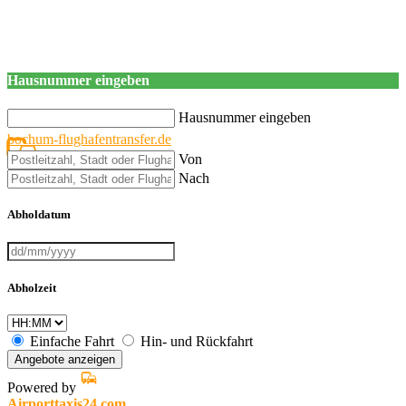
Hausnummer eingeben
Hausnummer eingeben
bochum-flughafentransfer.de
Von
Nach
Abholdatum
Abholzeit
Einfache Fahrt
Hin- und Rückfahrt
Angebote anzeigen
Powered by
Airporttaxis24.com