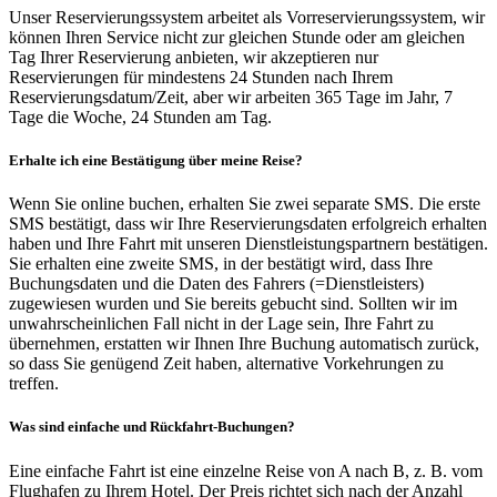
Unser Reservierungssystem arbeitet als Vorreservierungssystem, wir
können Ihren Service nicht zur gleichen Stunde oder am gleichen
Tag Ihrer Reservierung anbieten, wir akzeptieren nur
Reservierungen für mindestens 24 Stunden nach Ihrem
Reservierungsdatum/Zeit, aber wir arbeiten 365 Tage im Jahr, 7
Tage die Woche, 24 Stunden am Tag.
Erhalte ich eine Bestätigung über meine Reise?
Wenn Sie online buchen, erhalten Sie zwei separate SMS. Die erste
SMS bestätigt, dass wir Ihre Reservierungsdaten erfolgreich erhalten
haben und Ihre Fahrt mit unseren Dienstleistungspartnern bestätigen.
Sie erhalten eine zweite SMS, in der bestätigt wird, dass Ihre
Buchungsdaten und die Daten des Fahrers (=Dienstleisters)
zugewiesen wurden und Sie bereits gebucht sind. Sollten wir im
unwahrscheinlichen Fall nicht in der Lage sein, Ihre Fahrt zu
übernehmen, erstatten wir Ihnen Ihre Buchung automatisch zurück,
so dass Sie genügend Zeit haben, alternative Vorkehrungen zu
treffen.
Was sind einfache und Rückfahrt-Buchungen?
Eine einfache Fahrt ist eine einzelne Reise von A nach B, z. B. vom
Flughafen zu Ihrem Hotel. Der Preis richtet sich nach der Anzahl