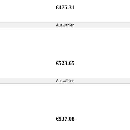
€475.31
Auswählen
€523.65
Auswählen
€537.08