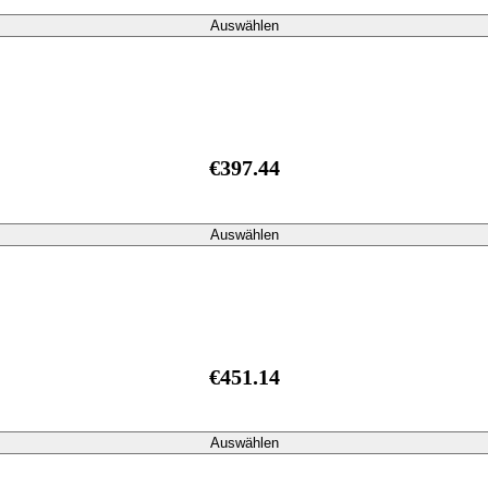
Auswählen
€397.44
Auswählen
€451.14
Auswählen