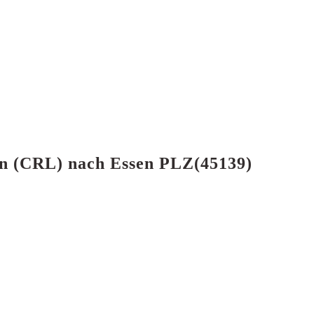
fen (CRL) nach Essen PLZ(45139)