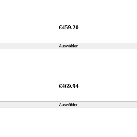
€459.20
Auswählen
€469.94
Auswählen