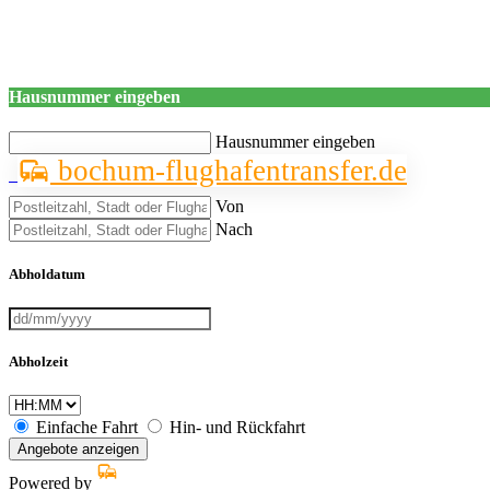
Hausnummer eingeben
Hausnummer eingeben
bochum-flughafentransfer.de
Von
Nach
Abholdatum
Abholzeit
Einfache Fahrt
Hin- und Rückfahrt
Angebote anzeigen
Powered by