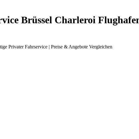
vice Brüssel Charleroi Flughafen
ge Privater Fahrservice | Preise & Angebote Vergleichen