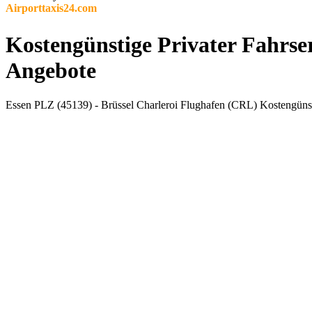
Airporttaxis24.com
Kostengünstige Privater Fahrser
Angebote
Essen PLZ (45139) - Brüssel Charleroi Flughafen (CRL) Kostengünsti