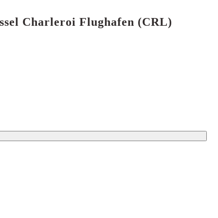
ssel Charleroi Flughafen (CRL)