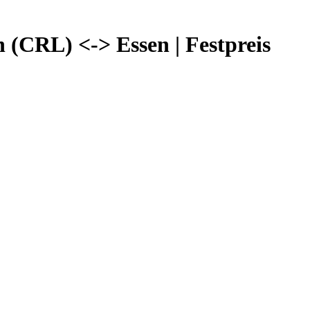
 (CRL) <-> Essen | Festpreis