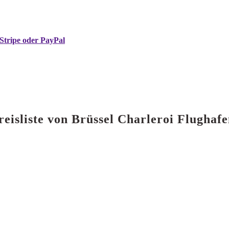
Stripe oder PayPal
reisliste von Brüssel Charleroi Flugha