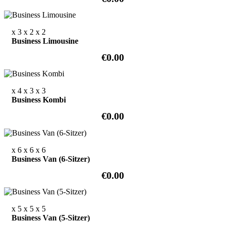
x 3
x 2
x 2
Business Limousine
€0.00
x 4
x 3
x 3
Business Kombi
€0.00
x 6
x 6
x 6
Business Van (6-Sitzer)
€0.00
x 5
x 5
x 5
Business Van (5-Sitzer)