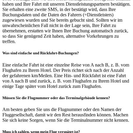
haben und Ihre Fahrt mit unseren Dienstleistungspartnern bestätigen.
Sie erhalten eine zweite SMS, in der bestätigt wird, dass Ihre
Buchungsdaten und die Daten des Fahrers (=Dienstleisters)
zugewiesen wurden und Sie bereits gebucht sind. Sollten wir im
unwahrscheinlichen Fall nicht in der Lage sein, Ihre Fahrt zu
übernehmen, erstatten wir Ihnen Ihre Buchung automatisch zurück,
so dass Sie genügend Zeit haben, alternative Vorkehrungen zu
treffen.
Was sind einfache und Rückfahrt-Buchungen?
Eine einfache Fahrt ist eine einzelne Reise von A nach B, z. B. vom
Flughafen zu Ihrem Hotel. Der Preis richtet sich nach der Anzahl
der gefahrenen km/Meilen. Eine Hin- und Rückfahrt ist eine Fahrt
von A nach B und zurück, z. B. vom Flughafen zu Ihrem Hotel und
einige Tage später vom Hotel zurück zum Flughafen.
Müssen Sie die Flugnummer oder das Terminalgebäude kennen?
Am besten geben Sie uns die Flugnummer oder den Namen der
Fluggesellschaft, damit wir den Rest herausfinden können. Machen
Sie sich keine Sorgen, wenn Sie die Terminalnummer nicht kennen.
Muss ich zahlen, wenn mein Flug verspätet ist?