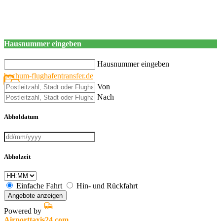
Hausnummer eingeben
Hausnummer eingeben
bochum-flughafentransfer.de
Von
Nach
Abholdatum
Abholzeit
Einfache Fahrt
Hin- und Rückfahrt
Angebote anzeigen
Powered by
Airporttaxis24.com