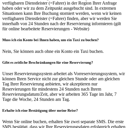
verfügbaren Dienstleister (=Fahrer) in der Region Ihrer Anfrage
haben oder wir zu dem Zeitpunkt ausgebucht sind. In extremen
Situationen kann Ihre Buchung storniert werden, wenn wir keinen
verfügbaren Dienstleister (=Fahrer) finden, aber wir werden Sie
innerhalb von 24 Stunden nach der Reservierung informieren (gilt
für online bearbeitete Reservierungen - Website)
Muss ich ein Konto bei Ihnen haben, um ein Taxi zu buchen?
Nein, Sie können auch ohne ein Konto ein Taxi buchen.
Gibt es zeitliche Beschränkungen für eine Reservierung?
Unser Reservierungssystem arbeitet als Vorreservierungssystem, wir
können Ihren Service nicht zur gleichen Stunde oder am gleichen
Tag Ihrer Reservierung anbieten, wir akzeptieren nur
Reservierungen für mindestens 24 Stunden nach Ihrem
Reservierungsdatum/Zeit, aber wir arbeiten 365 Tage im Jahr, 7
Tage die Woche, 24 Stunden am Tag.
Erhalte ich eine Bestätigung über meine Reise?
Wenn Sie online buchen, erhalten Sie zwei separate SMS. Die erste
SMS bestätigt, dass wir Ihre Reservierungsdaten erfolgreich erhalten