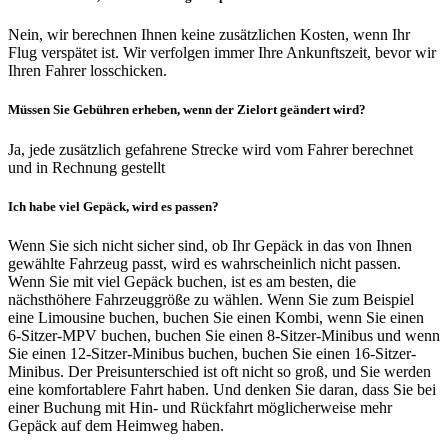
Nein, wir berechnen Ihnen keine zusätzlichen Kosten, wenn Ihr
Flug verspätet ist. Wir verfolgen immer Ihre Ankunftszeit, bevor wir
Ihren Fahrer losschicken.
Müssen Sie Gebühren erheben, wenn der Zielort geändert wird?
Ja, jede zusätzlich gefahrene Strecke wird vom Fahrer berechnet
und in Rechnung gestellt
Ich habe viel Gepäck, wird es passen?
Wenn Sie sich nicht sicher sind, ob Ihr Gepäck in das von Ihnen
gewählte Fahrzeug passt, wird es wahrscheinlich nicht passen.
Wenn Sie mit viel Gepäck buchen, ist es am besten, die
nächsthöhere Fahrzeuggröße zu wählen. Wenn Sie zum Beispiel
eine Limousine buchen, buchen Sie einen Kombi, wenn Sie einen
6-Sitzer-MPV buchen, buchen Sie einen 8-Sitzer-Minibus und wenn
Sie einen 12-Sitzer-Minibus buchen, buchen Sie einen 16-Sitzer-
Minibus. Der Preisunterschied ist oft nicht so groß, und Sie werden
eine komfortablere Fahrt haben. Und denken Sie daran, dass Sie bei
einer Buchung mit Hin- und Rückfahrt möglicherweise mehr
Gepäck auf dem Heimweg haben.