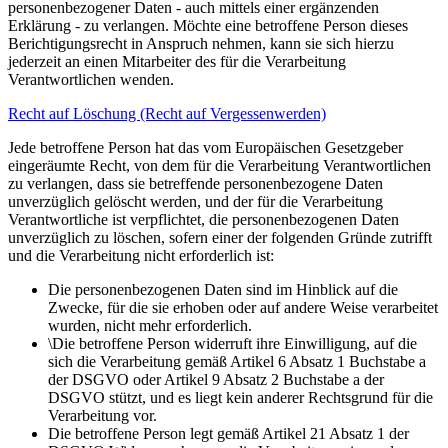
personenbezogener Daten - auch mittels einer ergänzenden
Erklärung - zu verlangen. Möchte eine betroffene Person dieses
Berichtigungsrecht in Anspruch nehmen, kann sie sich hierzu
jederzeit an einen Mitarbeiter des für die Verarbeitung
Verantwortlichen wenden.
Recht auf Löschung (Recht auf Vergessenwerden)
Jede betroffene Person hat das vom Europäischen Gesetzgeber
eingeräumte Recht, von dem für die Verarbeitung Verantwortlichen
zu verlangen, dass sie betreffende personenbezogene Daten
unverzüglich gelöscht werden, und der für die Verarbeitung
Verantwortliche ist verpflichtet, die personenbezogenen Daten
unverzüglich zu löschen, sofern einer der folgenden Gründe zutrifft
und die Verarbeitung nicht erforderlich ist:
Die personenbezogenen Daten sind im Hinblick auf die
Zwecke, für die sie erhoben oder auf andere Weise verarbeitet
wurden, nicht mehr erforderlich.
\Die betroffene Person widerruft ihre Einwilligung, auf die
sich die Verarbeitung gemäß Artikel 6 Absatz 1 Buchstabe a
der DSGVO oder Artikel 9 Absatz 2 Buchstabe a der
DSGVO stützt, und es liegt kein anderer Rechtsgrund für die
Verarbeitung vor.
Die betroffene Person legt gemäß Artikel 21 Absatz 1 der