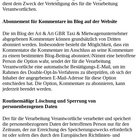
dient dem Zweck der Verteidigung des für die Verarbeitung
Verantwortlichen.
Abonnement für Kommentare im Blog auf der Website
Die im Blog der Ari & Ari GBR Taxi & Mietwagenunternehmer
abgegebenen Kommentare können grundsätzlich von Dritten
abonniert werden. Insbesondere besteht die Möglichkeit, dass ein
Kommentator die Kommentare im Anschluss an seine Kommentare
zu einem bestimmten Blog-Beitrag abonniert.\Nimmt eine betroffene
Person die Option wahr, sendet der für die Verarbeitung
Verantwortliche eine automatische Bestätigungs-E-Mail, um im
Rahmen des Double-Opt-In-Verfahrens zu überprüfen, ob sich der
Inhaber der angegebenen E-Mail-Adresse für diese Option
entschieden hat. Die Option, Kommentare zu abonnieren, kann
jederzeit beendet werden.
Routinemäßige Löschung und Sperrung von
personenbezogenen Daten
Der für die Verarbeitung Verantwortliche verarbeitet und speichert
die personenbezogenen Daten der betroffenen Person nur für den
Zeitraum, der zur Erreichung des Speicherungszwecks erforderlich
ist oder sofern dies durch den Europäischen Richtlinien- und