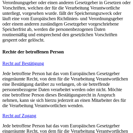
Verordnungsgeber oder einen anderen Gesetzgeber in Gesetzen oder
Vorschriften, welchen der für die Verarbeitung Verantwortliche
unterliegt, vorgesehen wurde. fällt der Speicherungszweck oder
läuft eine vom Europäischen Richtlinien- und Verordnungsgeber
oder einem anderen zuständigen Gesetzgeber vorgeschriebene
Speicherfrist ab, werden die personenbezogenen Daten
routinemäßig und entsprechend den gesetzlichen Vorschriften
gesperrt oder gelöscht.
Rechte der betroffenen Person
Recht auf Bestätigung
Jede betroffene Person hat das vom Europäischen Gesetzgeber
eingeräumte Recht, von dem für die Verarbeitung Verantwortlichen
eine Bestätigung darüber zu verlangen, ob sie betreffende
personenbezogene Daten verarbeitet werden oder nicht. Möchte
eine betroffene Person dieses Bestätigungsrecht in Anspruch
nehmen, kann sie sich hierzu jederzeit an einen Mitarbeiter des für
die Verarbeitung Verantwortlichen wenden.
Recht auf Zugang
Jede betroffene Person hat das vom Europäischen Gesetzgeber
eingeräumte Recht, von dem für die Verarbeitung Verantwortlichen