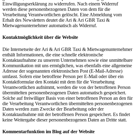
Einwilligungserklärung zu widerrufen. Nach einem Widerruf
werden diese personenbezogenen Daten von dem für die
Verarbeitung Verantwortlichen gelöscht. Eine Abmeldung vom
Erhalt des Newsletters deutet die Ari & Ari GBR Taxi &
Mietwagenunternehmer automatisch als Widerruf.
Kontaktmöglichkeit über die Website
Die Internetseite der Ari & Ari GBR Taxi & Mietwagenunternehmer
enthält Informationen, die eine schnelle elektronische
Kontaktaufnahme zu unserem Unternehmen sowie eine unmittelbare
Kommunikation mit uns ermöglichen, was ebenfalls eine allgemeine
Adresse der sogenannten elektronischen Post (E-Mail-Adresse)
umfasst. Sofern eine betroffene Person per E-Mail oder über ein
Kontaktformular den Kontakt mit dem für die Verarbeitung
Verantwortlichen aufnimmt, werden die von der betroffenen Person
übermittelten personenbezogenen Daten automatisch gespeichert.
Solche auf freiwilliger Basis von einer betroffenen Person an den für
die Verarbeitung Verantwortlichen übermittelten personenbezogenen
Daten werden zum Zwecke der Bearbeitung oder der
Kontaktaufnahme mit der betroffenen Person gespeichert. Es findet
keine Weitergabe dieser personenbezogenen Daten an Dritte statt.
Kommentarfunktion im Blog auf der Website