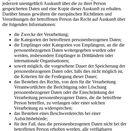
jederzeit unentgeltlich Auskunft über die zu ihrer Person
gespeicherten Daten und eine Kopie dieser Auskunft zu erhalten.
Darüber hinaus gewähren die europäischen Richtlinien und
Verordnungen der betroffenen Person das Recht auf Auskunft über
die folgenden Informationen:
die Zwecke der Verarbeitung;
die Kategorien der betroffenen personenbezogenen Daten;
die Empfänger oder Kategorien von Empfängern, an die die
personenbezogenen Daten weitergegeben wurden oder
werden, insbesondere Empfänger in Drittländern oder
internationale Organisationen;
soweit möglich, die vorgesehene Dauer der Speicherung der
personenbezogenen Daten oder, falls dies nicht möglich ist,
die Kriterien für die Festlegung dieser Dauer;
das Bestehen des Rechts, von dem für die Verarbeitung
Verantwortlichen die Berichtigung oder Löschung
personenbezogener Daten oder die Einschränkung der
Verarbeitung personenbezogener Daten, die die betroffene
Person betreffen, zu verlangen oder einer solchen
Verarbeitung zu widersprechen;
das Bestehen eines Beschwerderechts bei einer
Aufsichtsbehörde;
für den Fall, dass die personenbezogenen Daten nicht bei der
betroffenen Person erhoben werden, alle verfügbaren