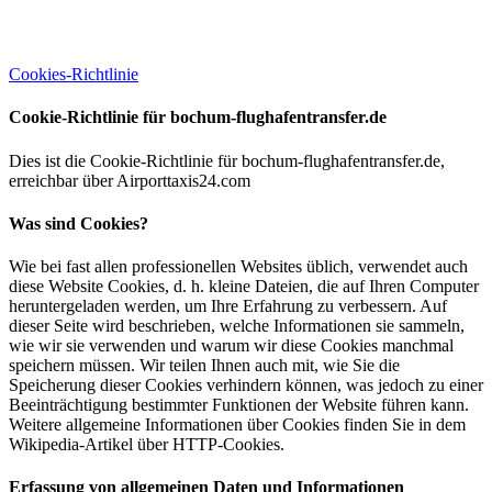
Cookies-Richtlinie
Cookie-Richtlinie für bochum-flughafentransfer.de
Dies ist die Cookie-Richtlinie für bochum-flughafentransfer.de,
erreichbar über Airporttaxis24.com
Was sind Cookies?
Wie bei fast allen professionellen Websites üblich, verwendet auch
diese Website Cookies, d. h. kleine Dateien, die auf Ihren Computer
heruntergeladen werden, um Ihre Erfahrung zu verbessern. Auf
dieser Seite wird beschrieben, welche Informationen sie sammeln,
wie wir sie verwenden und warum wir diese Cookies manchmal
speichern müssen. Wir teilen Ihnen auch mit, wie Sie die
Speicherung dieser Cookies verhindern können, was jedoch zu einer
Beeinträchtigung bestimmter Funktionen der Website führen kann.
Weitere allgemeine Informationen über Cookies finden Sie in dem
Wikipedia-Artikel über HTTP-Cookies.
Erfassung von allgemeinen Daten und Informationen