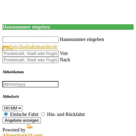
Hausnummer eingeben
Hausnummer eingeben
bochum-flughafentransfer.de
Von
Nach
Abholdatum
Abholzeit
Einfache Fahrt
Hin- und Rückfahrt
Angebote anzeigen
Powered by
Airporttaxis24.com