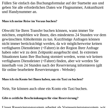
Füllen Sie einfach das Buchungsformular auf der Startseite aus und
geben Sie alle erforderlichen Daten wie Flugnummer, Ankunftszeit
und Handynummer an.
Muss ich meine Reise im Voraus buchen?
Obwohl Sie Ihren Transfer buchen können, wann immer Sie
möchten, empfehlen wir Ihnen, dies mindestens 24 Stunden vor dem
gewünschten Abholtermin zu tun. Kurzfristige Anfragen können
nicht immer berücksichtigt werden, da wir möglicherweise keinen
verfügbaren Dienstleister (=Fahrer) in der Region Ihrer Anfrage
haben oder wir zu dem Zeitpunkt ausgebucht sind. In extremen
Situationen kann Ihre Buchung storniert werden, wenn wir keinen
verfügbaren Dienstleister (=Fahrer) finden, aber wir werden Sie
innerhalb von 24 Stunden nach der Reservierung informieren (gilt
für online bearbeitete Reservierungen - Website)
Muss ich ein Konto bei Ihnen haben, um ein Taxi zu buchen?
Nein, Sie können auch ohne ein Konto ein Taxi buchen.
Gibt es zeitliche Beschränkungen für eine Reservierung?
Unser Reservierungssystem arbeitet als Vorreservierungssystem, wir