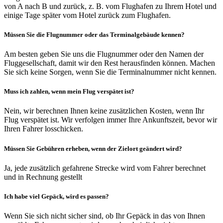
von A nach B und zurück, z. B. vom Flughafen zu Ihrem Hotel und
einige Tage später vom Hotel zurück zum Flughafen.
Müssen Sie die Flugnummer oder das Terminalgebäude kennen?
Am besten geben Sie uns die Flugnummer oder den Namen der
Fluggesellschaft, damit wir den Rest herausfinden können. Machen
Sie sich keine Sorgen, wenn Sie die Terminalnummer nicht kennen.
Muss ich zahlen, wenn mein Flug verspätet ist?
Nein, wir berechnen Ihnen keine zusätzlichen Kosten, wenn Ihr
Flug verspätet ist. Wir verfolgen immer Ihre Ankunftszeit, bevor wir
Ihren Fahrer losschicken.
Müssen Sie Gebühren erheben, wenn der Zielort geändert wird?
Ja, jede zusätzlich gefahrene Strecke wird vom Fahrer berechnet
und in Rechnung gestellt
Ich habe viel Gepäck, wird es passen?
Wenn Sie sich nicht sicher sind, ob Ihr Gepäck in das von Ihnen