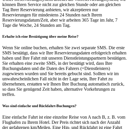
können Ihren Service nicht zur gleichen Stunde oder am gleichen
Tag Ihrer Reservierung anbieten, wir akzeptieren nur
Reservierungen für mindestens 24 Stunden nach Ihrem
Reservierungsdatum/Zeit, aber wir arbeiten 365 Tage im Jahr, 7
Tage die Woche, 24 Stunden am Tag.
Erhalte ich eine Bestätigung über meine Reise?
Wenn Sie online buchen, erhalten Sie zwei separate SMS. Die erste
SMS bestätigt, dass wir Ihre Reservierungsdaten erfolgreich erhalten
haben und Ihre Fahrt mit unseren Dienstleistungspartnern bestätigen.
Sie erhalten eine zweite SMS, in der bestätigt wird, dass Ihre
Buchungsdaten und die Daten des Fahrers (=Dienstleisters)
zugewiesen wurden und Sie bereits gebucht sind. Sollten wir im
unwahrscheinlichen Fall nicht in der Lage sein, Ihre Fahrt zu
übernehmen, erstatten wir Ihnen Ihre Buchung automatisch zurück,
so dass Sie genügend Zeit haben, alternative Vorkehrungen zu
treffen.
Was sind einfache und Rückfahrt-Buchungen?
Eine einfache Fahrt ist eine einzelne Reise von A nach B, z. B. vom
Flughafen zu Ihrem Hotel. Der Preis richtet sich nach der Anzahl
der gefahrenen km/Meilen. Eine Hin- und Rückfahrt ist eine Fahrt