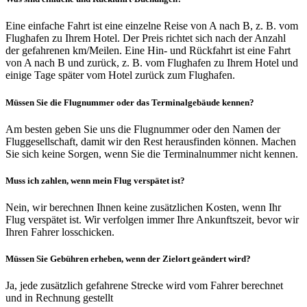
Eine einfache Fahrt ist eine einzelne Reise von A nach B, z. B. vom
Flughafen zu Ihrem Hotel. Der Preis richtet sich nach der Anzahl
der gefahrenen km/Meilen. Eine Hin- und Rückfahrt ist eine Fahrt
von A nach B und zurück, z. B. vom Flughafen zu Ihrem Hotel und
einige Tage später vom Hotel zurück zum Flughafen.
Müssen Sie die Flugnummer oder das Terminalgebäude kennen?
Am besten geben Sie uns die Flugnummer oder den Namen der
Fluggesellschaft, damit wir den Rest herausfinden können. Machen
Sie sich keine Sorgen, wenn Sie die Terminalnummer nicht kennen.
Muss ich zahlen, wenn mein Flug verspätet ist?
Nein, wir berechnen Ihnen keine zusätzlichen Kosten, wenn Ihr
Flug verspätet ist. Wir verfolgen immer Ihre Ankunftszeit, bevor wir
Ihren Fahrer losschicken.
Müssen Sie Gebühren erheben, wenn der Zielort geändert wird?
Ja, jede zusätzlich gefahrene Strecke wird vom Fahrer berechnet
und in Rechnung gestellt