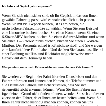
Ich habe viel Gepäck, wird es passen?
Wenn Sie sich nicht sicher sind, ob Ihr Gepäck in das von Ihnen
gewählte Fahrzeug passt, wird es wahrscheinlich nicht passen.
Wenn Sie mit viel Gepäck buchen, ist es am besten, die
nächsthöhere Fahrzeuggröße zu wählen. Wenn Sie zum Beispiel
eine Limousine buchen, buchen Sie einen Kombi, wenn Sie einen
6-Sitzer-MPV buchen, buchen Sie einen 8-Sitzer-Minibus und wenn
Sie einen 12-Sitzer-Minibus buchen, buchen Sie einen 16-Sitzer-
Minibus. Der Preisunterschied ist oft nicht so groß, und Sie werden
eine komfortablere Fahrt haben. Und denken Sie daran, dass Sie bei
einer Buchung mit Hin- und Rückfahrt möglicherweise mehr
Gepäck auf dem Heimweg haben.
Was passiert, wenn mein Fahrer nicht zur vereinbarten Zeit kommt?
Sie werden vor Beginn der Fahrt über den Dienstleister und den
Fahrer informiert und kennen den Namen, die Telefonnummer und
alle Details des Fahrers, um sicherzustellen, dass Sie sich
gegenseitig leicht erkennen können. Wenn Sie Ihren Fahrer aus
irgendeinem Grund nicht finden können, wenden Sie sich am besten
zuerst an den Fahrer, da er Ihnen am besten helfen kann. Wenn Sie
Ihren Fahrer nicht ausfindig machen können, können Sie uns