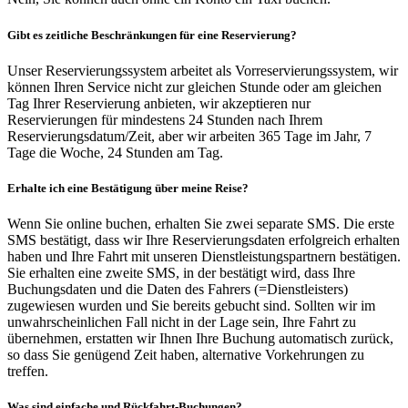
Gibt es zeitliche Beschränkungen für eine Reservierung?
Unser Reservierungssystem arbeitet als Vorreservierungssystem, wir
können Ihren Service nicht zur gleichen Stunde oder am gleichen
Tag Ihrer Reservierung anbieten, wir akzeptieren nur
Reservierungen für mindestens 24 Stunden nach Ihrem
Reservierungsdatum/Zeit, aber wir arbeiten 365 Tage im Jahr, 7
Tage die Woche, 24 Stunden am Tag.
Erhalte ich eine Bestätigung über meine Reise?
Wenn Sie online buchen, erhalten Sie zwei separate SMS. Die erste
SMS bestätigt, dass wir Ihre Reservierungsdaten erfolgreich erhalten
haben und Ihre Fahrt mit unseren Dienstleistungspartnern bestätigen.
Sie erhalten eine zweite SMS, in der bestätigt wird, dass Ihre
Buchungsdaten und die Daten des Fahrers (=Dienstleisters)
zugewiesen wurden und Sie bereits gebucht sind. Sollten wir im
unwahrscheinlichen Fall nicht in der Lage sein, Ihre Fahrt zu
übernehmen, erstatten wir Ihnen Ihre Buchung automatisch zurück,
so dass Sie genügend Zeit haben, alternative Vorkehrungen zu
treffen.
Was sind einfache und Rückfahrt-Buchungen?