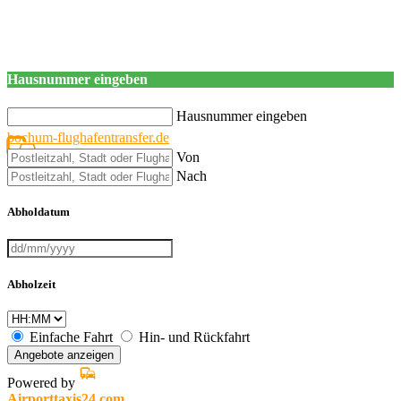
Hausnummer eingeben
Hausnummer eingeben
bochum-flughafentransfer.de
Von
Nach
Abholdatum
Abholzeit
Einfache Fahrt
Hin- und Rückfahrt
Angebote anzeigen
Powered by
Airporttaxis24.com