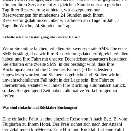
können Ihren Service nicht zur gleichen Stunde oder am gleichen
Tag Ihrer Reservierung anbieten, wir akzeptieren nur
Reservierungen für mindestens 24 Stunden nach Ihrem
Reservierungsdatum/Zeit, aber wir arbeiten 365 Tage im Jahr, 7
Tage die Woche, 24 Stunden am Tag.
Erhalte ich eine Bestätigung über meine Reise?
Wenn Sie online buchen, erhalten Sie zwei separate SMS. Die erste
SMS bestätigt, dass wir Ihre Reservierungsdaten erfolgreich erhalten
haben und Ihre Fahrt mit unseren Dienstleistungspartnern bestätigen.
Sie erhalten eine zweite SMS, in der bestätigt wird, dass Ihre
Buchungsdaten und die Daten des Fahrers (=Dienstleisters)
zugewiesen wurden und Sie bereits gebucht sind. Sollten wir im
unwahrscheinlichen Fall nicht in der Lage sein, Ihre Fahrt zu
übernehmen, erstatten wir Ihnen Ihre Buchung automatisch zurück,
so dass Sie genügend Zeit haben, alternative Vorkehrungen zu
treffen.
Was sind einfache und Rückfahrt-Buchungen?
Eine einfache Fahrt ist eine einzelne Reise von A nach B, z. B. vom
Flughafen zu Ihrem Hotel. Der Preis richtet sich nach der Anzahl
der gefahrenen km/Meilen. Eine Hin- und Rückfahrt ist eine Fahrt