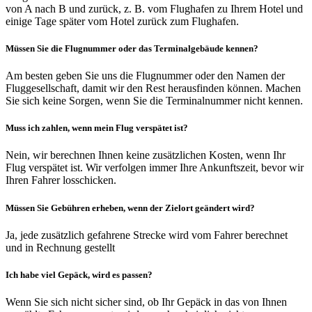
von A nach B und zurück, z. B. vom Flughafen zu Ihrem Hotel und
einige Tage später vom Hotel zurück zum Flughafen.
Müssen Sie die Flugnummer oder das Terminalgebäude kennen?
Am besten geben Sie uns die Flugnummer oder den Namen der
Fluggesellschaft, damit wir den Rest herausfinden können. Machen
Sie sich keine Sorgen, wenn Sie die Terminalnummer nicht kennen.
Muss ich zahlen, wenn mein Flug verspätet ist?
Nein, wir berechnen Ihnen keine zusätzlichen Kosten, wenn Ihr
Flug verspätet ist. Wir verfolgen immer Ihre Ankunftszeit, bevor wir
Ihren Fahrer losschicken.
Müssen Sie Gebühren erheben, wenn der Zielort geändert wird?
Ja, jede zusätzlich gefahrene Strecke wird vom Fahrer berechnet
und in Rechnung gestellt
Ich habe viel Gepäck, wird es passen?
Wenn Sie sich nicht sicher sind, ob Ihr Gepäck in das von Ihnen