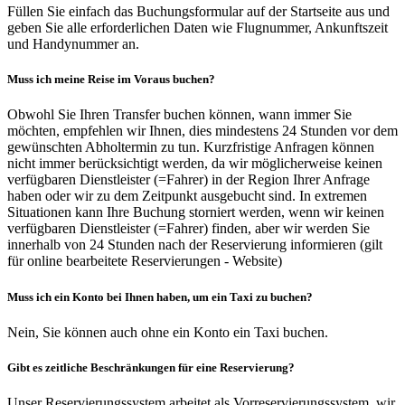
Füllen Sie einfach das Buchungsformular auf der Startseite aus und
geben Sie alle erforderlichen Daten wie Flugnummer, Ankunftszeit
und Handynummer an.
Muss ich meine Reise im Voraus buchen?
Obwohl Sie Ihren Transfer buchen können, wann immer Sie
möchten, empfehlen wir Ihnen, dies mindestens 24 Stunden vor dem
gewünschten Abholtermin zu tun. Kurzfristige Anfragen können
nicht immer berücksichtigt werden, da wir möglicherweise keinen
verfügbaren Dienstleister (=Fahrer) in der Region Ihrer Anfrage
haben oder wir zu dem Zeitpunkt ausgebucht sind. In extremen
Situationen kann Ihre Buchung storniert werden, wenn wir keinen
verfügbaren Dienstleister (=Fahrer) finden, aber wir werden Sie
innerhalb von 24 Stunden nach der Reservierung informieren (gilt
für online bearbeitete Reservierungen - Website)
Muss ich ein Konto bei Ihnen haben, um ein Taxi zu buchen?
Nein, Sie können auch ohne ein Konto ein Taxi buchen.
Gibt es zeitliche Beschränkungen für eine Reservierung?
Unser Reservierungssystem arbeitet als Vorreservierungssystem, wir