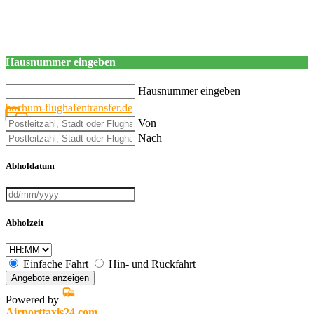
Hausnummer eingeben
Hausnummer eingeben
bochum-flughafentransfer.de
Von
Nach
Abholdatum
Abholzeit
Einfache Fahrt
Hin- und Rückfahrt
Angebote anzeigen
Powered by
Airporttaxis24.com