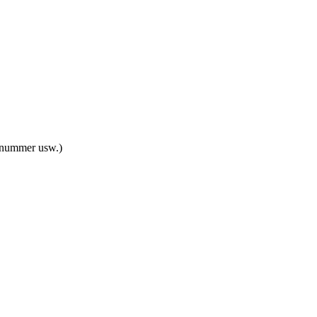
ynummer usw.)