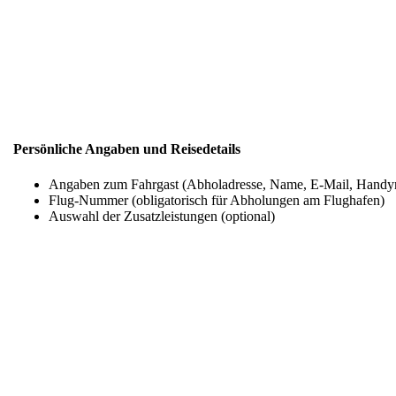
Persönliche Angaben und Reisedetails
Angaben zum Fahrgast (Abholadresse, Name, E-Mail, Hand
Flug-Nummer (obligatorisch für Abholungen am Flughafen)
Auswahl der Zusatzleistungen (optional)