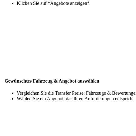
Klicken Sie auf *Angebote anzeigen*
Gewünschtes Fahrzeug & Angebot auswählen
Vergleichen Sie die Transfer Preise, Fahrzeuge & Bewertunge
Wählen Sie ein Angebot, das Ihren Anforderungen entspricht