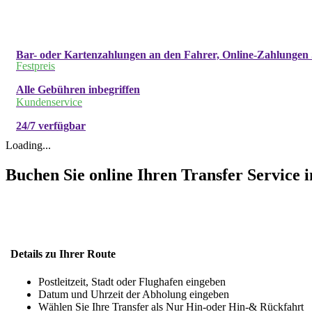
Bar- oder Kartenzahlungen an den Fahrer, Online-Zahlungen 
Festpreis
Alle Gebühren inbegriffen
Kundenservice
24/7 verfügbar
Loading...
Buchen Sie online Ihren Transfer Service i
Details zu Ihrer Route
Postleitzeit, Stadt oder Flughafen eingeben
Datum und Uhrzeit der Abholung eingeben
Wählen Sie Ihre Transfer als Nur Hin-oder Hin-& Rückfahrt