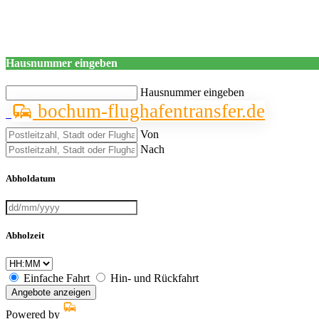
Hausnummer eingeben
Hausnummer eingeben
bochum-flughafentransfer.de
Von
Nach
Abholdatum
Abholzeit
Einfache Fahrt
Hin- und Rückfahrt
Angebote anzeigen
Powered by