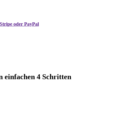
Stripe oder PayPal
n einfachen 4 Schritten