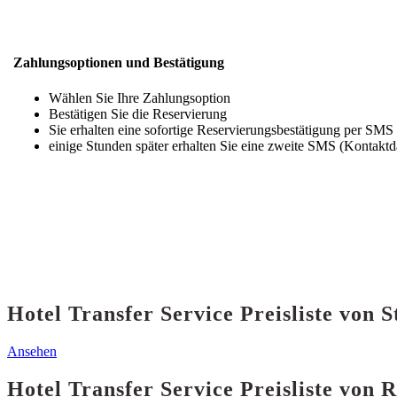
Zahlungsoptionen und Bestätigung
Wählen Sie Ihre Zahlungsoption
Bestätigen Sie die Reservierung
Sie erhalten eine sofortige Reservierungsbestätigung per SMS
einige Stunden später erhalten Sie eine zweite SMS (Kontaktd
Hotel Transfer Service Preisliste von
Ansehen
Hotel Transfer Service Preisliste von