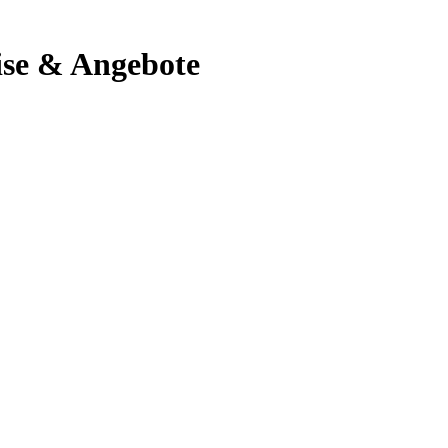
ise & Angebote