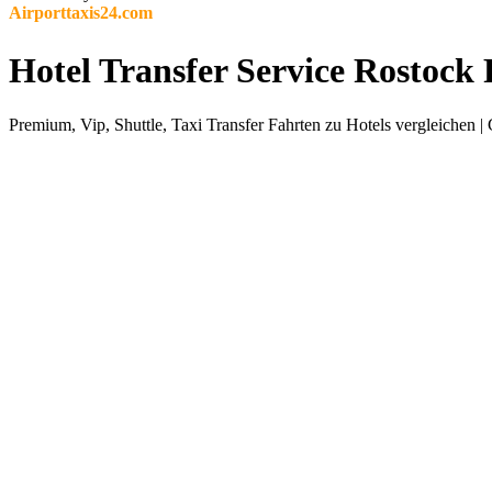
Airporttaxis24.com
Hotel Transfer Service Rostock
Premium, Vip, Shuttle, Taxi Transfer Fahrten zu Hotels vergleichen |