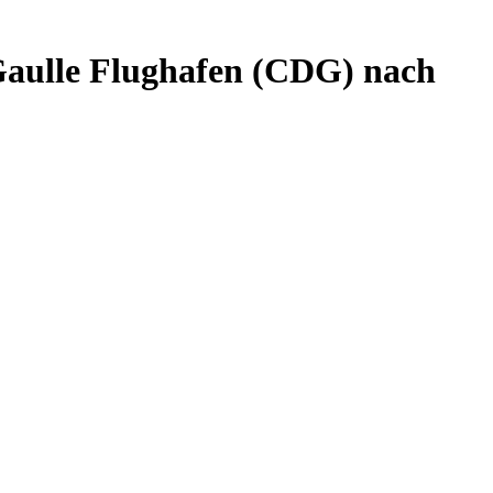
 Gaulle Flughafen (CDG) nach