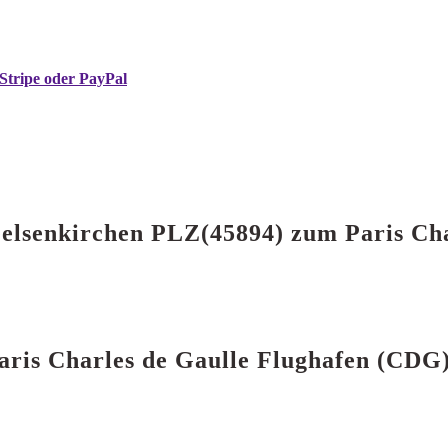
Stripe oder PayPal
 Gelsenkirchen PLZ(45894) zum Paris Ch
 Paris Charles de Gaulle Flughafen (CD