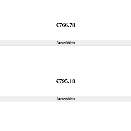
€766.78
Auswählen
€795.18
Auswählen