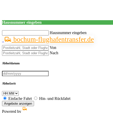
Hausnummer eingeben
Hausnummer eingeben
bochum-flughafentransfer.de
Von
Nach
Abholdatum
Abholzeit
Einfache Fahrt
Hin- und Rückfahrt
Angebote anzeigen
Powered by