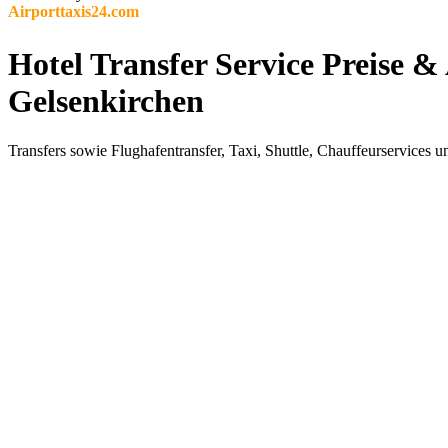
Airporttaxis24.com
Hotel Transfer Service Preise 
Gelsenkirchen
Transfers sowie Flughafentransfer, Taxi, Shuttle, Chauffeurservices u