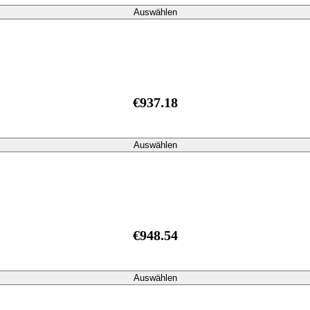
Auswählen
€937.18
Auswählen
€948.54
Auswählen