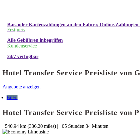
Bar- oder Kartenzahlungen an den Fahrer, Online-Zahlungen 
Festpreis
Alle Gebühren inbegriffen
Kundenservice
24/7 verfügbar
Hotel Transfer Service Preisliste von
Angebote anzeigen
Buer
Hotel Transfer Service Preisliste von
540.94 km (336.20 miles)
|
05 Stunden 34 Minuten