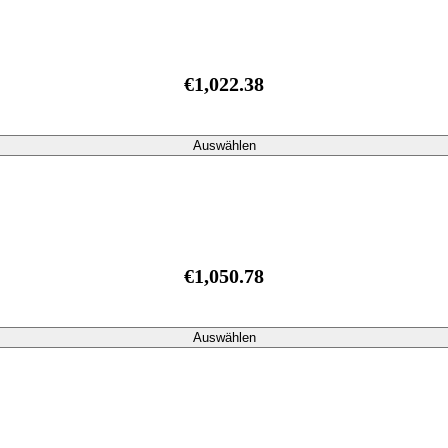
€1,022.38
Auswählen
€1,050.78
Auswählen