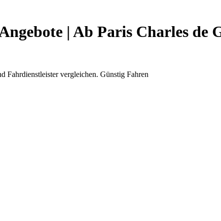
& Angebote | Ab Paris Charles de
nd Fahrdienstleister vergleichen. Günstig Fahren