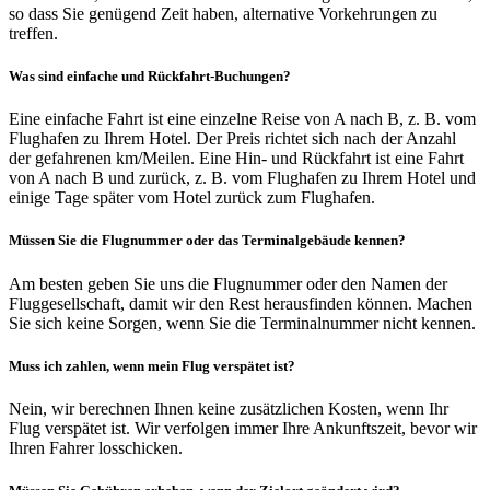
so dass Sie genügend Zeit haben, alternative Vorkehrungen zu
treffen.
Was sind einfache und Rückfahrt-Buchungen?
Eine einfache Fahrt ist eine einzelne Reise von A nach B, z. B. vom
Flughafen zu Ihrem Hotel. Der Preis richtet sich nach der Anzahl
der gefahrenen km/Meilen. Eine Hin- und Rückfahrt ist eine Fahrt
von A nach B und zurück, z. B. vom Flughafen zu Ihrem Hotel und
einige Tage später vom Hotel zurück zum Flughafen.
Müssen Sie die Flugnummer oder das Terminalgebäude kennen?
Am besten geben Sie uns die Flugnummer oder den Namen der
Fluggesellschaft, damit wir den Rest herausfinden können. Machen
Sie sich keine Sorgen, wenn Sie die Terminalnummer nicht kennen.
Muss ich zahlen, wenn mein Flug verspätet ist?
Nein, wir berechnen Ihnen keine zusätzlichen Kosten, wenn Ihr
Flug verspätet ist. Wir verfolgen immer Ihre Ankunftszeit, bevor wir
Ihren Fahrer losschicken.