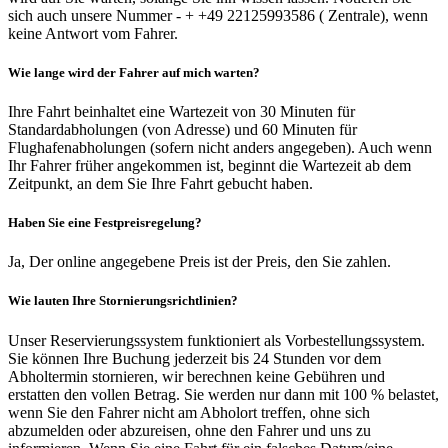
sich auch unsere Nummer - + +49 22125993586 ( Zentrale), wenn
keine Antwort vom Fahrer.
Wie lange wird der Fahrer auf mich warten?
Ihre Fahrt beinhaltet eine Wartezeit von 30 Minuten für
Standardabholungen (von Adresse) und 60 Minuten für
Flughafenabholungen (sofern nicht anders angegeben). Auch wenn
Ihr Fahrer früher angekommen ist, beginnt die Wartezeit ab dem
Zeitpunkt, an dem Sie Ihre Fahrt gebucht haben.
Haben Sie eine Festpreisregelung?
Ja, Der online angegebene Preis ist der Preis, den Sie zahlen.
Wie lauten Ihre Stornierungsrichtlinien?
Unser Reservierungssystem funktioniert als Vorbestellungssystem.
Sie können Ihre Buchung jederzeit bis 24 Stunden vor dem
Abholtermin stornieren, wir berechnen keine Gebühren und
erstatten den vollen Betrag. Sie werden nur dann mit 100 % belastet,
wenn Sie den Fahrer nicht am Abholort treffen, ohne sich
abzumelden oder abzureisen, ohne den Fahrer und uns zu