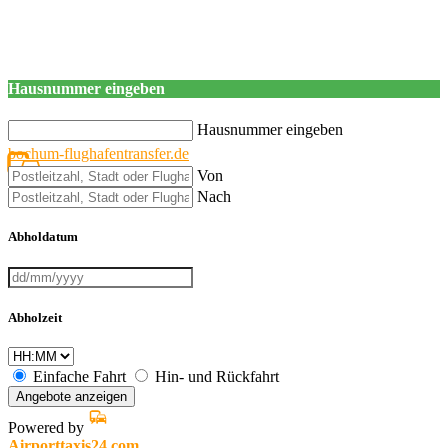
Hausnummer eingeben
Hausnummer eingeben
bochum-flughafentransfer.de
Von
Nach
Abholdatum
Abholzeit
Einfache Fahrt
Hin- und Rückfahrt
Angebote anzeigen
Powered by
Airporttaxis24.com