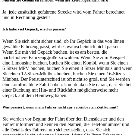
Müssen Sie Gebühren erheben, wenn der Zielort geändert wird?
Ja, jede zusätzlich gefahrene Strecke wird vom Fahrer berechnet
und in Rechnung gestellt
Ich habe viel Gepäck, wird es passen?
Wenn Sie sich nicht sicher sind, ob Ihr Gepäck in das von Ihnen
gewählte Fahrzeug passt, wird es wahrscheinlich nicht passen.
Wenn Sie mit viel Gepäck buchen, ist es am besten, die
nächsthöhere Fahrzeuggröße zu wählen. Wenn Sie zum Beispiel
eine Limousine buchen, buchen Sie einen Kombi, wenn Sie einen
6-Sitzer-MPV buchen, buchen Sie einen 8-Sitzer-Minibus und wenn
Sie einen 12-Sitzer-Minibus buchen, buchen Sie einen 16-Sitzer-
Minibus. Der Preisunterschied ist oft nicht so groß, und Sie werden
eine komfortablere Fahrt haben. Und denken Sie daran, dass Sie bei
einer Buchung mit Hin- und Rückfahrt möglicherweise mehr
Gepäck auf dem Heimweg haben.
Was passiert, wenn mein Fahrer nicht zur vereinbarten Zeit kommt?
Sie werden vor Beginn der Fahrt über den Dienstleister und den
Fahrer informiert und kennen den Namen, die Telefonnummer und
alle Details des Fahrers, um sicherzustellen, dass Sie sich