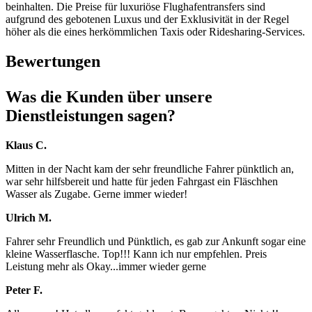
beinhalten. Die Preise für luxuriöse Flughafentransfers sind
aufgrund des gebotenen Luxus und der Exklusivität in der Regel
höher als die eines herkömmlichen Taxis oder Ridesharing-Services.
Bewertungen
Was die Kunden über unsere
Dienstleistungen sagen?
Klaus C.
Mitten in der Nacht kam der sehr freundliche Fahrer pünktlich an,
war sehr hilfsbereit und hatte für jeden Fahrgast ein Fläschhen
Wasser als Zugabe. Gerne immer wieder!
Ulrich M.
Fahrer sehr Freundlich und Pünktlich, es gab zur Ankunft sogar eine
kleine Wasserflasche. Top!!! Kann ich nur empfehlen. Preis
Leistung mehr als Okay...immer wieder gerne
Peter F.