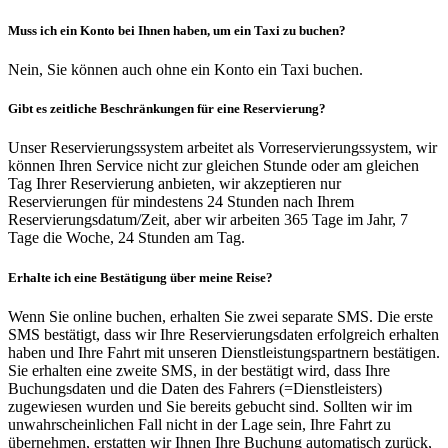
Muss ich ein Konto bei Ihnen haben, um ein Taxi zu buchen?
Nein, Sie können auch ohne ein Konto ein Taxi buchen.
Gibt es zeitliche Beschränkungen für eine Reservierung?
Unser Reservierungssystem arbeitet als Vorreservierungssystem, wir
können Ihren Service nicht zur gleichen Stunde oder am gleichen
Tag Ihrer Reservierung anbieten, wir akzeptieren nur
Reservierungen für mindestens 24 Stunden nach Ihrem
Reservierungsdatum/Zeit, aber wir arbeiten 365 Tage im Jahr, 7
Tage die Woche, 24 Stunden am Tag.
Erhalte ich eine Bestätigung über meine Reise?
Wenn Sie online buchen, erhalten Sie zwei separate SMS. Die erste
SMS bestätigt, dass wir Ihre Reservierungsdaten erfolgreich erhalten
haben und Ihre Fahrt mit unseren Dienstleistungspartnern bestätigen.
Sie erhalten eine zweite SMS, in der bestätigt wird, dass Ihre
Buchungsdaten und die Daten des Fahrers (=Dienstleisters)
zugewiesen wurden und Sie bereits gebucht sind. Sollten wir im
unwahrscheinlichen Fall nicht in der Lage sein, Ihre Fahrt zu
übernehmen, erstatten wir Ihnen Ihre Buchung automatisch zurück,