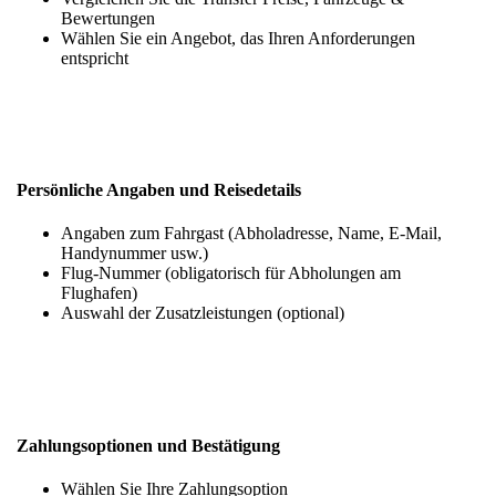
Bewertungen
Wählen Sie ein Angebot, das Ihren Anforderungen
entspricht
Persönliche Angaben und Reisedetails
Angaben zum Fahrgast (Abholadresse, Name, E-Mail,
Handynummer usw.)
Flug-Nummer (obligatorisch für Abholungen am
Flughafen)
Auswahl der Zusatzleistungen (optional)
Zahlungsoptionen und Bestätigung
Wählen Sie Ihre Zahlungsoption