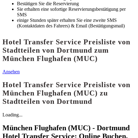
Bestätigen Sie die Reservierung
Sie erhalten eine sofortige Reservierungsbestätigung per
SMS
einige Stunden später erhalten Sie eine zweite SMS
(Kontaktdaten des Fahrers) & Email (Bestätigungsmail)
Hotel Transfer Service Preisliste von
Stadtteilen von Dortmund zum
München Flughafen (MUC)
Ansehen
Hotel Transfer Service Preisliste von
München Flughafen (MUC) zu
Stadtteilen von Dortmund
Loading...
München Flughafen (MUC) - Dortmund
Hotel Transfer Service: Online Buchen,