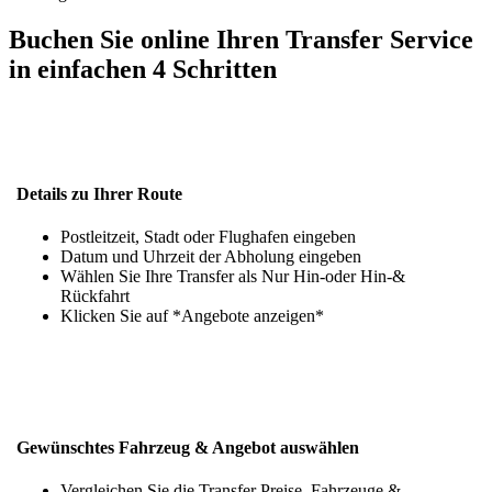
Buchen Sie online Ihren Transfer Service
in einfachen 4 Schritten
Details zu Ihrer Route
Postleitzeit, Stadt oder Flughafen eingeben
Datum und Uhrzeit der Abholung eingeben
Wählen Sie Ihre Transfer als Nur Hin-oder Hin-&
Rückfahrt
Klicken Sie auf *Angebote anzeigen*
Gewünschtes Fahrzeug & Angebot auswählen
Vergleichen Sie die Transfer Preise, Fahrzeuge &